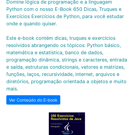
Domine lógica de programação e a linguagem
Python com o nosso E-Book 650 Dicas, Truques e
Exercícios Exercícios de Python, para você estudar
onde e quando quiser.
Este e-book contém dicas, truques e exercícios
resolvidos abrangendo os tópicos: Python básico,
matemática e estatística, banco de dados,
programação dinâmica, strings e caracteres, entrada
e saída, estruturas condicionais, vetores e matrizes,
funções, laços, recursividade, internet, arquivos e
diretórios, programação orientada a objetos e muito
mais.
Ver Conteúdo do E-book