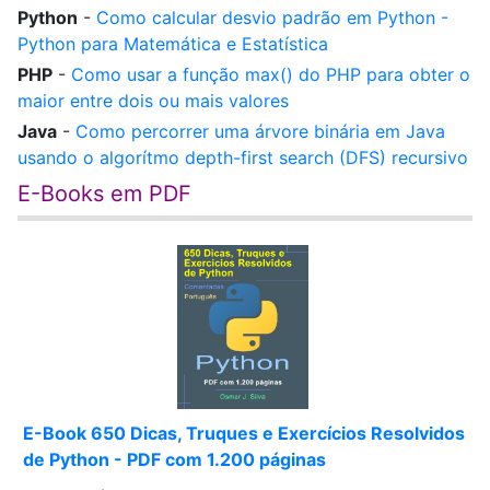
Python
-
Como calcular desvio padrão em Python -
Python para Matemática e Estatística
PHP
-
Como usar a função max() do PHP para obter o
maior entre dois ou mais valores
Java
-
Como percorrer uma árvore binária em Java
usando o algorítmo depth-first search (DFS) recursivo
E-Books em PDF
E-Book 650 Dicas, Truques e Exercícios Resolvidos
de Python - PDF com 1.200 páginas