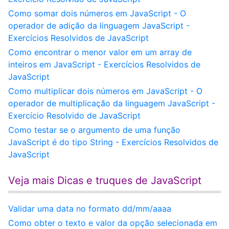
Como somar dois números em JavaScript - O
operador de adição da linguagem JavaScript -
Exercícios Resolvidos de JavaScript
Como encontrar o menor valor em um array de
inteiros em JavaScript - Exercícios Resolvidos de
JavaScript
Como multiplicar dois números em JavaScript - O
operador de multiplicação da linguagem JavaScript -
Exercício Resolvido de JavaScript
Como testar se o argumento de uma função
JavaScript é do tipo String - Exercícios Resolvidos de
JavaScript
Veja mais Dicas e truques de JavaScript
Validar uma data no formato dd/mm/aaaa
Como obter o texto e valor da opção selecionada em