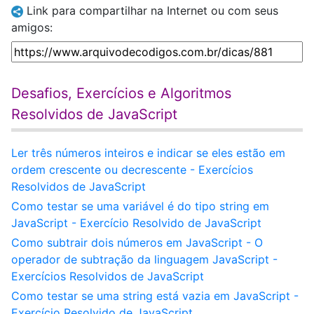
Link para compartilhar na Internet ou com seus
amigos:
Desafios, Exercícios e Algoritmos
Resolvidos de JavaScript
Ler três números inteiros e indicar se eles estão em
ordem crescente ou decrescente - Exercícios
Resolvidos de JavaScript
Como testar se uma variável é do tipo string em
JavaScript - Exercício Resolvido de JavaScript
Como subtrair dois números em JavaScript - O
operador de subtração da linguagem JavaScript -
Exercícios Resolvidos de JavaScript
Como testar se uma string está vazia em JavaScript -
Exercício Resolvido de JavaScript