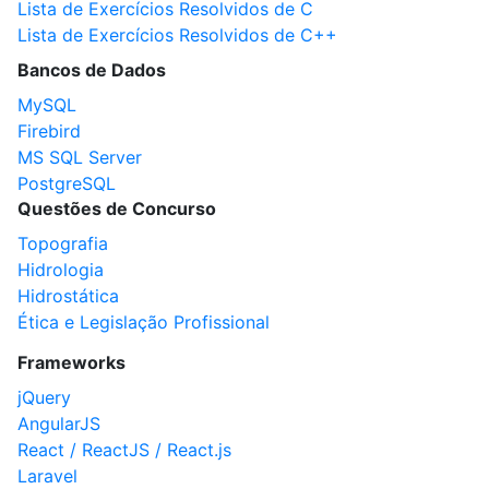
Lista de Exercícios Resolvidos de C
Lista de Exercícios Resolvidos de C++
Bancos de Dados
MySQL
Firebird
MS SQL Server
PostgreSQL
Questões de Concurso
Topografia
Hidrologia
Hidrostática
Ética e Legislação Profissional
Frameworks
jQuery
AngularJS
React / ReactJS / React.js
Laravel