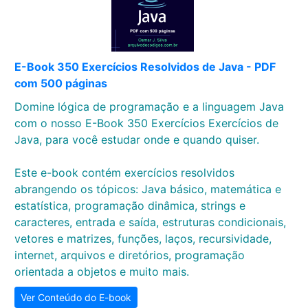
E-Book 350 Exercícios Resolvidos de Java - PDF
com 500 páginas
Domine lógica de programação e a linguagem Java
com o nosso E-Book 350 Exercícios Exercícios de
Java, para você estudar onde e quando quiser.
Este e-book contém exercícios resolvidos
abrangendo os tópicos: Java básico, matemática e
estatística, programação dinâmica, strings e
caracteres, entrada e saída, estruturas condicionais,
vetores e matrizes, funções, laços, recursividade,
internet, arquivos e diretórios, programação
orientada a objetos e muito mais.
Ver Conteúdo do E-book