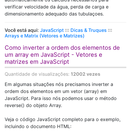
verificar velocidade da água, perda de carga e
dimensionamento adequado das tubulaçoes.
Você está aqui:
JavaScript
:::
Dicas & Truques
:::
Arrays e Matrix (Vetores e Matrizes)
Como inverter a ordem dos elementos de
um array em JavaScript - Vetores e
matrizes em JavaScript
Quantidade de visualizações:
12002 vezes
Em algumas situações nós precisamos inverter a
ordem dos elementos em um vetor (array) em
JavaScript. Para isso nós podemos usar o método
reverse() do objeto Array.
Veja o código JavaScript completo para o exemplo,
incluindo o documento HTML: