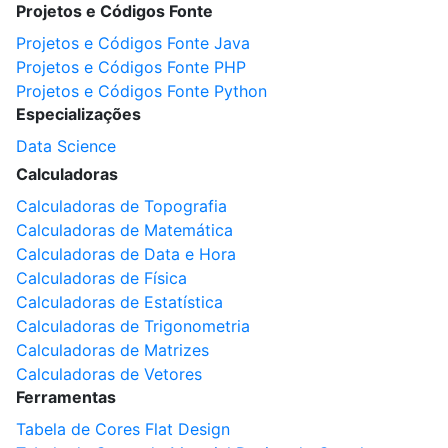
Projetos e Códigos Fonte
Projetos e Códigos Fonte Java
Projetos e Códigos Fonte PHP
Projetos e Códigos Fonte Python
Especializações
Data Science
Calculadoras
Calculadoras de Topografia
Calculadoras de Matemática
Calculadoras de Data e Hora
Calculadoras de Física
Calculadoras de Estatística
Calculadoras de Trigonometria
Calculadoras de Matrizes
Calculadoras de Vetores
Ferramentas
Tabela de Cores Flat Design