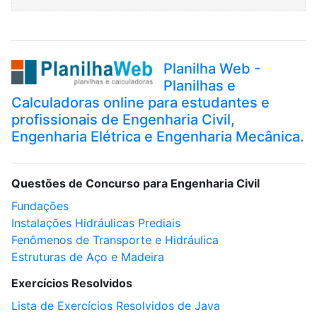
Planilha Web -
Planilhas e
Calculadoras online para estudantes e
profissionais de Engenharia Civil,
Engenharia Elétrica e Engenharia Mecânica.
Questões de Concurso para Engenharia Civil
Fundações
Instalações Hidráulicas Prediais
Fenômenos de Transporte e Hidráulica
Estruturas de Aço e Madeira
Exercícios Resolvidos
Lista de Exercícios Resolvidos de Java