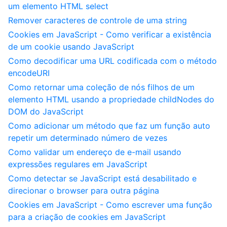
um elemento HTML select
Remover caracteres de controle de uma string
Cookies em JavaScript - Como verificar a existência
de um cookie usando JavaScript
Como decodificar uma URL codificada com o método
encodeURI
Como retornar uma coleção de nós filhos de um
elemento HTML usando a propriedade childNodes do
DOM do JavaScript
Como adicionar um método que faz um função auto
repetir um determinado número de vezes
Como validar um endereço de e-mail usando
expressões regulares em JavaScript
Como detectar se JavaScript está desabilitado e
direcionar o browser para outra página
Cookies em JavaScript - Como escrever uma função
para a criação de cookies em JavaScript