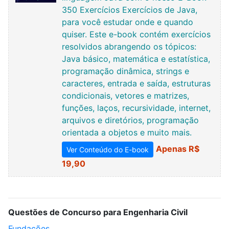
350 Exercícios Exercícios de Java,
para você estudar onde e quando
quiser. Este e-book contém exercícios
resolvidos abrangendo os tópicos:
Java básico, matemática e estatística,
programação dinâmica, strings e
caracteres, entrada e saída, estruturas
condicionais, vetores e matrizes,
funções, laços, recursividade, internet,
arquivos e diretórios, programação
orientada a objetos e muito mais.
Apenas R$
Ver Conteúdo do E-book
19,90
Questões de Concurso para Engenharia Civil
Fundações