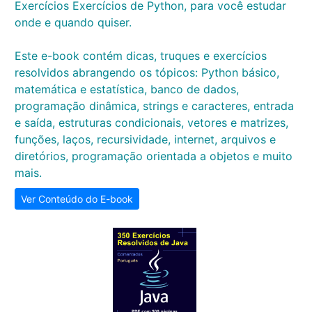
Exercícios Exercícios de Python, para você estudar
onde e quando quiser.
Este e-book contém dicas, truques e exercícios
resolvidos abrangendo os tópicos: Python básico,
matemática e estatística, banco de dados,
programação dinâmica, strings e caracteres, entrada
e saída, estruturas condicionais, vetores e matrizes,
funções, laços, recursividade, internet, arquivos e
diretórios, programação orientada a objetos e muito
mais.
Ver Conteúdo do E-book