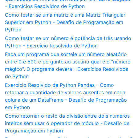
- Exercícios Resolvidos de Python
Como testar se uma matriz é uma Matriz Triangular
Superior em Python - Desafio de Programação em
Python
Como testar se um número é potência de três usando
Python - Exercício Resolvido de Python
Faça um programa que sorteie um número aleatório
entre 0 e 500 e pergunte ao usuário qual é o "número
mágico". O programa deverá - Exercícios Resolvidos
de Python
Exercício Resolvido de Python Pandas - Como
retornar a quantidade de valores ausentes em cada
coluna de um DataFrame - Desafio de Programação
em Python
Como retornar o resto da divisão entre dois números
inteiros sem usar o operador de módulo - Desafio de
Programação em Python