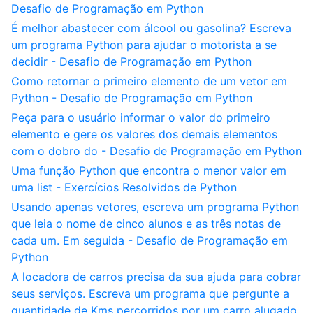
Desafio de Programação em Python
É melhor abastecer com álcool ou gasolina? Escreva
um programa Python para ajudar o motorista a se
decidir - Desafio de Programação em Python
Como retornar o primeiro elemento de um vetor em
Python - Desafio de Programação em Python
Peça para o usuário informar o valor do primeiro
elemento e gere os valores dos demais elementos
com o dobro do - Desafio de Programação em Python
Uma função Python que encontra o menor valor em
uma list - Exercícios Resolvidos de Python
Usando apenas vetores, escreva um programa Python
que leia o nome de cinco alunos e as três notas de
cada um. Em seguida - Desafio de Programação em
Python
A locadora de carros precisa da sua ajuda para cobrar
seus serviços. Escreva um programa que pergunte a
quantidade de Kms percorridos por um carro alugado