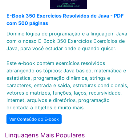
E-Book 350 Exercícios Resolvidos de Java - PDF
com 500 páginas
Domine lógica de programação e a linguagem Java
com o nosso E-Book 350 Exercícios Exercícios de
Java, para você estudar onde e quando quiser.
Este e-book contém exercícios resolvidos
abrangendo os tópicos: Java básico, matemática e
estatística, programação dinâmica, strings e
caracteres, entrada e saída, estruturas condicionais,
vetores e matrizes, funções, laços, recursividade,
internet, arquivos e diretórios, programação
orientada a objetos e muito mais.
Ver Conteúdo do E-book
Linguagens Mais Populares