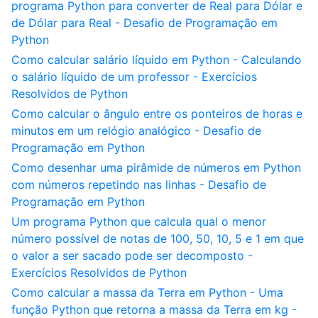
programa Python para converter de Real para Dólar e
de Dólar para Real - Desafio de Programação em
Python
Como calcular salário líquido em Python - Calculando
o salário líquido de um professor - Exercícios
Resolvidos de Python
Como calcular o ângulo entre os ponteiros de horas e
minutos em um relógio analógico - Desafio de
Programação em Python
Como desenhar uma pirâmide de números em Python
com números repetindo nas linhas - Desafio de
Programação em Python
Um programa Python que calcula qual o menor
número possível de notas de 100, 50, 10, 5 e 1 em que
o valor a ser sacado pode ser decomposto -
Exercícios Resolvidos de Python
Como calcular a massa da Terra em Python - Uma
função Python que retorna a massa da Terra em kg -