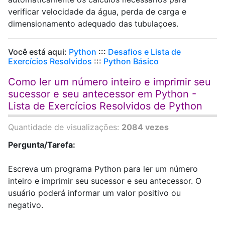
verificar velocidade da água, perda de carga e
dimensionamento adequado das tubulaçoes.
Você está aqui:
Python
:::
Desafios e Lista de
Exercícios Resolvidos
:::
Python Básico
Como ler um número inteiro e imprimir seu
sucessor e seu antecessor em Python -
Lista de Exercícios Resolvidos de Python
Quantidade de visualizações:
2084 vezes
Pergunta/Tarefa:
Escreva um programa Python para ler um número
inteiro e imprimir seu sucessor e seu antecessor. O
usuário poderá informar um valor positivo ou
negativo.