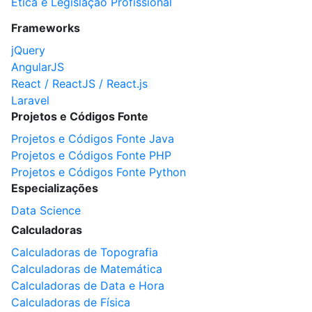
Ética e Legislação Profissional
Frameworks
jQuery
AngularJS
React / ReactJS / React.js
Laravel
Projetos e Códigos Fonte
Projetos e Códigos Fonte Java
Projetos e Códigos Fonte PHP
Projetos e Códigos Fonte Python
Especializações
Data Science
Calculadoras
Calculadoras de Topografia
Calculadoras de Matemática
Calculadoras de Data e Hora
Calculadoras de Física