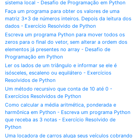
sistema local - Desafio de Programação em Python
Faça um programa para obter os valores de uma
matriz 3x3 de números inteiros. Depois da leitura dos
dados - Exercício Resolvido de Python
Escreva um programa Python para mover todos os
zeros para o final do vetor, sem alterar a ordem dos
elementos já presentes no array - Desafio de
Programação em Python
Ler os lados de um triângulo e informar se ele é
isósceles, escaleno ou equilátero - Exercícios
Resolvidos de Python
Um método recursivo que conta de 10 até 0 -
Exercícios Resolvidos de Python
Como calcular a média aritmética, ponderada e
harmônica em Python - Escreva um programa Python
que receba as 3 notas - Exercício Resolvido de
Python
Uma locadora de carros aluga seus veículos cobrando