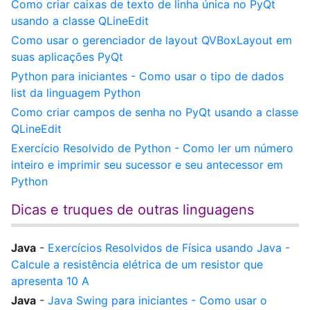
Como criar caixas de texto de linha única no PyQt
usando a classe QLineEdit
Como usar o gerenciador de layout QVBoxLayout em
suas aplicações PyQt
Python para iniciantes - Como usar o tipo de dados
list da linguagem Python
Como criar campos de senha no PyQt usando a classe
QLineEdit
Exercício Resolvido de Python - Como ler um número
inteiro e imprimir seu sucessor e seu antecessor em
Python
Dicas e truques de outras linguagens
Java
-
Exercícios Resolvidos de Física usando Java -
Calcule a resistência elétrica de um resistor que
apresenta 10 A
Java
-
Java Swing para iniciantes - Como usar o