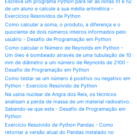
Escreva um programa Python para ler as notas n1 e n2
de um aluno e calcule a sua média aritmética -
Exercícios Resolvidos de Python
Como calcular a soma, o produto, a diferença e o
quociente de dois números inteiros informados pelo
usuário - Desafio de Programação em Python
Como calcular o Número de Reynolds em Python -
Um óleo é bombeado através de uma tubulação de 10
mm de diâmetro a um número de Reynolds de 2100 -
Desafio de Programação em Python
Como testar se um número é positivo ou negativo em
Python - Exercício Resolvido de Python
Na usina nuclear de Angra dos Reis, os técnicos
analisam a perda de massa de um material radioativo.
Sabendo-se que este - Desafio de Programação em
Python
Exercício Resolvido de Python Pandas - Como
retornar a versão atual do Pandas instalado no