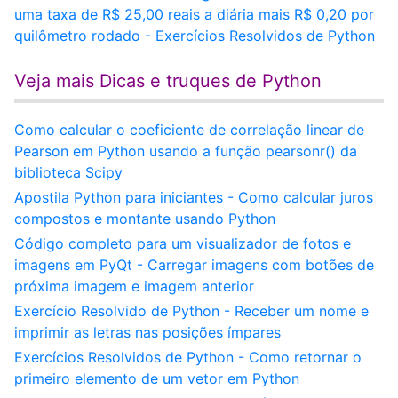
uma taxa de R$ 25,00 reais a diária mais R$ 0,20 por
quilômetro rodado - Exercícios Resolvidos de Python
Veja mais Dicas e truques de Python
Como calcular o coeficiente de correlação linear de
Pearson em Python usando a função pearsonr() da
biblioteca Scipy
Apostila Python para iniciantes - Como calcular juros
compostos e montante usando Python
Código completo para um visualizador de fotos e
imagens em PyQt - Carregar imagens com botões de
próxima imagem e imagem anterior
Exercício Resolvido de Python - Receber um nome e
imprimir as letras nas posições ímpares
Exercícios Resolvidos de Python - Como retornar o
primeiro elemento de um vetor em Python