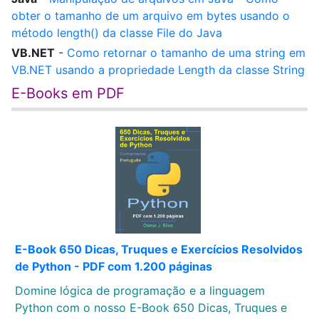
obter o tamanho de um arquivo em bytes usando o
método length() da classe File do Java
VB.NET
-
Como retornar o tamanho de uma string em
VB.NET usando a propriedade Length da classe String
E-Books em PDF
E-Book 650 Dicas, Truques e Exercícios Resolvidos
de Python - PDF com 1.200 páginas
Domine lógica de programação e a linguagem
Python com o nosso E-Book 650 Dicas, Truques e