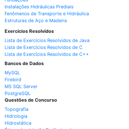
Instalações Hidráulicas Prediais
Fenômenos de Transporte e Hidráulica
Estruturas de Aço e Madeira
Exercícios Resolvidos
Lista de Exercícios Resolvidos de Java
Lista de Exercícios Resolvidos de C
Lista de Exercícios Resolvidos de C++
Bancos de Dados
MySQL
Firebird
MS SQL Server
PostgreSQL
Questões de Concurso
Topografia
Hidrologia
Hidrostática