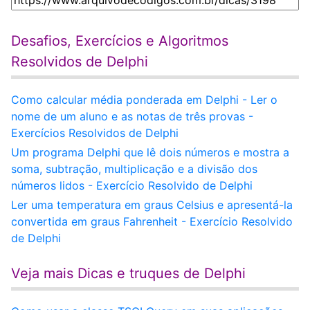
Desafios, Exercícios e Algoritmos
Resolvidos de Delphi
Como calcular média ponderada em Delphi - Ler o
nome de um aluno e as notas de três provas -
Exercícios Resolvidos de Delphi
Um programa Delphi que lê dois números e mostra a
soma, subtração, multiplicação e a divisão dos
números lidos - Exercício Resolvido de Delphi
Ler uma temperatura em graus Celsius e apresentá-la
convertida em graus Fahrenheit - Exercício Resolvido
de Delphi
Veja mais Dicas e truques de Delphi