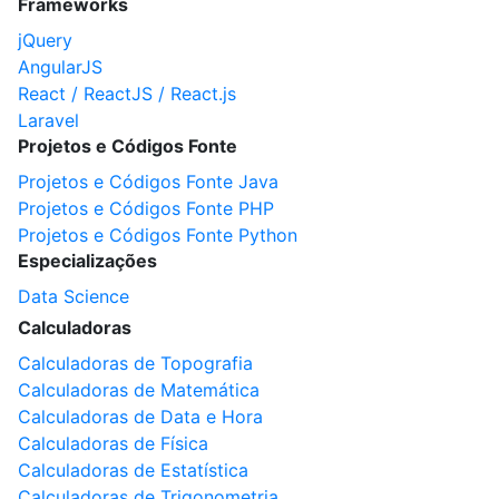
Frameworks
jQuery
AngularJS
React / ReactJS / React.js
Laravel
Projetos e Códigos Fonte
Projetos e Códigos Fonte Java
Projetos e Códigos Fonte PHP
Projetos e Códigos Fonte Python
Especializações
Data Science
Calculadoras
Calculadoras de Topografia
Calculadoras de Matemática
Calculadoras de Data e Hora
Calculadoras de Física
Calculadoras de Estatística
Calculadoras de Trigonometria