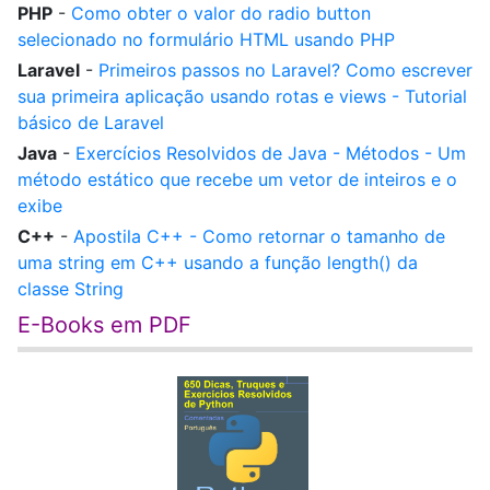
PHP
-
Como obter o valor do radio button
selecionado no formulário HTML usando PHP
Laravel
-
Primeiros passos no Laravel? Como escrever
sua primeira aplicação usando rotas e views - Tutorial
básico de Laravel
Java
-
Exercícios Resolvidos de Java - Métodos - Um
método estático que recebe um vetor de inteiros e o
exibe
C++
-
Apostila C++ - Como retornar o tamanho de
uma string em C++ usando a função length() da
classe String
E-Books em PDF