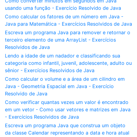
Como converter minutos em segundos em Java
usando uma função - Exercício Resolvido de Java
Como calcular os fatores de um número em Java -
Java para Matemática - Exercícios Resolvidos de Java
Escreva um programa Java para remover e retornar o
terceiro elemento de uma ArrayList - Exercícios
Resolvidos de Java
Lendo a idade de um nadador e classificando sua
categoria como infantil, juvenil, adolescente, adulto ou
sênior - Exercícios Resolvidos de Java
Como calcular o volume e a área de um cilindro em
Java - Geometria Espacial em Java - Exercício
Resolvido de Java
Como verificar quantas vezes um valor é encontrado
em um vetor - Como usar vetores e matrizes em Java
- Exercícios Resolvidos de Java
Escreva um programa Java que construa um objeto
da classe Calendar representando a data e hora atual