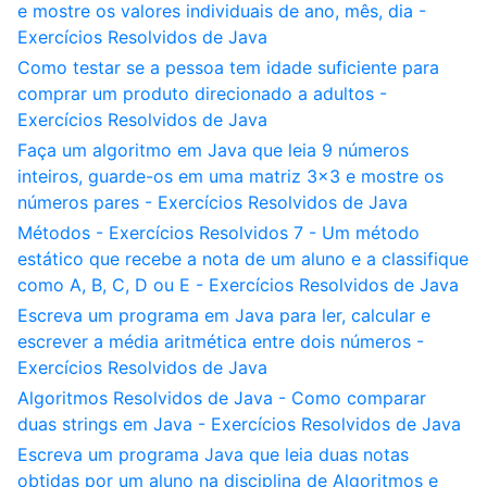
e mostre os valores individuais de ano, mês, dia -
Exercícios Resolvidos de Java
Como testar se a pessoa tem idade suficiente para
comprar um produto direcionado a adultos -
Exercícios Resolvidos de Java
Faça um algoritmo em Java que leia 9 números
inteiros, guarde-os em uma matriz 3x3 e mostre os
números pares - Exercícios Resolvidos de Java
Métodos - Exercícios Resolvidos 7 - Um método
estático que recebe a nota de um aluno e a classifique
como A, B, C, D ou E - Exercícios Resolvidos de Java
Escreva um programa em Java para ler, calcular e
escrever a média aritmética entre dois números -
Exercícios Resolvidos de Java
Algoritmos Resolvidos de Java - Como comparar
duas strings em Java - Exercícios Resolvidos de Java
Escreva um programa Java que leia duas notas
obtidas por um aluno na disciplina de Algoritmos e