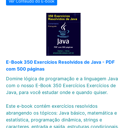
Ver Conteúdo do E-book
E-Book 350 Exercícios Resolvidos de Java - PDF
com 500 páginas
Domine lógica de programação e a linguagem Java
com o nosso E-Book 350 Exercícios Exercícios de
Java, para você estudar onde e quando quiser.
Este e-book contém exercícios resolvidos
abrangendo os tópicos: Java básico, matemática e
estatística, programação dinâmica, strings e
caracteres, entrada e saída, estruturas condicionais,