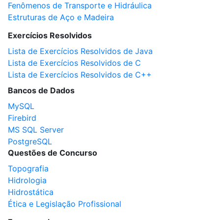
Fenômenos de Transporte e Hidráulica
Estruturas de Aço e Madeira
Exercícios Resolvidos
Lista de Exercícios Resolvidos de Java
Lista de Exercícios Resolvidos de C
Lista de Exercícios Resolvidos de C++
Bancos de Dados
MySQL
Firebird
MS SQL Server
PostgreSQL
Questões de Concurso
Topografia
Hidrologia
Hidrostática
Ética e Legislação Profissional