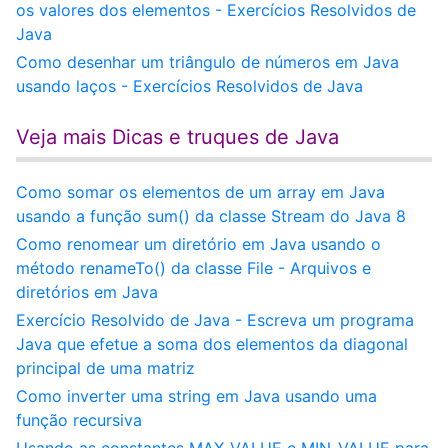
os valores dos elementos - Exercícios Resolvidos de
Java
Como desenhar um triângulo de números em Java
usando laços - Exercícios Resolvidos de Java
Veja mais Dicas e truques de Java
Como somar os elementos de um array em Java
usando a função sum() da classe Stream do Java 8
Como renomear um diretório em Java usando o
método renameTo() da classe File - Arquivos e
diretórios em Java
Exercício Resolvido de Java - Escreva um programa
Java que efetue a soma dos elementos da diagonal
principal de uma matriz
Como inverter uma string em Java usando uma
função recursiva