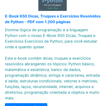
E-Book 650 Dicas, Truques e Exercícios Resolvidos
de Python - PDF com 1.200 páginas
Domine lógica de programação e a linguagem
Python com o nosso E-Book 650 Dicas, Truques e
Exercícios Exercícios de Python, para você estudar
onde e quando quiser.
Este e-book contém dicas, truques e exercícios
resolvidos abrangendo os tópicos: Python básico,
matemática e estatística, banco de dados,
programação dinâmica, strings e caracteres, entrada
e saída, estruturas condicionais, vetores e matrizes,
funções, laços, recursividade, internet, arquivos e
diretórios, programação orientada a objetos e muito
mais.