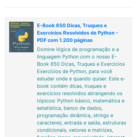
E-Book 650 Dicas, Truques e
Exercícios Resolvidos de Python -
PDF com 1.200 páginas
Domine lógica de programação e a
linguagem Python com o nosso E-
Book 650 Dicas, Truques e Exercícios
Exercícios de Python, para você
estudar onde e quando quiser. Este e-
book contém dicas, truques e
exercícios resolvidos abrangendo os
tópicos: Python básico, matemática e
estatística, banco de dados,
programação dinâmica, strings e
caracteres, entrada e saída, estruturas
condicionais, vetores e matrizes,