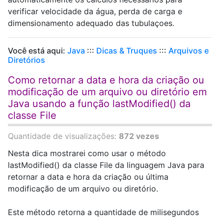
verificar velocidade da água, perda de carga e
dimensionamento adequado das tubulaçoes.
Você está aqui:
Java
:::
Dicas & Truques
:::
Arquivos e
Diretórios
Como retornar a data e hora da criação ou
modificação de um arquivo ou diretório em
Java usando a função lastModified() da
classe File
Quantidade de visualizações:
872 vezes
Nesta dica mostrarei como usar o método
lastModified() da classe File da linguagem Java para
retornar a data e hora da criação ou última
modificação de um arquivo ou diretório.
Este método retorna a quantidade de milisegundos