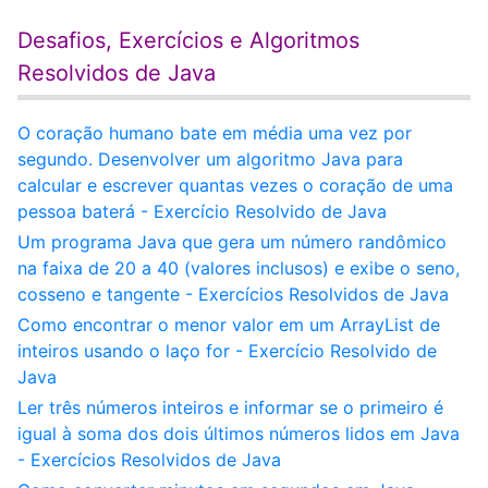
Desafios, Exercícios e Algoritmos
Resolvidos de Java
O coração humano bate em média uma vez por
segundo. Desenvolver um algoritmo Java para
calcular e escrever quantas vezes o coração de uma
pessoa baterá - Exercício Resolvido de Java
Um programa Java que gera um número randômico
na faixa de 20 a 40 (valores inclusos) e exibe o seno,
cosseno e tangente - Exercícios Resolvidos de Java
Como encontrar o menor valor em um ArrayList de
inteiros usando o laço for - Exercício Resolvido de
Java
Ler três números inteiros e informar se o primeiro é
igual à soma dos dois últimos números lidos em Java
- Exercícios Resolvidos de Java