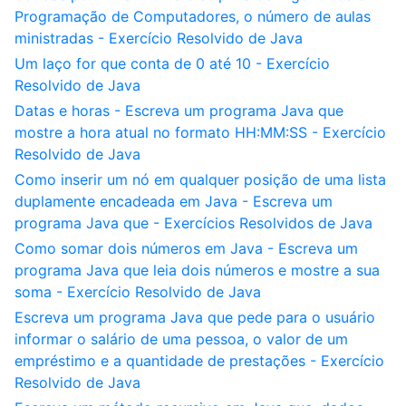
Programação de Computadores, o número de aulas
ministradas - Exercício Resolvido de Java
Um laço for que conta de 0 até 10 - Exercício
Resolvido de Java
Datas e horas - Escreva um programa Java que
mostre a hora atual no formato HH:MM:SS - Exercício
Resolvido de Java
Como inserir um nó em qualquer posição de uma lista
duplamente encadeada em Java - Escreva um
programa Java que - Exercícios Resolvidos de Java
Como somar dois números em Java - Escreva um
programa Java que leia dois números e mostre a sua
soma - Exercício Resolvido de Java
Escreva um programa Java que pede para o usuário
informar o salário de uma pessoa, o valor de um
empréstimo e a quantidade de prestações - Exercício
Resolvido de Java