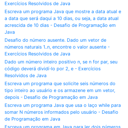
Exercícios Resolvidos de Java
Escreva um programa Java que mostre a data atual e
a data que será daqui a 10 dias, ou seja, a data atual
acrescida de 10 dias - Desafio de Programação em
Java
Desafio do número ausente. Dado um vetor de
números naturais 1..n, encontre o valor ausente -
Exercícios Resolvidos de Java
Dado um número inteiro positivo n, se n for par, seu
código deverá dividí-lo por 2, e - Exercícios
Resolvidos de Java
Escreva um programa que solicite seis números do
tipo inteiro ao usuário e os armazene em um vetor,
depois - Desafio de Programação em Java
Escreva um programa Java que usa o laço while para
somar N números informados pelo usuário - Desafio
de Programação em Java
Escreva um programa em Java para ler dois números