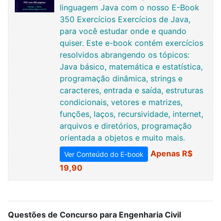
linguagem Java com o nosso E-Book
350 Exercícios Exercícios de Java,
para você estudar onde e quando
quiser. Este e-book contém exercícios
resolvidos abrangendo os tópicos:
Java básico, matemática e estatística,
programação dinâmica, strings e
caracteres, entrada e saída, estruturas
condicionais, vetores e matrizes,
funções, laços, recursividade, internet,
arquivos e diretórios, programação
orientada a objetos e muito mais.
Apenas R$
Ver Conteúdo do E-book
19,90
Questões de Concurso para Engenharia Civil