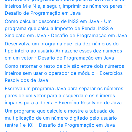
inteiros M e N e, a seguir, imprimir os números pares -
Desafio de Programação em Java
Como calcular desconto de INSS em Java - Um
programa que calcula Imposto de Renda, INSS e
Sindicato em Java - Desafio de Programação em Java
Desenvolva um programa que leia dez números do
tipo inteiro ao usuário Armazene esses dez números
em um vetor - Desafio de Programação em Java
Como retornar o resto da divisão entre dois números
inteiros sem usar o operador de módulo - Exercícios
Resolvidos de Java
Escreva um programa Java para separar os números
pares de um vetor para a esquerda e os números
ímpares para a direita - Exercício Resolvido de Java
Um programa que calcule e mostre a tabuada de
multiplicação de um número digitado pelo usuário
(entre 1 e 10) - Desafio de Programação em Java