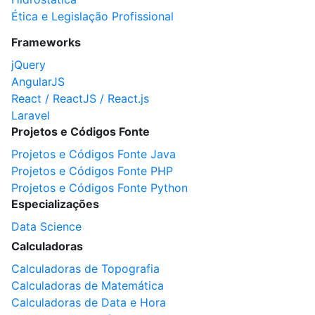
Ética e Legislação Profissional
Frameworks
jQuery
AngularJS
React / ReactJS / React.js
Laravel
Projetos e Códigos Fonte
Projetos e Códigos Fonte Java
Projetos e Códigos Fonte PHP
Projetos e Códigos Fonte Python
Especializações
Data Science
Calculadoras
Calculadoras de Topografia
Calculadoras de Matemática
Calculadoras de Data e Hora