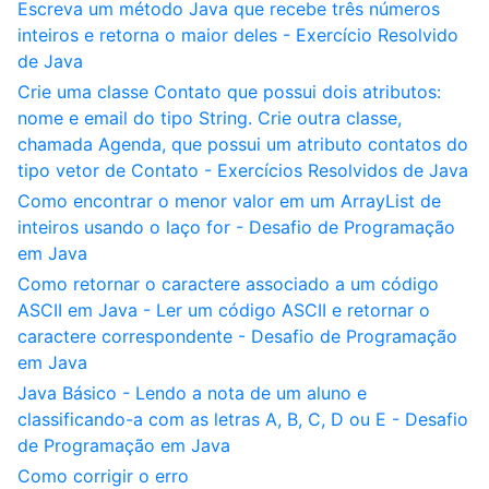
Escreva um método Java que recebe três números
inteiros e retorna o maior deles - Exercício Resolvido
de Java
Crie uma classe Contato que possui dois atributos:
nome e email do tipo String. Crie outra classe,
chamada Agenda, que possui um atributo contatos do
tipo vetor de Contato - Exercícios Resolvidos de Java
Como encontrar o menor valor em um ArrayList de
inteiros usando o laço for - Desafio de Programação
em Java
Como retornar o caractere associado a um código
ASCII em Java - Ler um código ASCII e retornar o
caractere correspondente - Desafio de Programação
em Java
Java Básico - Lendo a nota de um aluno e
classificando-a com as letras A, B, C, D ou E - Desafio
de Programação em Java
Como corrigir o erro