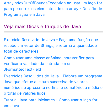
ArrayIndexOutOfBoundsException ao usar um laço for
para percorrer os elementos de um array - Desafio de
Programação em Java
Veja mais Dicas e truques de Java
Exercício Resolvido de Java - Faça uma função que
recebe um vetor de Strings, e retorna a quantidade
total de caracteres
Como usar uma classe anônima InputVerifier para
verificar a validade da entrada em um
JFormattedTextField
Exercícios Resolvidos de Java - Elabore um programa
Java que efetue a leitura sucessiva de valores
numéricos e apresente no final o somatório, a média e
o total de valores lidos
Tutorial Java para iniciantes - Como usar o laço for
em Java