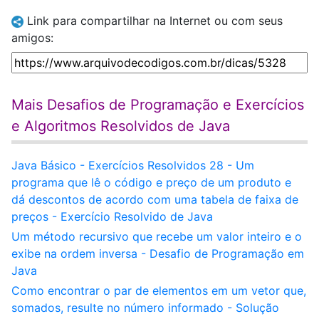
Link para compartilhar na Internet ou com seus
amigos:
Mais Desafios de Programação e Exercícios
e Algoritmos Resolvidos de Java
Java Básico - Exercícios Resolvidos 28 - Um
programa que lê o código e preço de um produto e
dá descontos de acordo com uma tabela de faixa de
preços - Exercício Resolvido de Java
Um método recursivo que recebe um valor inteiro e o
exibe na ordem inversa - Desafio de Programação em
Java
Como encontrar o par de elementos em um vetor que,
somados, resulte no número informado - Solução