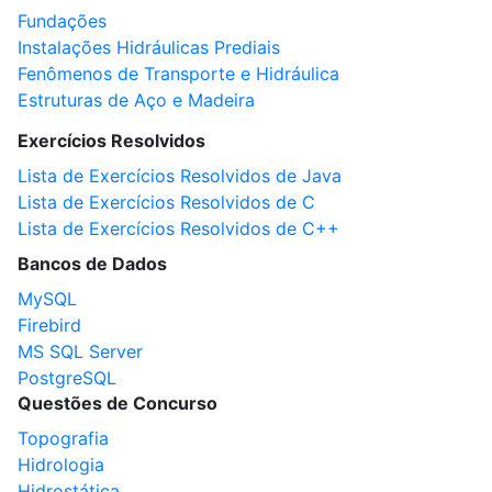
Fundações
Instalações Hidráulicas Prediais
Fenômenos de Transporte e Hidráulica
Estruturas de Aço e Madeira
Exercícios Resolvidos
Lista de Exercícios Resolvidos de Java
Lista de Exercícios Resolvidos de C
Lista de Exercícios Resolvidos de C++
Bancos de Dados
MySQL
Firebird
MS SQL Server
PostgreSQL
Questões de Concurso
Topografia
Hidrologia
Hidrostática