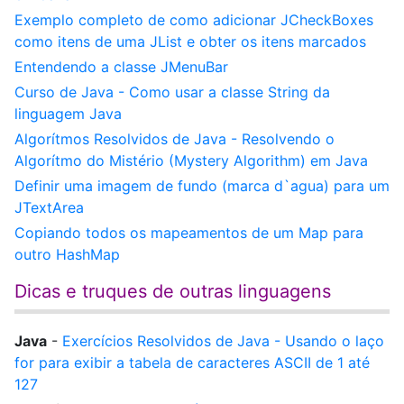
Exemplo completo de como adicionar JCheckBoxes
como itens de uma JList e obter os itens marcados
Entendendo a classe JMenuBar
Curso de Java - Como usar a classe String da
linguagem Java
Algorítmos Resolvidos de Java - Resolvendo o
Algorítmo do Mistério (Mystery Algorithm) em Java
Definir uma imagem de fundo (marca d`agua) para um
JTextArea
Copiando todos os mapeamentos de um Map para
outro HashMap
Dicas e truques de outras linguagens
Java
-
Exercícios Resolvidos de Java - Usando o laço
for para exibir a tabela de caracteres ASCII de 1 até
127