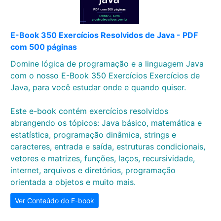
E-Book 350 Exercícios Resolvidos de Java - PDF
com 500 páginas
Domine lógica de programação e a linguagem Java
com o nosso E-Book 350 Exercícios Exercícios de
Java, para você estudar onde e quando quiser.
Este e-book contém exercícios resolvidos
abrangendo os tópicos: Java básico, matemática e
estatística, programação dinâmica, strings e
caracteres, entrada e saída, estruturas condicionais,
vetores e matrizes, funções, laços, recursividade,
internet, arquivos e diretórios, programação
orientada a objetos e muito mais.
Ver Conteúdo do E-book