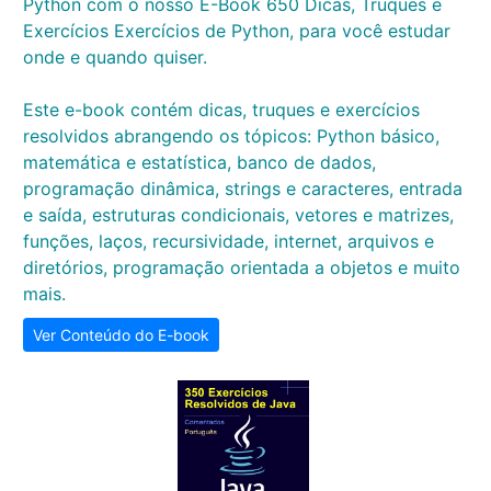
Python com o nosso E-Book 650 Dicas, Truques e
Exercícios Exercícios de Python, para você estudar
onde e quando quiser.
Este e-book contém dicas, truques e exercícios
resolvidos abrangendo os tópicos: Python básico,
matemática e estatística, banco de dados,
programação dinâmica, strings e caracteres, entrada
e saída, estruturas condicionais, vetores e matrizes,
funções, laços, recursividade, internet, arquivos e
diretórios, programação orientada a objetos e muito
mais.
Ver Conteúdo do E-book