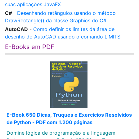
suas aplicações JavaFX
C#
-
Desenhando retângulos usando o método
DrawRectangle() da classe Graphics do C#
AutoCAD
-
Como definir os limites da área de
desenho do AutoCAD usando o comando LIMITS
E-Books em PDF
E-Book 650 Dicas, Truques e Exercícios Resolvidos
de Python - PDF com 1.200 páginas
Domine lógica de programação e a linguagem