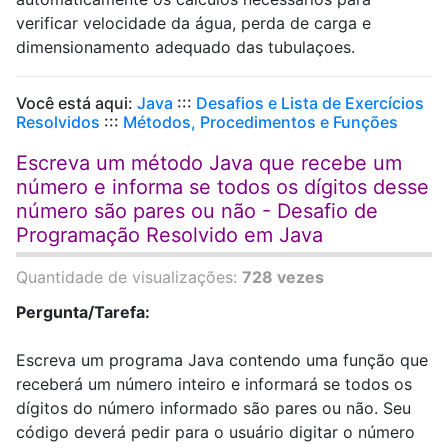
verificar velocidade da água, perda de carga e
dimensionamento adequado das tubulaçoes.
Você está aqui:
Java
:::
Desafios e Lista de Exercícios
Resolvidos
:::
Métodos, Procedimentos e Funções
Escreva um método Java que recebe um
número e informa se todos os dígitos desse
número são pares ou não - Desafio de
Programação Resolvido em Java
Quantidade de visualizações:
728 vezes
Pergunta/Tarefa:
Escreva um programa Java contendo uma função que
receberá um número inteiro e informará se todos os
dígitos do número informado são pares ou não. Seu
código deverá pedir para o usuário digitar o número