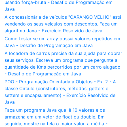
usando força-bruta - Desafio de Programação em
Java
A concessionária de veículos "CARANGO VELHO" está
vendendo os seus veículos com descontos. Faça um
algoritmo Java - Exercício Resolvido de Java
Como testar se um array possui valores repetidos em
Java - Desafio de Programação em Java
A locadora de carros precisa da sua ajuda para cobrar
seus serviços. Escreva um programa que pergunte a
quantidade de Kms percorridos por um carro alugado
- Desafio de Programação em Java
POO - Programação Orientada a Objetos - Ex. 2 - A
classe Circulo (construtores, métodos, getters e
setters e encapsulamento) - Exercício Resolvido de
Java
Faça um programa Java que lê 10 valores e os
armazena em um vetor de float ou double. Em
seguida, mostre na tela o maior valor, a média -