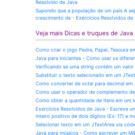
Resolvido de Java
Supondo que a população de um país A sej
crescimento de - Exercícios Resolvidos de
Veja mais Dicas e truques de Java
Como criar o jogo Pedra, Papel, Tesoura
Java para iniciantes - Como usar os difere
Verificando se uma string contém um valor
Substituir o texto selecionado em um JTex
Como converter de octal para decimal em 
Como usar o operador de complemento de 
Como obter a quantidade de itens em um 
Exercícios Resolvidos de Java - Escreva 
inteiro positivo de dois dígitos (Ex: 17) e 
Selecionar texto em um JTextArea via cód
Java para músicos - Como escrever um MIDI