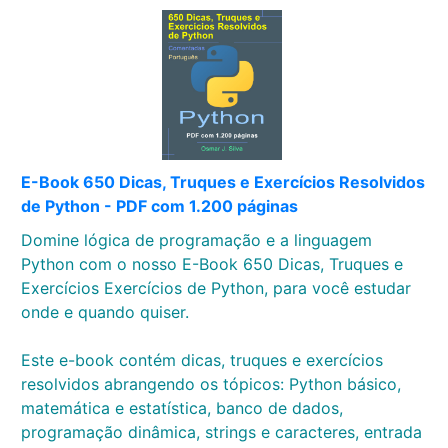
E-Book 650 Dicas, Truques e Exercícios Resolvidos
de Python - PDF com 1.200 páginas
Domine lógica de programação e a linguagem
Python com o nosso E-Book 650 Dicas, Truques e
Exercícios Exercícios de Python, para você estudar
onde e quando quiser.
Este e-book contém dicas, truques e exercícios
resolvidos abrangendo os tópicos: Python básico,
matemática e estatística, banco de dados,
programação dinâmica, strings e caracteres, entrada