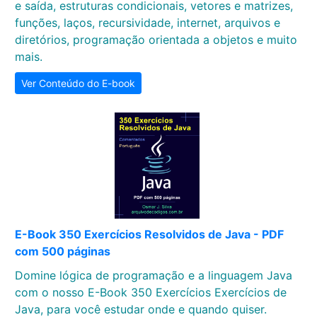
e saída, estruturas condicionais, vetores e matrizes,
funções, laços, recursividade, internet, arquivos e
diretórios, programação orientada a objetos e muito
mais.
Ver Conteúdo do E-book
E-Book 350 Exercícios Resolvidos de Java - PDF
com 500 páginas
Domine lógica de programação e a linguagem Java
com o nosso E-Book 350 Exercícios Exercícios de
Java, para você estudar onde e quando quiser.