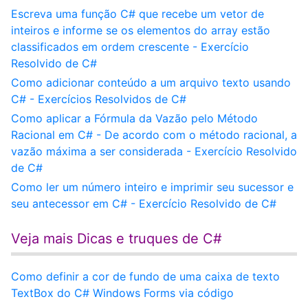
Escreva uma função C# que recebe um vetor de
inteiros e informe se os elementos do array estão
classificados em ordem crescente - Exercício
Resolvido de C#
Como adicionar conteúdo a um arquivo texto usando
C# - Exercícios Resolvidos de C#
Como aplicar a Fórmula da Vazão pelo Método
Racional em C# - De acordo com o método racional, a
vazão máxima a ser considerada - Exercício Resolvido
de C#
Como ler um número inteiro e imprimir seu sucessor e
seu antecessor em C# - Exercício Resolvido de C#
Veja mais Dicas e truques de C#
Como definir a cor de fundo de uma caixa de texto
TextBox do C# Windows Forms via código