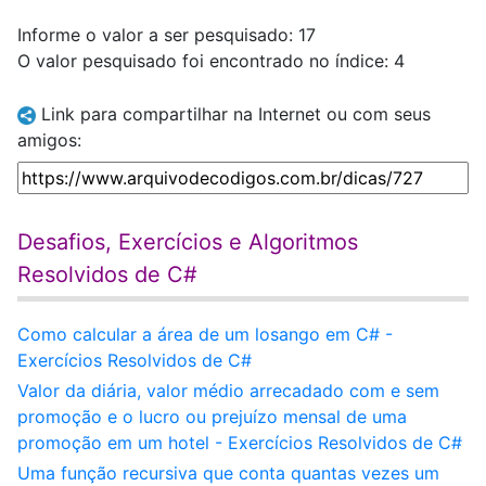
Informe o valor a ser pesquisado: 17
O valor pesquisado foi encontrado no índice: 4
Link para compartilhar na Internet ou com seus
amigos:
Desafios, Exercícios e Algoritmos
Resolvidos de C#
Como calcular a área de um losango em C# -
Exercícios Resolvidos de C#
Valor da diária, valor médio arrecadado com e sem
promoção e o lucro ou prejuízo mensal de uma
promoção em um hotel - Exercícios Resolvidos de C#
Uma função recursiva que conta quantas vezes um