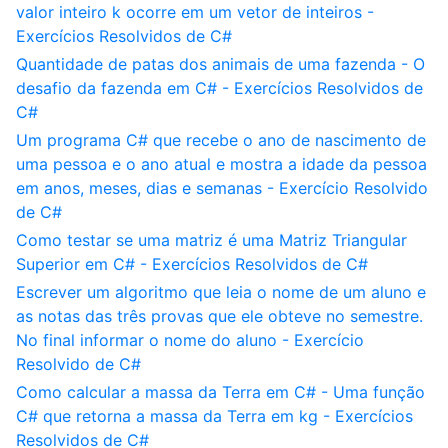
valor inteiro k ocorre em um vetor de inteiros -
Exercícios Resolvidos de C#
Quantidade de patas dos animais de uma fazenda - O
desafio da fazenda em C# - Exercícios Resolvidos de
C#
Um programa C# que recebe o ano de nascimento de
uma pessoa e o ano atual e mostra a idade da pessoa
em anos, meses, dias e semanas - Exercício Resolvido
de C#
Como testar se uma matriz é uma Matriz Triangular
Superior em C# - Exercícios Resolvidos de C#
Escrever um algoritmo que leia o nome de um aluno e
as notas das três provas que ele obteve no semestre.
No final informar o nome do aluno - Exercício
Resolvido de C#
Como calcular a massa da Terra em C# - Uma função
C# que retorna a massa da Terra em kg - Exercícios
Resolvidos de C#