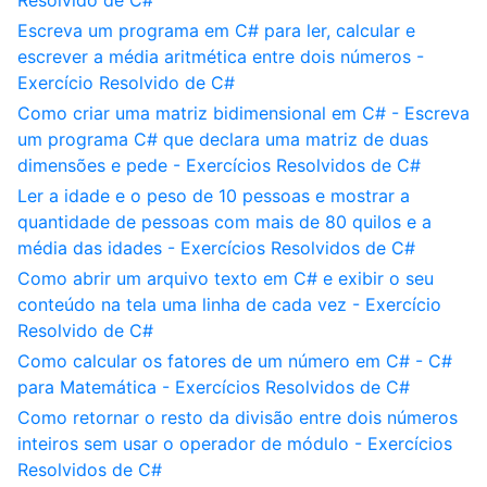
Resolvido de C#
Escreva um programa em C# para ler, calcular e
escrever a média aritmética entre dois números -
Exercício Resolvido de C#
Como criar uma matriz bidimensional em C# - Escreva
um programa C# que declara uma matriz de duas
dimensões e pede - Exercícios Resolvidos de C#
Ler a idade e o peso de 10 pessoas e mostrar a
quantidade de pessoas com mais de 80 quilos e a
média das idades - Exercícios Resolvidos de C#
Como abrir um arquivo texto em C# e exibir o seu
conteúdo na tela uma linha de cada vez - Exercício
Resolvido de C#
Como calcular os fatores de um número em C# - C#
para Matemática - Exercícios Resolvidos de C#
Como retornar o resto da divisão entre dois números
inteiros sem usar o operador de módulo - Exercícios
Resolvidos de C#