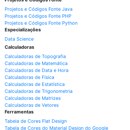
Projetos e Códigos Fonte Java
Projetos e Códigos Fonte PHP
Projetos e Códigos Fonte Python
Especializações
Data Science
Calculadoras
Calculadoras de Topografia
Calculadoras de Matemática
Calculadoras de Data e Hora
Calculadoras de Física
Calculadoras de Estatística
Calculadoras de Trigonometria
Calculadoras de Matrizes
Calculadoras de Vetores
Ferramentas
Tabela de Cores Flat Design
Tabela de Cores do Material Design do Google