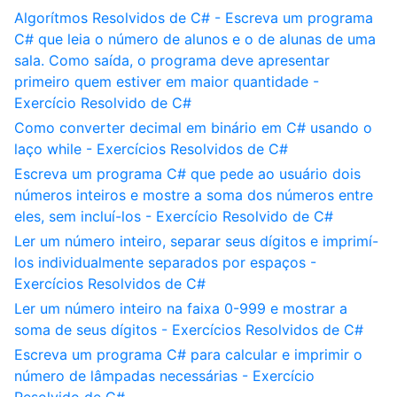
Algorítmos Resolvidos de C# - Escreva um programa
C# que leia o número de alunos e o de alunas de uma
sala. Como saída, o programa deve apresentar
primeiro quem estiver em maior quantidade -
Exercício Resolvido de C#
Como converter decimal em binário em C# usando o
laço while - Exercícios Resolvidos de C#
Escreva um programa C# que pede ao usuário dois
números inteiros e mostre a soma dos números entre
eles, sem incluí-los - Exercício Resolvido de C#
Ler um número inteiro, separar seus dígitos e imprimí-
los individualmente separados por espaços -
Exercícios Resolvidos de C#
Ler um número inteiro na faixa 0-999 e mostrar a
soma de seus dígitos - Exercícios Resolvidos de C#
Escreva um programa C# para calcular e imprimir o
número de lâmpadas necessárias - Exercício