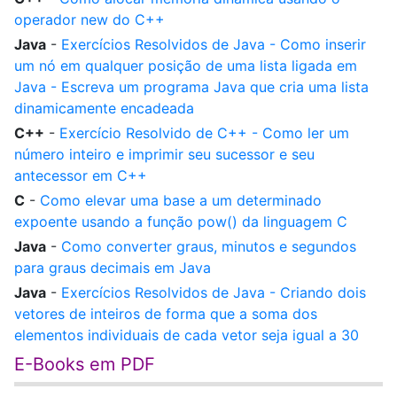
operador new do C++
Java
-
Exercícios Resolvidos de Java - Como inserir
um nó em qualquer posição de uma lista ligada em
Java - Escreva um programa Java que cria uma lista
dinamicamente encadeada
C++
-
Exercício Resolvido de C++ - Como ler um
número inteiro e imprimir seu sucessor e seu
antecessor em C++
C
-
Como elevar uma base a um determinado
expoente usando a função pow() da linguagem C
Java
-
Como converter graus, minutos e segundos
para graus decimais em Java
Java
-
Exercícios Resolvidos de Java - Criando dois
vetores de inteiros de forma que a soma dos
elementos individuais de cada vetor seja igual a 30
E-Books em PDF