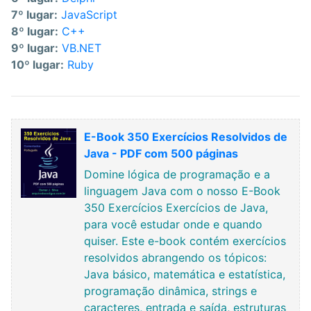
7º lugar:
JavaScript
8º lugar:
C++
9º lugar:
VB.NET
10º lugar:
Ruby
E-Book 350 Exercícios Resolvidos de
Java - PDF com 500 páginas
Domine lógica de programação e a
linguagem Java com o nosso E-Book
350 Exercícios Exercícios de Java,
para você estudar onde e quando
quiser. Este e-book contém exercícios
resolvidos abrangendo os tópicos:
Java básico, matemática e estatística,
programação dinâmica, strings e
caracteres, entrada e saída, estruturas