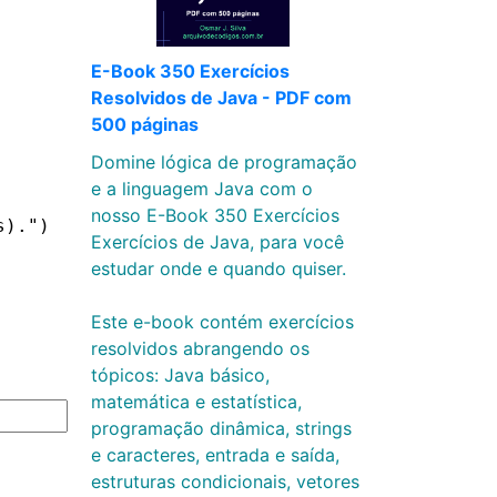
E-Book 350 Exercícios
Resolvidos de Java - PDF com
500 páginas
Domine lógica de programação
e a linguagem Java com o
nosso E-Book 350 Exercícios
s).")
Exercícios de Java, para você
estudar onde e quando quiser.
Este e-book contém exercícios
resolvidos abrangendo os
tópicos: Java básico,
matemática e estatística,
programação dinâmica, strings
e caracteres, entrada e saída,
estruturas condicionais, vetores