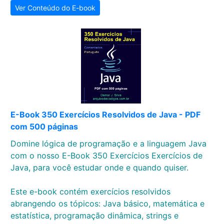
Ver Conteúdo do E-book
E-Book 350 Exercícios Resolvidos de Java - PDF
com 500 páginas
Domine lógica de programação e a linguagem Java
com o nosso E-Book 350 Exercícios Exercícios de
Java, para você estudar onde e quando quiser.
Este e-book contém exercícios resolvidos
abrangendo os tópicos: Java básico, matemática e
estatística, programação dinâmica, strings e