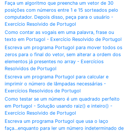
Faça um algoritmo que preencha um vetor de 30
posições com números entre 1 e 15 sorteados pelo
computador. Depois disso, peça para o usuário -
Exercício Resolvido de Portugol
Como contar as vogais em uma palavra, frase ou
texto em Portugol - Exercício Resolvido de Portugol
Escreva um programa Portugol para mover todos os
zeros para o final do vetor, sem alterar a ordem dos
elementos já presentes no array - Exercícios
Resolvidos de Portugol
Escreva um programa Portugol para calcular e
imprimir o número de lâmpadas necessárias -
Exercícios Resolvidos de Portugol
Como testar se um número é um quadrado perfeito
em Portugol - Solução usando raiz() e inteiro() -
Exercício Resolvido de Portugol
Escreva um programa Portugol que usa o laço
faça...enquanto para ler um número indeterminado de