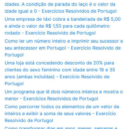
idades. A condição de parada do laço é o valor da
idade igual a 0 - Exercícios Resolvidos de Portugol
Uma empresa de táxi cobra a bandeirada de R$ 5,00
e ainda o valor de R$ 1,50 para cada quilômetro
rodado - Exercício Resolvido de Portugol
Como ler um número inteiro e imprimir seu sucessor e
seu antecessor em Portugol - Exercício Resolvido de
Portugol
Uma loja está concedendo desconto de 20% para
clientes do sexo feminino com idade entre 18 e 35
anos (ambas incluídas) - Exercício Resolvido de
Portugol
Um programa que lê dois números inteiros e mostra o
menor - Exercícios Resolvidos de Portugol
Como percorrer todos os elementos de um vetor de
inteiros e exibir a soma de seus valores - Exercício
Resolvido de Portugol
Como transformar dias em anos, meses, semanas e