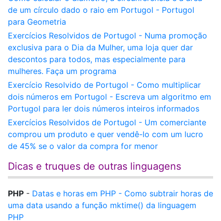
de um círculo dado o raio em Portugol - Portugol
para Geometria
Exercícios Resolvidos de Portugol - Numa promoção
exclusiva para o Dia da Mulher, uma loja quer dar
descontos para todos, mas especialmente para
mulheres. Faça um programa
Exercício Resolvido de Portugol - Como multiplicar
dois números em Portugol - Escreva um algoritmo em
Portugol para ler dois números inteiros informados
Exercícios Resolvidos de Portugol - Um comerciante
comprou um produto e quer vendê-lo com um lucro
de 45% se o valor da compra for menor
Dicas e truques de outras linguagens
PHP
-
Datas e horas em PHP - Como subtrair horas de
uma data usando a função mktime() da linguagem
PHP