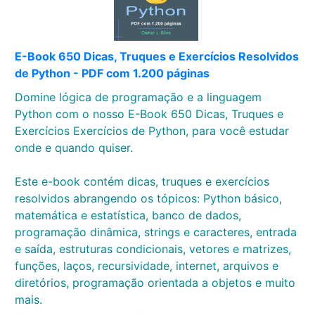
E-Book 650 Dicas, Truques e Exercícios Resolvidos
de Python - PDF com 1.200 páginas
Domine lógica de programação e a linguagem
Python com o nosso E-Book 650 Dicas, Truques e
Exercícios Exercícios de Python, para você estudar
onde e quando quiser.
Este e-book contém dicas, truques e exercícios
resolvidos abrangendo os tópicos: Python básico,
matemática e estatística, banco de dados,
programação dinâmica, strings e caracteres, entrada
e saída, estruturas condicionais, vetores e matrizes,
funções, laços, recursividade, internet, arquivos e
diretórios, programação orientada a objetos e muito
mais.