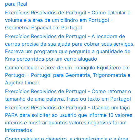
para Real
Exercícios Resolvidos de Portugol - Como calcular o
volume e a área de um cilindro em Portugol -
Geometria Espacial em Portugol
Exercícios Resolvidos de Portugol - A locadora de
carros precisa da sua ajuda para cobrar seus serviços.
Escreva um programa que pergunte a quantidade de
Kms percorridos por um carro alugado
Como calcular a área de um Triângulo Equilátero em
Portugol - Portugol para Geometria, Trigonometria e
Álgebra Linear
Exercícios Resolvidos de Portugol - Como retornar o
tamanho de uma palavra, frase ou texto em Portugol
Exercícios Resolvidos de Portugol - Usando um laço
PARA para solicitar ao usuário que informe 10 valores
inteiros e mostrar quantos valores negativos foram
informados
Como calcular o diâmetro, a circunferência e a área