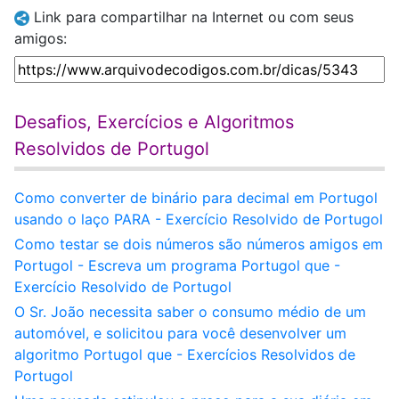
Link para compartilhar na Internet ou com seus
amigos:
Desafios, Exercícios e Algoritmos
Resolvidos de Portugol
Como converter de binário para decimal em Portugol
usando o laço PARA - Exercício Resolvido de Portugol
Como testar se dois números são números amigos em
Portugol - Escreva um programa Portugol que -
Exercício Resolvido de Portugol
O Sr. João necessita saber o consumo médio de um
automóvel, e solicitou para você desenvolver um
algoritmo Portugol que - Exercícios Resolvidos de
Portugol