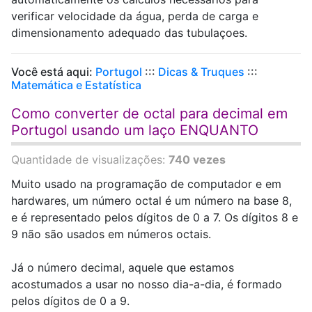
verificar velocidade da água, perda de carga e
dimensionamento adequado das tubulaçoes.
Você está aqui:
Portugol
:::
Dicas & Truques
:::
Matemática e Estatística
Como converter de octal para decimal em
Portugol usando um laço ENQUANTO
Quantidade de visualizações:
740 vezes
Muito usado na programação de computador e em
hardwares, um número octal é um número na base 8,
e é representado pelos dígitos de 0 a 7. Os dígitos 8 e
9 não são usados em números octais.
Já o número decimal, aquele que estamos
acostumados a usar no nosso dia-a-dia, é formado
pelos dígitos de 0 a 9.