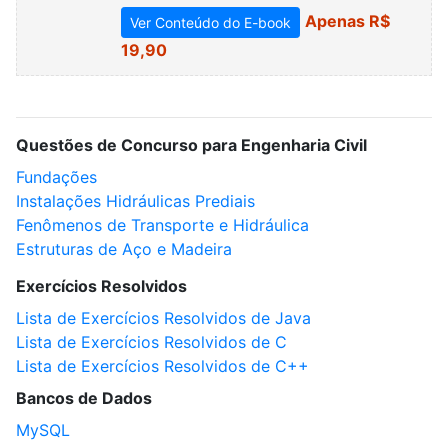
Apenas R$
Ver Conteúdo do E-book
19,90
Questões de Concurso para Engenharia Civil
Fundações
Instalações Hidráulicas Prediais
Fenômenos de Transporte e Hidráulica
Estruturas de Aço e Madeira
Exercícios Resolvidos
Lista de Exercícios Resolvidos de Java
Lista de Exercícios Resolvidos de C
Lista de Exercícios Resolvidos de C++
Bancos de Dados
MySQL