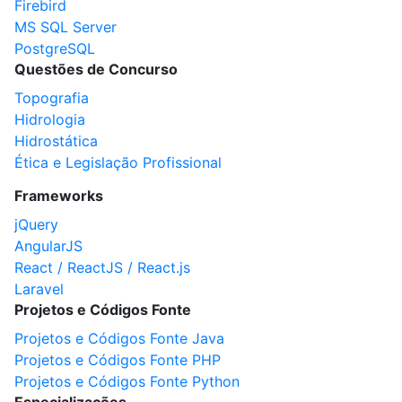
Firebird
MS SQL Server
PostgreSQL
Questões de Concurso
Topografia
Hidrologia
Hidrostática
Ética e Legislação Profissional
Frameworks
jQuery
AngularJS
React / ReactJS / React.js
Laravel
Projetos e Códigos Fonte
Projetos e Códigos Fonte Java
Projetos e Códigos Fonte PHP
Projetos e Códigos Fonte Python