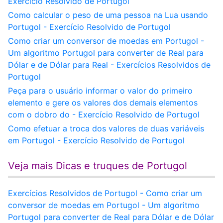
Exercício Resolvido de Portugol
Como calcular o peso de uma pessoa na Lua usando
Portugol - Exercício Resolvido de Portugol
Como criar um conversor de moedas em Portugol -
Um algoritmo Portugol para converter de Real para
Dólar e de Dólar para Real - Exercícios Resolvidos de
Portugol
Peça para o usuário informar o valor do primeiro
elemento e gere os valores dos demais elementos
com o dobro do - Exercício Resolvido de Portugol
Como efetuar a troca dos valores de duas variáveis
em Portugol - Exercício Resolvido de Portugol
Veja mais Dicas e truques de Portugol
Exercícios Resolvidos de Portugol - Como criar um
conversor de moedas em Portugol - Um algoritmo
Portugol para converter de Real para Dólar e de Dólar