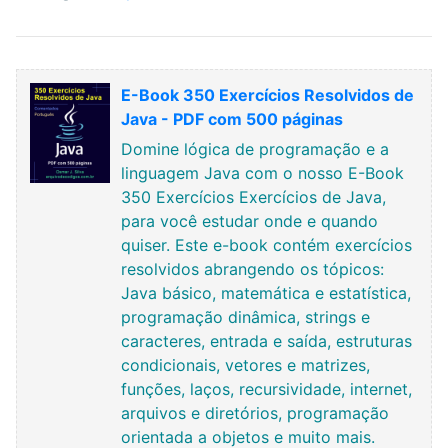
E-Book 350 Exercícios Resolvidos de
Java - PDF com 500 páginas
Domine lógica de programação e a
linguagem Java com o nosso E-Book
350 Exercícios Exercícios de Java,
para você estudar onde e quando
quiser. Este e-book contém exercícios
resolvidos abrangendo os tópicos:
Java básico, matemática e estatística,
programação dinâmica, strings e
caracteres, entrada e saída, estruturas
condicionais, vetores e matrizes,
funções, laços, recursividade, internet,
arquivos e diretórios, programação
orientada a objetos e muito mais.