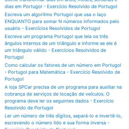
dias em Portugol - Exercício Resolvido de Portugol
Escreva um algoritmo Portugol que usa o laço
ENQUANTO para somar N números informados pelo
usuário - Exercícios Resolvidos de Portugol
Escreva um programa Portugol que leia os três
ângulos internos de um triângulo e informe se ele é
um triângulo válido - Exercícios Resolvidos de
Portugol
Como calcular os fatores de um número em Portugol
- Portugol para Matemática - Exercício Resolvido de
Portugol
A loja SPCar precisa de um programa para auxiliar na
cobrança de serviços de locação de veículos. O
programa deve ler os seguintes dados - Exercício
Resolvido de Portugol
Ler um número de três dígitos, separá-lo e invertê-lo,
escrevendo o número lido e sua forma inversa -