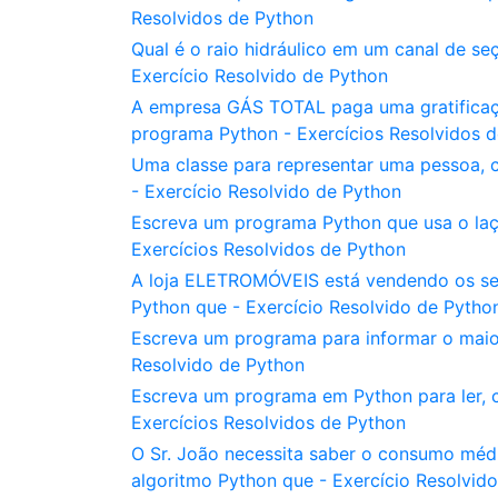
Resolvidos de Python
Qual é o raio hidráulico em um canal de se
Exercício Resolvido de Python
A empresa GÁS TOTAL paga uma gratificaçã
programa Python - Exercícios Resolvidos 
Uma classe para representar uma pessoa, c
- Exercício Resolvido de Python
Escreva um programa Python que usa o laç
Exercícios Resolvidos de Python
A loja ELETROMÓVEIS está vendendo os seu
Python que - Exercício Resolvido de Pytho
Escreva um programa para informar o maior
Resolvido de Python
Escreva um programa em Python para ler, ca
Exercícios Resolvidos de Python
O Sr. João necessita saber o consumo méd
algoritmo Python que - Exercício Resolvid