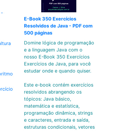
 -
E-Book 350 Exercícios
Resolvidos de Java - PDF com
500 páginas
Domine lógica de programação
ltura
e a linguagem Java com o
nosso E-Book 350 Exercícios
Exercícios de Java, para você
estudar onde e quando quiser.
oritmo
Este e-book contém exercícios
rcício
resolvidos abrangendo os
tópicos: Java básico,
matemática e estatística,
programação dinâmica, strings
e caracteres, entrada e saída,
estruturas condicionais, vetores