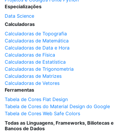
Especializações
Data Science
Calculadoras
Calculadoras de Topografia
Calculadoras de Matemática
Calculadoras de Data e Hora
Calculadoras de Física
Calculadoras de Estatística
Calculadoras de Trigonometria
Calculadoras de Matrizes
Calculadoras de Vetores
Ferramentas
Tabela de Cores Flat Design
Tabela de Cores do Material Design do Google
Tabela de Cores Web Safe Colors
Todas as Linguagens, Frameworks, Biliotecas e
Bancos de Dados