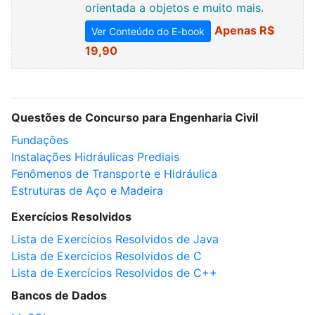
orientada a objetos e muito mais.
Apenas R$
Ver Conteúdo do E-book
19,90
Questões de Concurso para Engenharia Civil
Fundações
Instalações Hidráulicas Prediais
Fenômenos de Transporte e Hidráulica
Estruturas de Aço e Madeira
Exercícios Resolvidos
Lista de Exercícios Resolvidos de Java
Lista de Exercícios Resolvidos de C
Lista de Exercícios Resolvidos de C++
Bancos de Dados