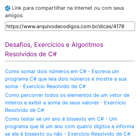
Link para compartilhar na Internet ou com seus
amigos:
Desafios, Exercícios e Algoritmos
Resolvidos de C#
Como somar dois números em C# - Escreva um
programa C# que leia dois números e mostre a sua
soma - Exercício Resolvido de C#
Como percorrer todos os elementos de um vetor de
inteiros e exibir a soma de seus valores - Exercício
Resolvido de C#
Como testar se um ano é bissexto em C# - Um
programa que lê um ano com quatro dígitos e informa
se ele é bissexto ou não - Exercício Resolvido de C#