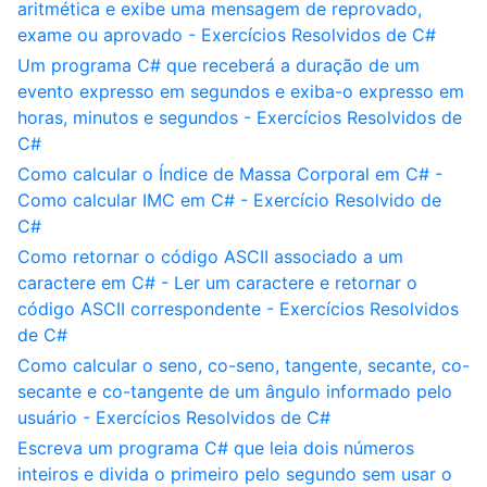
aritmética e exibe uma mensagem de reprovado,
exame ou aprovado - Exercícios Resolvidos de C#
Um programa C# que receberá a duração de um
evento expresso em segundos e exiba-o expresso em
horas, minutos e segundos - Exercícios Resolvidos de
C#
Como calcular o Índice de Massa Corporal em C# -
Como calcular IMC em C# - Exercício Resolvido de
C#
Como retornar o código ASCII associado a um
caractere em C# - Ler um caractere e retornar o
código ASCII correspondente - Exercícios Resolvidos
de C#
Como calcular o seno, co-seno, tangente, secante, co-
secante e co-tangente de um ângulo informado pelo
usuário - Exercícios Resolvidos de C#
Escreva um programa C# que leia dois números
inteiros e divida o primeiro pelo segundo sem usar o