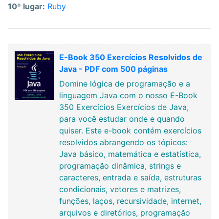
10º lugar:
Ruby
E-Book 350 Exercícios Resolvidos de
Java - PDF com 500 páginas
Domine lógica de programação e a
linguagem Java com o nosso E-Book
350 Exercícios Exercícios de Java,
para você estudar onde e quando
quiser. Este e-book contém exercícios
resolvidos abrangendo os tópicos:
Java básico, matemática e estatística,
programação dinâmica, strings e
caracteres, entrada e saída, estruturas
condicionais, vetores e matrizes,
funções, laços, recursividade, internet,
arquivos e diretórios, programação