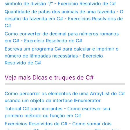
símbolo de divisão "/" - Exercício Resolvido de C#
Quantidade de patas dos animais de uma fazenda - O
desafio da fazenda em C# - Exercícios Resolvidos de
C#
Como converter de decimal para números romanos
em C# - Exercício Resolvido de C#
Escreva um programa C# para calcular e imprimir o
número de lâmpadas necessárias - Exercício
Resolvido de C#
Veja mais Dicas e truques de C#
Como percorrer os elementos de uma ArrayList do C#
usando um objeto da interface IEnumerator
Tutorial C# para iniciantes - Como escrever seu
primeiro método ou função em C#
Exercícios Resolvidos de C# - Como somar dois