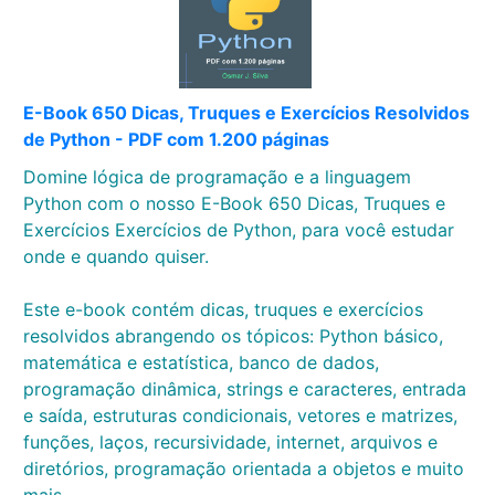
E-Book 650 Dicas, Truques e Exercícios Resolvidos
de Python - PDF com 1.200 páginas
Domine lógica de programação e a linguagem
Python com o nosso E-Book 650 Dicas, Truques e
Exercícios Exercícios de Python, para você estudar
onde e quando quiser.
Este e-book contém dicas, truques e exercícios
resolvidos abrangendo os tópicos: Python básico,
matemática e estatística, banco de dados,
programação dinâmica, strings e caracteres, entrada
e saída, estruturas condicionais, vetores e matrizes,
funções, laços, recursividade, internet, arquivos e
diretórios, programação orientada a objetos e muito