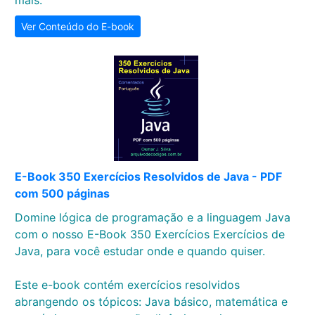
mais.
Ver Conteúdo do E-book
E-Book 350 Exercícios Resolvidos de Java - PDF
com 500 páginas
Domine lógica de programação e a linguagem Java
com o nosso E-Book 350 Exercícios Exercícios de
Java, para você estudar onde e quando quiser.
Este e-book contém exercícios resolvidos
abrangendo os tópicos: Java básico, matemática e