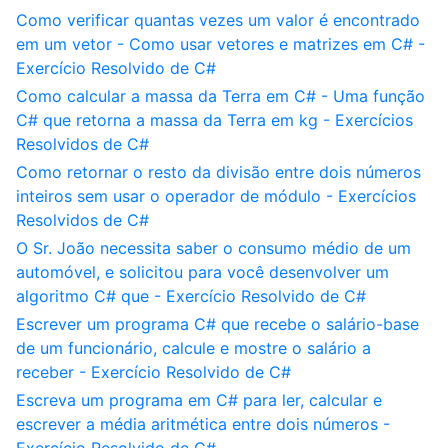
Como verificar quantas vezes um valor é encontrado
em um vetor - Como usar vetores e matrizes em C# -
Exercício Resolvido de C#
Como calcular a massa da Terra em C# - Uma função
C# que retorna a massa da Terra em kg - Exercícios
Resolvidos de C#
Como retornar o resto da divisão entre dois números
inteiros sem usar o operador de módulo - Exercícios
Resolvidos de C#
O Sr. João necessita saber o consumo médio de um
automóvel, e solicitou para você desenvolver um
algoritmo C# que - Exercício Resolvido de C#
Escrever um programa C# que recebe o salário-base
de um funcionário, calcule e mostre o salário a
receber - Exercício Resolvido de C#
Escreva um programa em C# para ler, calcular e
escrever a média aritmética entre dois números -