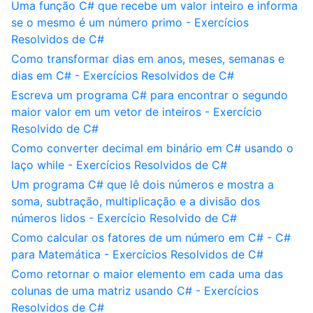
Uma função C# que recebe um valor inteiro e informa
se o mesmo é um número primo - Exercícios
Resolvidos de C#
Como transformar dias em anos, meses, semanas e
dias em C# - Exercícios Resolvidos de C#
Escreva um programa C# para encontrar o segundo
maior valor em um vetor de inteiros - Exercício
Resolvido de C#
Como converter decimal em binário em C# usando o
laço while - Exercícios Resolvidos de C#
Um programa C# que lê dois números e mostra a
soma, subtração, multiplicação e a divisão dos
números lidos - Exercício Resolvido de C#
Como calcular os fatores de um número em C# - C#
para Matemática - Exercícios Resolvidos de C#
Como retornar o maior elemento em cada uma das
colunas de uma matriz usando C# - Exercícios
Resolvidos de C#