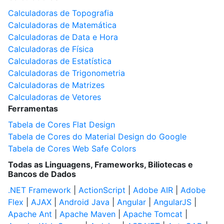
Calculadoras de Topografia
Calculadoras de Matemática
Calculadoras de Data e Hora
Calculadoras de Física
Calculadoras de Estatística
Calculadoras de Trigonometria
Calculadoras de Matrizes
Calculadoras de Vetores
Ferramentas
Tabela de Cores Flat Design
Tabela de Cores do Material Design do Google
Tabela de Cores Web Safe Colors
Todas as Linguagens, Frameworks, Biliotecas e
Bancos de Dados
.NET Framework
|
ActionScript
|
Adobe AIR
|
Adobe
Flex
|
AJAX
|
Android Java
|
Angular
|
AngularJS
|
Apache Ant
|
Apache Maven
|
Apache Tomcat
|