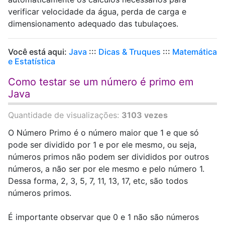
verificar velocidade da água, perda de carga e
dimensionamento adequado das tubulaçoes.
Você está aqui:
Java
:::
Dicas & Truques
:::
Matemática
e Estatística
Como testar se um número é primo em
Java
Quantidade de visualizações:
3103 vezes
O Número Primo é o número maior que 1 e que só
pode ser dividido por 1 e por ele mesmo, ou seja,
números primos não podem ser divididos por outros
números, a não ser por ele mesmo e pelo número 1.
Dessa forma, 2, 3, 5, 7, 11, 13, 17, etc, são todos
números primos.
É importante observar que 0 e 1 não são números