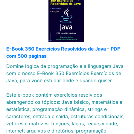
E-Book 350 Exercícios Resolvidos de Java - PDF
com 500 páginas
Domine lógica de programação e a linguagem Java
com o nosso E-Book 350 Exercícios Exercícios de
Java, para você estudar onde e quando quiser.
Este e-book contém exercícios resolvidos
abrangendo os tópicos: Java básico, matemática e
estatística, programação dinâmica, strings e
caracteres, entrada e saída, estruturas condicionais,
vetores e matrizes, funções, laços, recursividade,
internet, arquivos e diretórios, programação