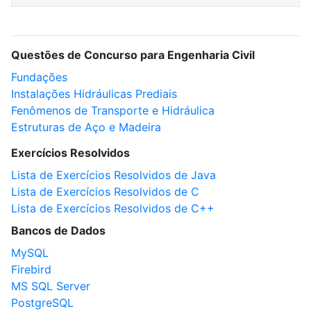
Questões de Concurso para Engenharia Civil
Fundações
Instalações Hidráulicas Prediais
Fenômenos de Transporte e Hidráulica
Estruturas de Aço e Madeira
Exercícios Resolvidos
Lista de Exercícios Resolvidos de Java
Lista de Exercícios Resolvidos de C
Lista de Exercícios Resolvidos de C++
Bancos de Dados
MySQL
Firebird
MS SQL Server
PostgreSQL