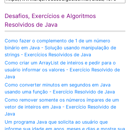
Desafios, Exercícios e Algoritmos
Resolvidos de Java
Como fazer o complemento de 1 de um número
binário em Java - Solução usando manipulação de
strings - Exercícios Resolvidos de Java
Como criar um ArrayList de inteiros e pedir para o
usuário informar os valores - Exercício Resolvido de
Java
Como converter minutos em segundos em Java
usando uma função - Exercício Resolvido de Java
Como remover somente os números ímpares de um
vetor de inteiros em Java - Exercício Resolvido de
Java
Um programa Java que solicita ao usuário que
informe sua idade em anos, meses e dias e mostre sua