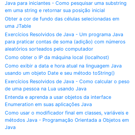
Java para iniciantes - Como pesquisar uma substring
em uma string e retornar sua posição inicial
Obter a cor de fundo das células selecionadas em
uma JTable
Exercícios Resolvidos de Java - Um programa Java
para praticar contas de soma (adição) com números
aleatórios sorteados pelo computador
Como obter o IP da máquina local (localhost)
Como exibir a data e hora atual na linguagem Java
usando um objeto Date e seu método toString()
Exercícios Resolvidos de Java - Como calcular o peso
de uma pessoa na Lua usando Java
Entenda e aprenda a usar objetos da interface
Enumeration em suas aplicações Java
Como usar o modificador final em classes, variáveis e
métodos Java - Programação Orientada a Objetos em
Java