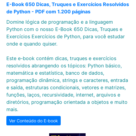
E-Book 650 Dicas, Truques e Exercícios Resolvidos
de Python - PDF com 1.200 páginas
Domine lógica de programação e a linguagem
Python com o nosso E-Book 650 Dicas, Truques e
Exercícios Exercícios de Python, para você estudar
onde e quando quiser.
Este e-book contém dicas, truques e exercícios
resolvidos abrangendo os tópicos: Python básico,
matemática e estatística, banco de dados,
programação dinâmica, strings e caracteres, entrada
e saída, estruturas condicionais, vetores e matrizes,
funções, laços, recursividade, internet, arquivos e
diretórios, programação orientada a objetos e muito
mais.
Ver Conteúdo do E-book