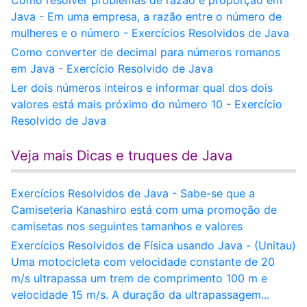
Como resolver problemas de razão e proporção em
Java - Em uma empresa, a razão entre o número de
mulheres e o número - Exercícios Resolvidos de Java
Como converter de decimal para números romanos
em Java - Exercício Resolvido de Java
Ler dois números inteiros e informar qual dos dois
valores está mais próximo do número 10 - Exercício
Resolvido de Java
Veja mais Dicas e truques de Java
Exercícios Resolvidos de Java - Sabe-se que a
Camiseteria Kanashiro está com uma promoção de
camisetas nos seguintes tamanhos e valores
Exercícios Resolvidos de Física usando Java - (Unitau)
Uma motocicleta com velocidade constante de 20
m/s ultrapassa um trem de comprimento 100 m e
velocidade 15 m/s. A duração da ultrapassagem...