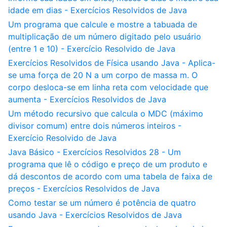
idade em dias - Exercícios Resolvidos de Java
Um programa que calcule e mostre a tabuada de
multiplicação de um número digitado pelo usuário
(entre 1 e 10) - Exercício Resolvido de Java
Exercícios Resolvidos de Física usando Java - Aplica-
se uma força de 20 N a um corpo de massa m. O
corpo desloca-se em linha reta com velocidade que
aumenta - Exercícios Resolvidos de Java
Um método recursivo que calcula o MDC (máximo
divisor comum) entre dois números inteiros -
Exercício Resolvido de Java
Java Básico - Exercícios Resolvidos 28 - Um
programa que lê o código e preço de um produto e
dá descontos de acordo com uma tabela de faixa de
preços - Exercícios Resolvidos de Java
Como testar se um número é potência de quatro
usando Java - Exercícios Resolvidos de Java