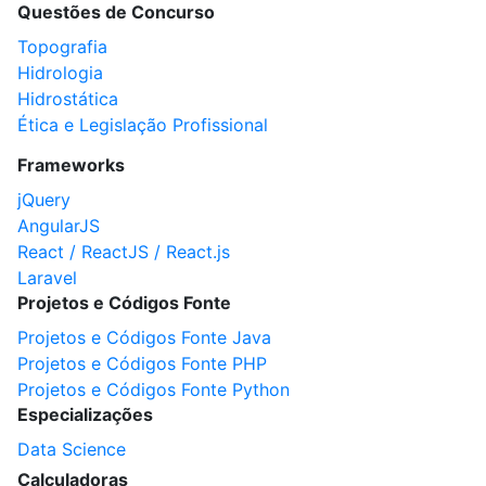
Questões de Concurso
Topografia
Hidrologia
Hidrostática
Ética e Legislação Profissional
Frameworks
jQuery
AngularJS
React / ReactJS / React.js
Laravel
Projetos e Códigos Fonte
Projetos e Códigos Fonte Java
Projetos e Códigos Fonte PHP
Projetos e Códigos Fonte Python
Especializações
Data Science
Calculadoras