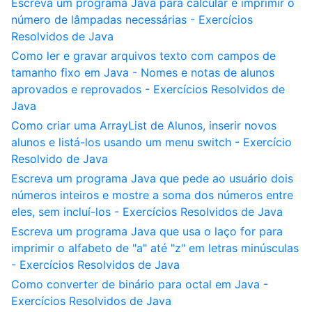
Escreva um programa Java para calcular e imprimir o
número de lâmpadas necessárias - Exercícios
Resolvidos de Java
Como ler e gravar arquivos texto com campos de
tamanho fixo em Java - Nomes e notas de alunos
aprovados e reprovados - Exercícios Resolvidos de
Java
Como criar uma ArrayList de Alunos, inserir novos
alunos e listá-los usando um menu switch - Exercício
Resolvido de Java
Escreva um programa Java que pede ao usuário dois
números inteiros e mostre a soma dos números entre
eles, sem incluí-los - Exercícios Resolvidos de Java
Escreva um programa Java que usa o laço for para
imprimir o alfabeto de "a" até "z" em letras minúsculas
- Exercícios Resolvidos de Java
Como converter de binário para octal em Java -
Exercícios Resolvidos de Java