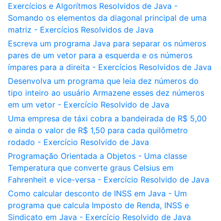
Exercícios e Algorítmos Resolvidos de Java -
Somando os elementos da diagonal principal de uma
matriz - Exercícios Resolvidos de Java
Escreva um programa Java para separar os números
pares de um vetor para a esquerda e os números
ímpares para a direita - Exercícios Resolvidos de Java
Desenvolva um programa que leia dez números do
tipo inteiro ao usuário Armazene esses dez números
em um vetor - Exercício Resolvido de Java
Uma empresa de táxi cobra a bandeirada de R$ 5,00
e ainda o valor de R$ 1,50 para cada quilômetro
rodado - Exercício Resolvido de Java
Programação Orientada a Objetos - Uma classe
Temperatura que converte graus Celsius em
Fahrenheit e vice-versa - Exercício Resolvido de Java
Como calcular desconto de INSS em Java - Um
programa que calcula Imposto de Renda, INSS e
Sindicato em Java - Exercício Resolvido de Java