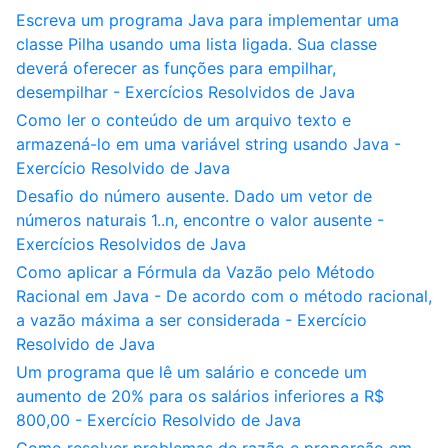
Escreva um programa Java para implementar uma
classe Pilha usando uma lista ligada. Sua classe
deverá oferecer as funções para empilhar,
desempilhar - Exercícios Resolvidos de Java
Como ler o conteúdo de um arquivo texto e
armazená-lo em uma variável string usando Java -
Exercício Resolvido de Java
Desafio do número ausente. Dado um vetor de
números naturais 1..n, encontre o valor ausente -
Exercícios Resolvidos de Java
Como aplicar a Fórmula da Vazão pelo Método
Racional em Java - De acordo com o método racional,
a vazão máxima a ser considerada - Exercício
Resolvido de Java
Um programa que lê um salário e concede um
aumento de 20% para os salários inferiores a R$
800,00 - Exercício Resolvido de Java