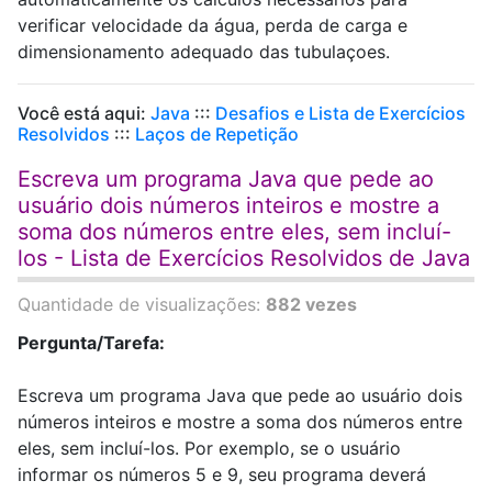
verificar velocidade da água, perda de carga e
dimensionamento adequado das tubulaçoes.
Você está aqui:
Java
:::
Desafios e Lista de Exercícios
Resolvidos
:::
Laços de Repetição
Escreva um programa Java que pede ao
usuário dois números inteiros e mostre a
soma dos números entre eles, sem incluí-
los - Lista de Exercícios Resolvidos de Java
Quantidade de visualizações:
882 vezes
Pergunta/Tarefa:
Escreva um programa Java que pede ao usuário dois
números inteiros e mostre a soma dos números entre
eles, sem incluí-los. Por exemplo, se o usuário
informar os números 5 e 9, seu programa deverá