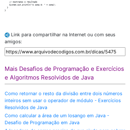
    // mostramos o resultado

    System.out.println("A soma é: " + soma);

  }

Link para compartilhar na Internet ou com seus
amigos:
Mais Desafios de Programação e Exercícios
e Algoritmos Resolvidos de Java
Como retornar o resto da divisão entre dois números
inteiros sem usar o operador de módulo - Exercícios
Resolvidos de Java
Como calcular a área de um losango em Java -
Desafio de Programação em Java