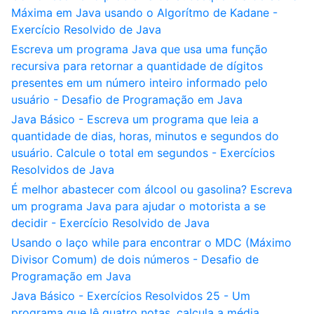
Máxima em Java usando o Algorítmo de Kadane -
Exercício Resolvido de Java
Escreva um programa Java que usa uma função
recursiva para retornar a quantidade de dígitos
presentes em um número inteiro informado pelo
usuário - Desafio de Programação em Java
Java Básico - Escreva um programa que leia a
quantidade de dias, horas, minutos e segundos do
usuário. Calcule o total em segundos - Exercícios
Resolvidos de Java
É melhor abastecer com álcool ou gasolina? Escreva
um programa Java para ajudar o motorista a se
decidir - Exercício Resolvido de Java
Usando o laço while para encontrar o MDC (Máximo
Divisor Comum) de dois números - Desafio de
Programação em Java
Java Básico - Exercícios Resolvidos 25 - Um
programa que lê quatro notas, calcula a média