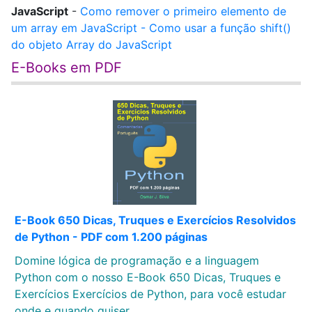
JavaScript
-
Como remover o primeiro elemento de
um array em JavaScript - Como usar a função shift()
do objeto Array do JavaScript
E-Books em PDF
E-Book 650 Dicas, Truques e Exercícios Resolvidos
de Python - PDF com 1.200 páginas
Domine lógica de programação e a linguagem
Python com o nosso E-Book 650 Dicas, Truques e
Exercícios Exercícios de Python, para você estudar
onde e quando quiser.