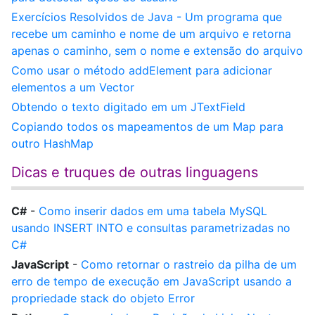
Exercícios Resolvidos de Java - Um programa que
recebe um caminho e nome de um arquivo e retorna
apenas o caminho, sem o nome e extensão do arquivo
Como usar o método addElement para adicionar
elementos a um Vector
Obtendo o texto digitado em um JTextField
Copiando todos os mapeamentos de um Map para
outro HashMap
Dicas e truques de outras linguagens
C#
-
Como inserir dados em uma tabela MySQL
usando INSERT INTO e consultas parametrizadas no
C#
JavaScript
-
Como retornar o rastreio da pilha de um
erro de tempo de execução em JavaScript usando a
propriedade stack do objeto Error