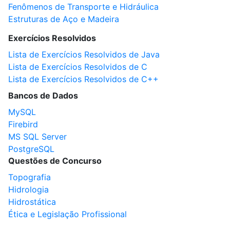
Fenômenos de Transporte e Hidráulica
Estruturas de Aço e Madeira
Exercícios Resolvidos
Lista de Exercícios Resolvidos de Java
Lista de Exercícios Resolvidos de C
Lista de Exercícios Resolvidos de C++
Bancos de Dados
MySQL
Firebird
MS SQL Server
PostgreSQL
Questões de Concurso
Topografia
Hidrologia
Hidrostática
Ética e Legislação Profissional