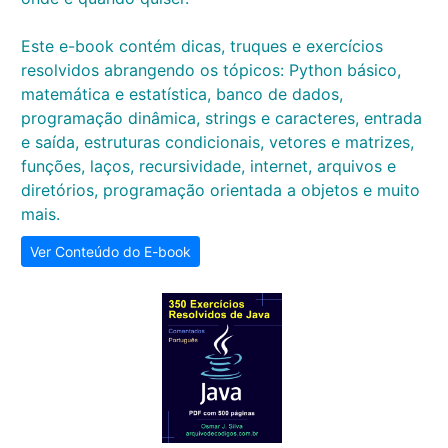
Este e-book contém dicas, truques e exercícios
resolvidos abrangendo os tópicos: Python básico,
matemática e estatística, banco de dados,
programação dinâmica, strings e caracteres, entrada
e saída, estruturas condicionais, vetores e matrizes,
funções, laços, recursividade, internet, arquivos e
diretórios, programação orientada a objetos e muito
mais.
Ver Conteúdo do E-book