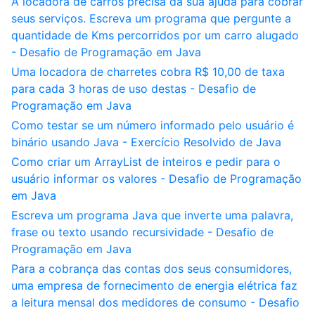
A locadora de carros precisa da sua ajuda para cobrar
seus serviços. Escreva um programa que pergunte a
quantidade de Kms percorridos por um carro alugado
- Desafio de Programação em Java
Uma locadora de charretes cobra R$ 10,00 de taxa
para cada 3 horas de uso destas - Desafio de
Programação em Java
Como testar se um número informado pelo usuário é
binário usando Java - Exercício Resolvido de Java
Como criar um ArrayList de inteiros e pedir para o
usuário informar os valores - Desafio de Programação
em Java
Escreva um programa Java que inverte uma palavra,
frase ou texto usando recursividade - Desafio de
Programação em Java
Para a cobrança das contas dos seus consumidores,
uma empresa de fornecimento de energia elétrica faz
a leitura mensal dos medidores de consumo - Desafio