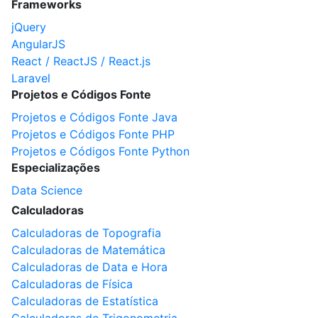
Frameworks
jQuery
AngularJS
React / ReactJS / React.js
Laravel
Projetos e Códigos Fonte
Projetos e Códigos Fonte Java
Projetos e Códigos Fonte PHP
Projetos e Códigos Fonte Python
Especializações
Data Science
Calculadoras
Calculadoras de Topografia
Calculadoras de Matemática
Calculadoras de Data e Hora
Calculadoras de Física
Calculadoras de Estatística