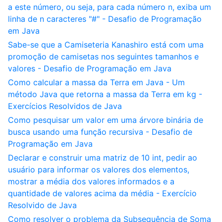
a este número, ou seja, para cada número n, exiba um
linha de n caracteres "#" - Desafio de Programação
em Java
Sabe-se que a Camiseteria Kanashiro está com uma
promoção de camisetas nos seguintes tamanhos e
valores - Desafio de Programação em Java
Como calcular a massa da Terra em Java - Um
método Java que retorna a massa da Terra em kg -
Exercícios Resolvidos de Java
Como pesquisar um valor em uma árvore binária de
busca usando uma função recursiva - Desafio de
Programação em Java
Declarar e construir uma matriz de 10 int, pedir ao
usuário para informar os valores dos elementos,
mostrar a média dos valores informados e a
quantidade de valores acima da média - Exercício
Resolvido de Java
Como resolver o problema da Subsequência de Soma