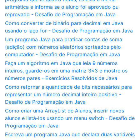
aritmética e informa se o aluno foi aprovado ou
reprovado - Desafio de Programação em Java
Como converter de binário para decimal em Java
usando o laço for - Desafio de Programação em Java
Um programa Java para praticar contas de soma
(adição) com números aleatórios sorteados pelo
computador - Desafio de Programação em Java
Faça um algoritmo em Java que leia 9 números
inteiros, guarde-os em uma matriz 3x3 e mostre os
números pares - Exercícios Resolvidos de Java
Como retornar a quantidade de bits necessários para
representar um número decimal inteiro positivo -
Desafio de Programação em Java
Como criar uma ArrayList de Alunos, inserir novos
alunos e listá-los usando um menu switch - Desafio de
Programação em Java
Escreva um programa Java que declara duas variáveis