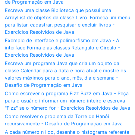
de Programação em Java
Escreva uma classe Biblioteca que possui uma
ArrayList de objetos da classe Livro. Forneça um menu
para listar, cadastrar, pesquisar e excluir livros -
Exercícios Resolvidos de Java
Exemplo de interface e polimorfismo em Java - A
interface Forma e as classes Retangulo e Circulo -
Exercícios Resolvidos de Java
Escreva um programa Java que cria um objeto da
classe Calendar para a data e hora atual e mostre os
valores máximos para o ano, mês, dia e semana -
Desafio de Programação em Java
Como escrever o programa Fizz Buzz em Java - Peça
para o usuário informar um número inteiro e escreva
"Fizz" se o número for - Exercícios Resolvidos de Java
Como resolver o problema da Torre de Hanói
recursivamente - Desafio de Programação em Java
A cada número n lido, desenhe o histograma referente