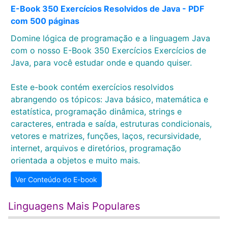
E-Book 350 Exercícios Resolvidos de Java - PDF
com 500 páginas
Domine lógica de programação e a linguagem Java
com o nosso E-Book 350 Exercícios Exercícios de
Java, para você estudar onde e quando quiser.
Este e-book contém exercícios resolvidos
abrangendo os tópicos: Java básico, matemática e
estatística, programação dinâmica, strings e
caracteres, entrada e saída, estruturas condicionais,
vetores e matrizes, funções, laços, recursividade,
internet, arquivos e diretórios, programação
orientada a objetos e muito mais.
Ver Conteúdo do E-book
Linguagens Mais Populares