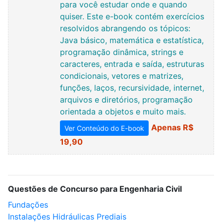
para você estudar onde e quando
quiser. Este e-book contém exercícios
resolvidos abrangendo os tópicos:
Java básico, matemática e estatística,
programação dinâmica, strings e
caracteres, entrada e saída, estruturas
condicionais, vetores e matrizes,
funções, laços, recursividade, internet,
arquivos e diretórios, programação
orientada a objetos e muito mais.
Apenas R$
Ver Conteúdo do E-book
19,90
Questões de Concurso para Engenharia Civil
Fundações
Instalações Hidráulicas Prediais