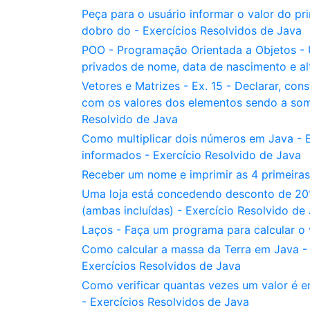
Peça para o usuário informar o valor do p
dobro do - Exercícios Resolvidos de Java
POO - Programação Orientada a Objetos - 
privados de nome, data de nascimento e alt
Vetores e Matrizes - Ex. 15 - Declarar, const
com os valores dos elementos sendo a soma
Resolvido de Java
Como multiplicar dois números em Java - 
informados - Exercício Resolvido de Java
Receber um nome e imprimir as 4 primeiras
Uma loja está concedendo desconto de 20%
(ambas incluídas) - Exercício Resolvido de
Laços - Faça um programa para calcular o 
Como calcular a massa da Terra em Java -
Exercícios Resolvidos de Java
Como verificar quantas vezes um valor é 
- Exercícios Resolvidos de Java