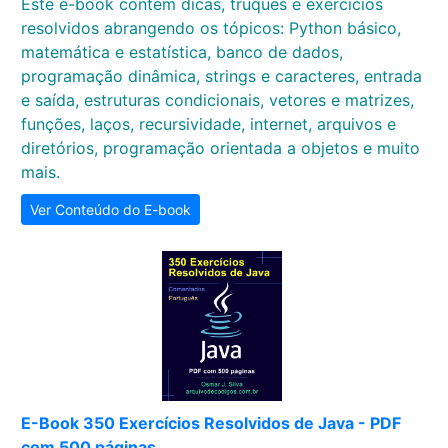
Este e-book contém dicas, truques e exercícios
resolvidos abrangendo os tópicos: Python básico,
matemática e estatística, banco de dados,
programação dinâmica, strings e caracteres, entrada
e saída, estruturas condicionais, vetores e matrizes,
funções, laços, recursividade, internet, arquivos e
diretórios, programação orientada a objetos e muito
mais.
Ver Conteúdo do E-book
E-Book 350 Exercícios Resolvidos de Java - PDF
com 500 páginas