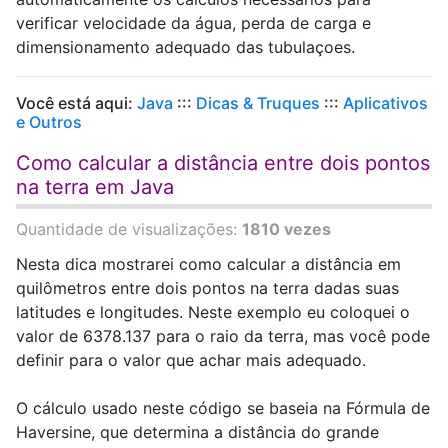
verificar velocidade da água, perda de carga e
dimensionamento adequado das tubulaçoes.
Você está aqui:
Java
:::
Dicas & Truques
:::
Aplicativos
e Outros
Como calcular a distância entre dois pontos
na terra em Java
Quantidade de visualizações:
1810 vezes
Nesta dica mostrarei como calcular a distância em
quilômetros entre dois pontos na terra dadas suas
latitudes e longitudes. Neste exemplo eu coloquei o
valor de 6378.137 para o raio da terra, mas você pode
definir para o valor que achar mais adequado.
O cálculo usado neste código se baseia na Fórmula de
Haversine, que determina a distância do grande