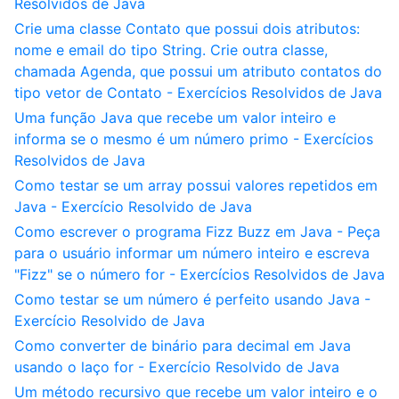
Resolvidos de Java
Crie uma classe Contato que possui dois atributos:
nome e email do tipo String. Crie outra classe,
chamada Agenda, que possui um atributo contatos do
tipo vetor de Contato - Exercícios Resolvidos de Java
Uma função Java que recebe um valor inteiro e
informa se o mesmo é um número primo - Exercícios
Resolvidos de Java
Como testar se um array possui valores repetidos em
Java - Exercício Resolvido de Java
Como escrever o programa Fizz Buzz em Java - Peça
para o usuário informar um número inteiro e escreva
"Fizz" se o número for - Exercícios Resolvidos de Java
Como testar se um número é perfeito usando Java -
Exercício Resolvido de Java
Como converter de binário para decimal em Java
usando o laço for - Exercício Resolvido de Java
Um método recursivo que recebe um valor inteiro e o