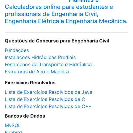
Calculadoras online para estudantes e
profissionais de Engenharia Civil,
Engenharia Elétrica e Engenharia Mecânica.
Questões de Concurso para Engenharia Civil
Fundações
Instalações Hidráulicas Prediais
Fenômenos de Transporte e Hidráulica
Estruturas de Aço e Madeira
Exercícios Resolvidos
Lista de Exercícios Resolvidos de Java
Lista de Exercícios Resolvidos de C
Lista de Exercícios Resolvidos de C++
Bancos de Dados
MySQL
Firebird