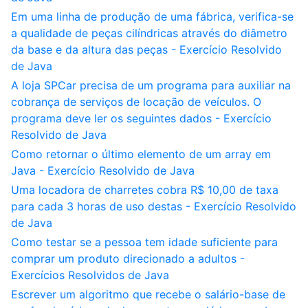
Em uma linha de produção de uma fábrica, verifica-se
a qualidade de peças cilíndricas através do diâmetro
da base e da altura das peças - Exercício Resolvido
de Java
A loja SPCar precisa de um programa para auxiliar na
cobrança de serviços de locação de veículos. O
programa deve ler os seguintes dados - Exercício
Resolvido de Java
Como retornar o último elemento de um array em
Java - Exercício Resolvido de Java
Uma locadora de charretes cobra R$ 10,00 de taxa
para cada 3 horas de uso destas - Exercício Resolvido
de Java
Como testar se a pessoa tem idade suficiente para
comprar um produto direcionado a adultos -
Exercícios Resolvidos de Java
Escrever um algoritmo que recebe o salário-base de