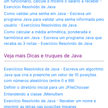
um funcionário, calcule e mostre o salário a receber -
Exercício Resolvido de Java
Como validar uma senha em Java - Escreva um
programa Java para validar uma senha informada pelo
usuário - Exercícios Resolvidos de Java
Como calcular a média aritmética, ponderada e
harmônica em Java - Escreva um programa Java que
receba as 3 notas - Exercício Resolvido de Java
Veja mais Dicas e truques de Java
Exercícios Resolvidos de Java - Escreva um algoritmo
Java que cria e preenche um vetor de 10 posições
com números aleatórios (entre 0 e 99)
Definir o diretório inicial para um JFileChooser
Entendendo a classe JMenuItem
Exercício Resolvido de Java - Receber um nome e
imprimir as letras nas posições ímpares