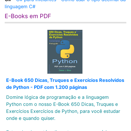
linguagem C#
E-Books em PDF
E-Book 650 Dicas, Truques e Exercícios Resolvidos
de Python - PDF com 1.200 páginas
Domine lógica de programação e a linguagem
Python com o nosso E-Book 650 Dicas, Truques e
Exercícios Exercícios de Python, para você estudar
onde e quando quiser.