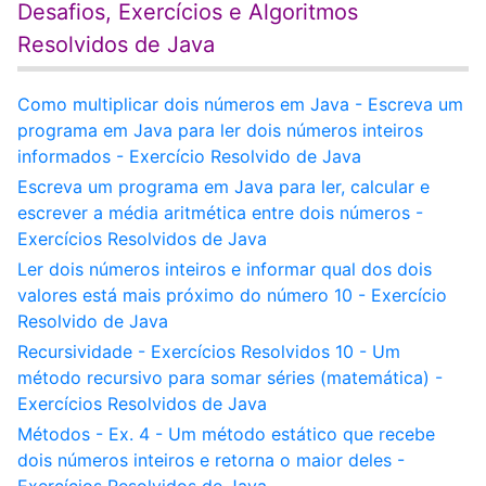
Desafios, Exercícios e Algoritmos
Resolvidos de Java
Como multiplicar dois números em Java - Escreva um
programa em Java para ler dois números inteiros
informados - Exercício Resolvido de Java
Escreva um programa em Java para ler, calcular e
escrever a média aritmética entre dois números -
Exercícios Resolvidos de Java
Ler dois números inteiros e informar qual dos dois
valores está mais próximo do número 10 - Exercício
Resolvido de Java
Recursividade - Exercícios Resolvidos 10 - Um
método recursivo para somar séries (matemática) -
Exercícios Resolvidos de Java
Métodos - Ex. 4 - Um método estático que recebe
dois números inteiros e retorna o maior deles -