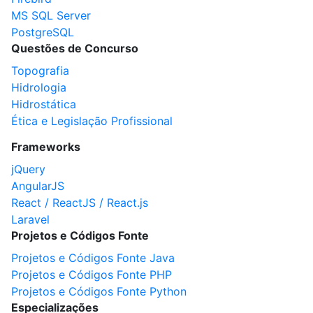
MS SQL Server
PostgreSQL
Questões de Concurso
Topografia
Hidrologia
Hidrostática
Ética e Legislação Profissional
Frameworks
jQuery
AngularJS
React / ReactJS / React.js
Laravel
Projetos e Códigos Fonte
Projetos e Códigos Fonte Java
Projetos e Códigos Fonte PHP
Projetos e Códigos Fonte Python
Especializações