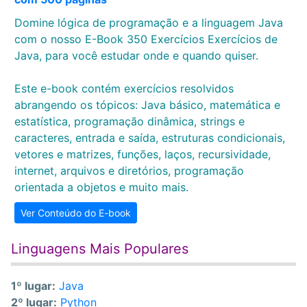
Domine lógica de programação e a linguagem Java
com o nosso E-Book 350 Exercícios Exercícios de
Java, para você estudar onde e quando quiser.
Este e-book contém exercícios resolvidos
abrangendo os tópicos: Java básico, matemática e
estatística, programação dinâmica, strings e
caracteres, entrada e saída, estruturas condicionais,
vetores e matrizes, funções, laços, recursividade,
internet, arquivos e diretórios, programação
orientada a objetos e muito mais.
Ver Conteúdo do E-book
Linguagens Mais Populares
1º lugar:
Java
2º lugar:
Python