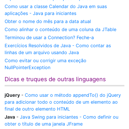
Como usar a classe Calendar do Java em suas
aplicações - Java para iniciantes
Obter o nome do mês para a data atual
Como alinhar o conteúdo de uma coluna da JTable
Terminou de usar a Connection? Feche-a
Exercícios Resolvidos de Java - Como contar as
linhas de um arquivo usando Java
Como evitar ou corrigir uma exceção
NullPointerException
Dicas e truques de outras linguagens
jQuery
-
Como usar o método appendTo() do jQuery
para adicionar todo o conteúdo de um elemento ao
final de outro elemento HTML
Java
-
Java Swing para iniciantes - Como definir ou
obter o título de uma janela JFrame