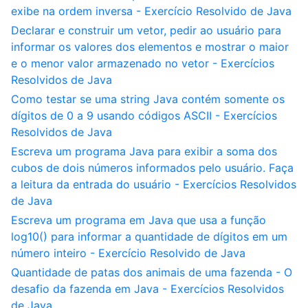
exibe na ordem inversa - Exercício Resolvido de Java
Declarar e construir um vetor, pedir ao usuário para
informar os valores dos elementos e mostrar o maior
e o menor valor armazenado no vetor - Exercícios
Resolvidos de Java
Como testar se uma string Java contém somente os
dígitos de 0 a 9 usando códigos ASCII - Exercícios
Resolvidos de Java
Escreva um programa Java para exibir a soma dos
cubos de dois números informados pelo usuário. Faça
a leitura da entrada do usuário - Exercícios Resolvidos
de Java
Escreva um programa em Java que usa a função
log10() para informar a quantidade de dígitos em um
número inteiro - Exercício Resolvido de Java
Quantidade de patas dos animais de uma fazenda - O
desafio da fazenda em Java - Exercícios Resolvidos
de Java