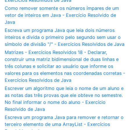
Exercícios Resolvidos de Java
Como remover somente os números ímpares de um
vetor de inteiros em Java - Exercício Resolvido de
Java
Escreva um programa Java que leia dois números
inteiros e divida o primeiro pelo segundo sem usar o
símbolo de divisão "/" - Exercícios Resolvidos de Java
Matrizes - Exercícios Resolvidos 18 - Declarar,
construir uma matriz bidimensional de duas linhas e
três colunas e solicitar ao usuário que informe os
valores para os elementos nas coordenadas corretas -
Exercícios Resolvidos de Java
Escrever um algoritmo que leia o nome de um aluno e
as notas das três provas que ele obteve no semestre.
No final informar o nome do aluno - Exercício
Resolvido de Java
Escreva um programa Java para remover e retornar o
terceiro elemento de uma ArrayList - Exercícios