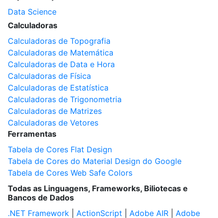
Data Science
Calculadoras
Calculadoras de Topografia
Calculadoras de Matemática
Calculadoras de Data e Hora
Calculadoras de Física
Calculadoras de Estatística
Calculadoras de Trigonometria
Calculadoras de Matrizes
Calculadoras de Vetores
Ferramentas
Tabela de Cores Flat Design
Tabela de Cores do Material Design do Google
Tabela de Cores Web Safe Colors
Todas as Linguagens, Frameworks, Biliotecas e
Bancos de Dados
.NET Framework
|
ActionScript
|
Adobe AIR
|
Adobe