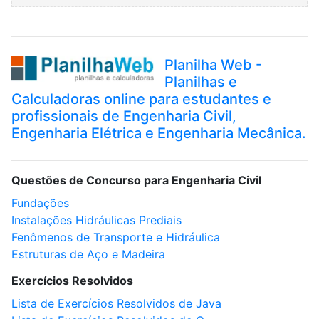
Planilha Web -
Planilhas e
Calculadoras online para estudantes e
profissionais de Engenharia Civil,
Engenharia Elétrica e Engenharia Mecânica.
Questões de Concurso para Engenharia Civil
Fundações
Instalações Hidráulicas Prediais
Fenômenos de Transporte e Hidráulica
Estruturas de Aço e Madeira
Exercícios Resolvidos
Lista de Exercícios Resolvidos de Java