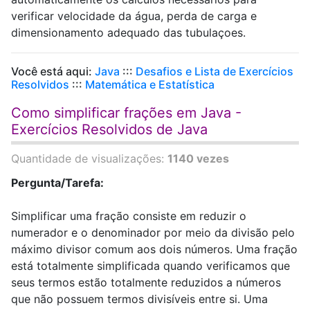
verificar velocidade da água, perda de carga e
dimensionamento adequado das tubulaçoes.
Você está aqui:
Java
:::
Desafios e Lista de Exercícios
Resolvidos
:::
Matemática e Estatística
Como simplificar frações em Java -
Exercícios Resolvidos de Java
Quantidade de visualizações:
1140 vezes
Pergunta/Tarefa:
Simplificar uma fração consiste em reduzir o
numerador e o denominador por meio da divisão pelo
máximo divisor comum aos dois números. Uma fração
está totalmente simplificada quando verificamos que
seus termos estão totalmente reduzidos a números
que não possuem termos divisíveis entre si. Uma