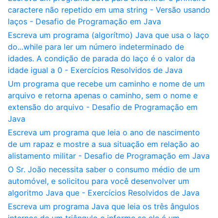
caractere não repetido em uma string - Versão usando
laços - Desafio de Programação em Java
Escreva um programa (algorítmo) Java que usa o laço
do...while para ler um número indeterminado de
idades. A condição de parada do laço é o valor da
idade igual a 0 - Exercícios Resolvidos de Java
Um programa que recebe um caminho e nome de um
arquivo e retorna apenas o caminho, sem o nome e
extensão do arquivo - Desafio de Programação em
Java
Escreva um programa que leia o ano de nascimento
de um rapaz e mostre a sua situação em relação ao
alistamento militar - Desafio de Programação em Java
O Sr. João necessita saber o consumo médio de um
automóvel, e solicitou para você desenvolver um
algoritmo Java que - Exercícios Resolvidos de Java
Escreva um programa Java que leia os três ângulos