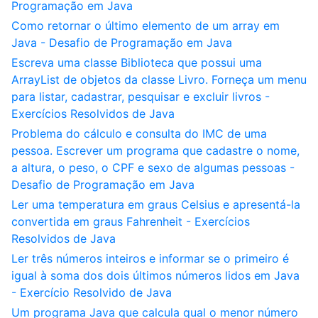
Programação em Java
Como retornar o último elemento de um array em
Java - Desafio de Programação em Java
Escreva uma classe Biblioteca que possui uma
ArrayList de objetos da classe Livro. Forneça um menu
para listar, cadastrar, pesquisar e excluir livros -
Exercícios Resolvidos de Java
Problema do cálculo e consulta do IMC de uma
pessoa. Escrever um programa que cadastre o nome,
a altura, o peso, o CPF e sexo de algumas pessoas -
Desafio de Programação em Java
Ler uma temperatura em graus Celsius e apresentá-la
convertida em graus Fahrenheit - Exercícios
Resolvidos de Java
Ler três números inteiros e informar se o primeiro é
igual à soma dos dois últimos números lidos em Java
- Exercício Resolvido de Java
Um programa Java que calcula qual o menor número