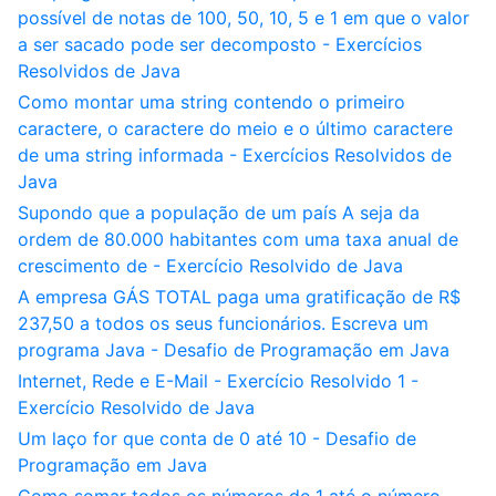
possível de notas de 100, 50, 10, 5 e 1 em que o valor
a ser sacado pode ser decomposto - Exercícios
Resolvidos de Java
Como montar uma string contendo o primeiro
caractere, o caractere do meio e o último caractere
de uma string informada - Exercícios Resolvidos de
Java
Supondo que a população de um país A seja da
ordem de 80.000 habitantes com uma taxa anual de
crescimento de - Exercício Resolvido de Java
A empresa GÁS TOTAL paga uma gratificação de R$
237,50 a todos os seus funcionários. Escreva um
programa Java - Desafio de Programação em Java
Internet, Rede e E-Mail - Exercício Resolvido 1 -
Exercício Resolvido de Java
Um laço for que conta de 0 até 10 - Desafio de
Programação em Java