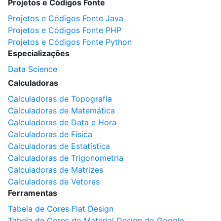
Projetos e Códigos Fonte
Projetos e Códigos Fonte Java
Projetos e Códigos Fonte PHP
Projetos e Códigos Fonte Python
Especializações
Data Science
Calculadoras
Calculadoras de Topografia
Calculadoras de Matemática
Calculadoras de Data e Hora
Calculadoras de Física
Calculadoras de Estatística
Calculadoras de Trigonometria
Calculadoras de Matrizes
Calculadoras de Vetores
Ferramentas
Tabela de Cores Flat Design
Tabela de Cores do Material Design do Google