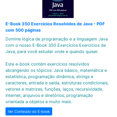
E-Book 350 Exercícios Resolvidos de Java - PDF
com 500 páginas
Domine lógica de programação e a linguagem Java
com o nosso E-Book 350 Exercícios Exercícios de
Java, para você estudar onde e quando quiser.
Este e-book contém exercícios resolvidos
abrangendo os tópicos: Java básico, matemática e
estatística, programação dinâmica, strings e
caracteres, entrada e saída, estruturas condicionais,
vetores e matrizes, funções, laços, recursividade,
internet, arquivos e diretórios, programação
orientada a objetos e muito mais.
Ver Conteúdo do E-book