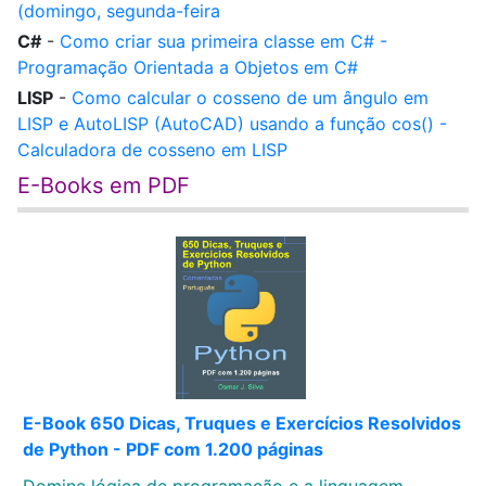
(domingo, segunda-feira
C#
-
Como criar sua primeira classe em C# -
Programação Orientada a Objetos em C#
LISP
-
Como calcular o cosseno de um ângulo em
LISP e AutoLISP (AutoCAD) usando a função cos() -
Calculadora de cosseno em LISP
E-Books em PDF
E-Book 650 Dicas, Truques e Exercícios Resolvidos
de Python - PDF com 1.200 páginas