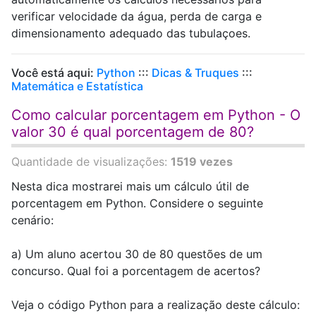
verificar velocidade da água, perda de carga e
dimensionamento adequado das tubulaçoes.
Você está aqui:
Python
:::
Dicas & Truques
:::
Matemática e Estatística
Como calcular porcentagem em Python - O
valor 30 é qual porcentagem de 80?
Quantidade de visualizações:
1519 vezes
Nesta dica mostrarei mais um cálculo útil de
porcentagem em Python. Considere o seguinte
cenário:
a) Um aluno acertou 30 de 80 questões de um
concurso. Qual foi a porcentagem de acertos?
Veja o código Python para a realização deste cálculo: