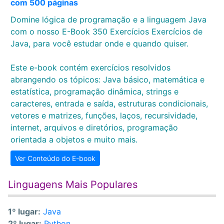
com 500 páginas
Domine lógica de programação e a linguagem Java
com o nosso E-Book 350 Exercícios Exercícios de
Java, para você estudar onde e quando quiser.
Este e-book contém exercícios resolvidos
abrangendo os tópicos: Java básico, matemática e
estatística, programação dinâmica, strings e
caracteres, entrada e saída, estruturas condicionais,
vetores e matrizes, funções, laços, recursividade,
internet, arquivos e diretórios, programação
orientada a objetos e muito mais.
Ver Conteúdo do E-book
Linguagens Mais Populares
1º lugar:
Java
2º lugar:
Python