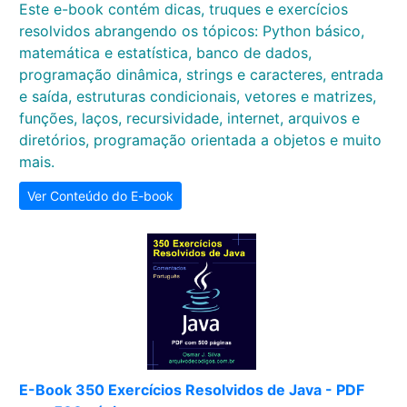
Este e-book contém dicas, truques e exercícios
resolvidos abrangendo os tópicos: Python básico,
matemática e estatística, banco de dados,
programação dinâmica, strings e caracteres, entrada
e saída, estruturas condicionais, vetores e matrizes,
funções, laços, recursividade, internet, arquivos e
diretórios, programação orientada a objetos e muito
mais.
Ver Conteúdo do E-book
E-Book 350 Exercícios Resolvidos de Java - PDF