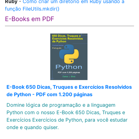
Ruby
-
Como criar um diretório em Ruby usando a
função FileUtils.mkdir()
E-Books em PDF
E-Book 650 Dicas, Truques e Exercícios Resolvidos
de Python - PDF com 1.200 páginas
Domine lógica de programação e a linguagem
Python com o nosso E-Book 650 Dicas, Truques e
Exercícios Exercícios de Python, para você estudar
onde e quando quiser.