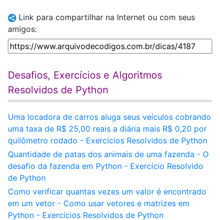
Link para compartilhar na Internet ou com seus
amigos:
Desafios, Exercícios e Algoritmos
Resolvidos de Python
Uma locadora de carros aluga seus veículos cobrando
uma taxa de R$ 25,00 reais a diária mais R$ 0,20 por
quilômetro rodado - Exercícios Resolvidos de Python
Quantidade de patas dos animais de uma fazenda - O
desafio da fazenda em Python - Exercício Resolvido
de Python
Como verificar quantas vezes um valor é encontrado
em um vetor - Como usar vetores e matrizes em
Python - Exercícios Resolvidos de Python