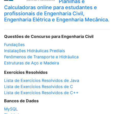
Planilhas e
Calculadoras online para estudantes e
profissionais de Engenharia Civil,
Engenharia Elétrica e Engenharia Mecânica.
Questões de Concurso para Engenharia Civil
Fundações
Instalações Hidráulicas Prediais
Fenômenos de Transporte e Hidráulica
Estruturas de Aço e Madeira
Exercícios Resolvidos
Lista de Exercícios Resolvidos de Java
Lista de Exercícios Resolvidos de C
Lista de Exercícios Resolvidos de C++
Bancos de Dados
MySQL