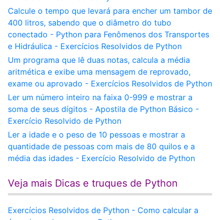
Calcule o tempo que levará para encher um tambor de
400 litros, sabendo que o diâmetro do tubo
conectado - Python para Fenômenos dos Transportes
e Hidráulica - Exercícios Resolvidos de Python
Um programa que lê duas notas, calcula a média
aritmética e exibe uma mensagem de reprovado,
exame ou aprovado - Exercícios Resolvidos de Python
Ler um número inteiro na faixa 0-999 e mostrar a
soma de seus dígitos - Apostila de Python Básico -
Exercício Resolvido de Python
Ler a idade e o peso de 10 pessoas e mostrar a
quantidade de pessoas com mais de 80 quilos e a
média das idades - Exercício Resolvido de Python
Veja mais Dicas e truques de Python
Exercícios Resolvidos de Python - Como calcular a