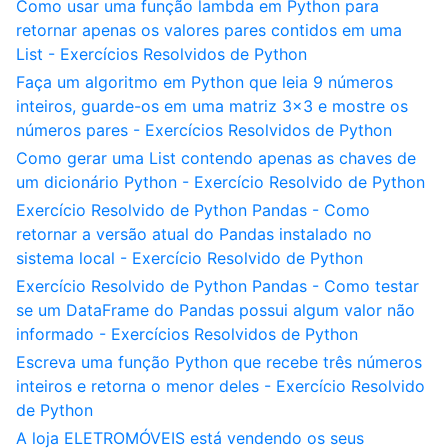
Como usar uma função lambda em Python para
retornar apenas os valores pares contidos em uma
List - Exercícios Resolvidos de Python
Faça um algoritmo em Python que leia 9 números
inteiros, guarde-os em uma matriz 3x3 e mostre os
números pares - Exercícios Resolvidos de Python
Como gerar uma List contendo apenas as chaves de
um dicionário Python - Exercício Resolvido de Python
Exercício Resolvido de Python Pandas - Como
retornar a versão atual do Pandas instalado no
sistema local - Exercício Resolvido de Python
Exercício Resolvido de Python Pandas - Como testar
se um DataFrame do Pandas possui algum valor não
informado - Exercícios Resolvidos de Python
Escreva uma função Python que recebe três números
inteiros e retorna o menor deles - Exercício Resolvido
de Python
A loja ELETROMÓVEIS está vendendo os seus