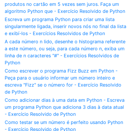
produtos no cartão em 5 vezes sem juros. Faça um
algoritmo Python que - Exercício Resolvido de Python
Escreva um programa Python para criar uma lista
singularmente ligada, inserir novos nós no final da lista
e exibí-los - Exercícios Resolvidos de Python
A cada número n lido, desenhe o histograma referente
a este número, ou seja, para cada número n, exiba um
linha de n caracteres "#" - Exercícios Resolvidos de
Python
Como escrever o programa Fizz Buzz em Python -
Peça para o usuário informar um número inteiro e
escreva "Fizz" se o número for - Exercício Resolvido
de Python
Como adicionar dias à uma data em Python - Escreva
um programa Python que adiciona 3 dias à data atual
- Exercício Resolvido de Python
Como testar se um número é perfeito usando Python
- Exercício Resolvido de Python