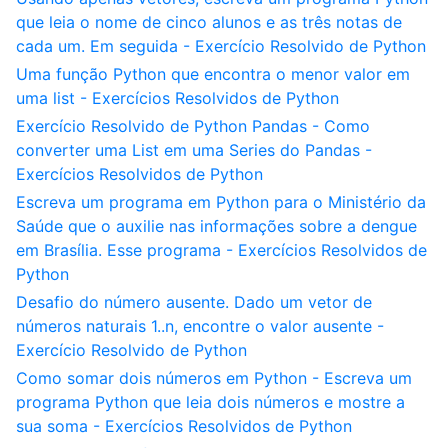
que leia o nome de cinco alunos e as três notas de
cada um. Em seguida - Exercício Resolvido de Python
Uma função Python que encontra o menor valor em
uma list - Exercícios Resolvidos de Python
Exercício Resolvido de Python Pandas - Como
converter uma List em uma Series do Pandas -
Exercícios Resolvidos de Python
Escreva um programa em Python para o Ministério da
Saúde que o auxilie nas informações sobre a dengue
em Brasília. Esse programa - Exercícios Resolvidos de
Python
Desafio do número ausente. Dado um vetor de
números naturais 1..n, encontre o valor ausente -
Exercício Resolvido de Python
Como somar dois números em Python - Escreva um
programa Python que leia dois números e mostre a
sua soma - Exercícios Resolvidos de Python