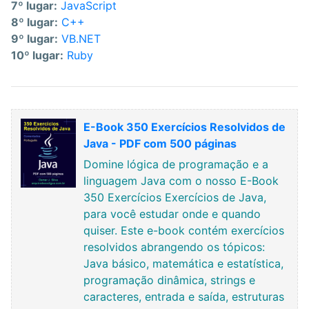
7º lugar:
JavaScript
8º lugar:
C++
9º lugar:
VB.NET
10º lugar:
Ruby
E-Book 350 Exercícios Resolvidos de
Java - PDF com 500 páginas
Domine lógica de programação e a
linguagem Java com o nosso E-Book
350 Exercícios Exercícios de Java,
para você estudar onde e quando
quiser. Este e-book contém exercícios
resolvidos abrangendo os tópicos:
Java básico, matemática e estatística,
programação dinâmica, strings e
caracteres, entrada e saída, estruturas