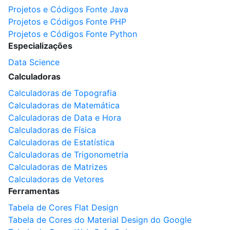
Projetos e Códigos Fonte Java
Projetos e Códigos Fonte PHP
Projetos e Códigos Fonte Python
Especializações
Data Science
Calculadoras
Calculadoras de Topografia
Calculadoras de Matemática
Calculadoras de Data e Hora
Calculadoras de Física
Calculadoras de Estatística
Calculadoras de Trigonometria
Calculadoras de Matrizes
Calculadoras de Vetores
Ferramentas
Tabela de Cores Flat Design
Tabela de Cores do Material Design do Google