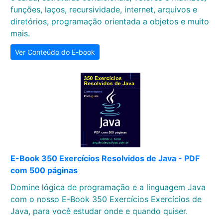
funções, laços, recursividade, internet, arquivos e
diretórios, programação orientada a objetos e muito
mais.
Ver Conteúdo do E-book
E-Book 350 Exercícios Resolvidos de Java - PDF
com 500 páginas
Domine lógica de programação e a linguagem Java
com o nosso E-Book 350 Exercícios Exercícios de
Java, para você estudar onde e quando quiser.