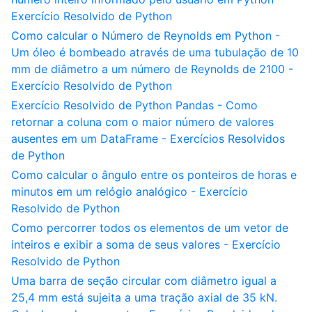
Exercício Resolvido de Python
Como calcular o Número de Reynolds em Python -
Um óleo é bombeado através de uma tubulação de 10
mm de diâmetro a um número de Reynolds de 2100 -
Exercício Resolvido de Python
Exercício Resolvido de Python Pandas - Como
retornar a coluna com o maior número de valores
ausentes em um DataFrame - Exercícios Resolvidos
de Python
Como calcular o ângulo entre os ponteiros de horas e
minutos em um relógio analógico - Exercício
Resolvido de Python
Como percorrer todos os elementos de um vetor de
inteiros e exibir a soma de seus valores - Exercício
Resolvido de Python
Uma barra de seção circular com diâmetro igual a
25,4 mm está sujeita a uma tração axial de 35 kN.