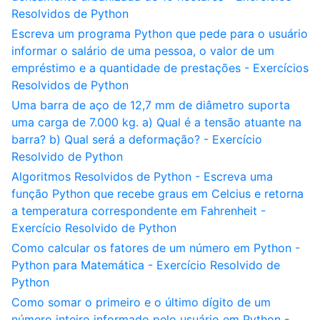
Resolvidos de Python
Escreva um programa Python que pede para o usuário
informar o salário de uma pessoa, o valor de um
empréstimo e a quantidade de prestações - Exercícios
Resolvidos de Python
Uma barra de aço de 12,7 mm de diâmetro suporta
uma carga de 7.000 kg. a) Qual é a tensão atuante na
barra? b) Qual será a deformação? - Exercício
Resolvido de Python
Algoritmos Resolvidos de Python - Escreva uma
função Python que recebe graus em Celcius e retorna
a temperatura correspondente em Fahrenheit -
Exercício Resolvido de Python
Como calcular os fatores de um número em Python -
Python para Matemática - Exercício Resolvido de
Python
Como somar o primeiro e o último dígito de um
número inteiro informado pelo usuário em Python -