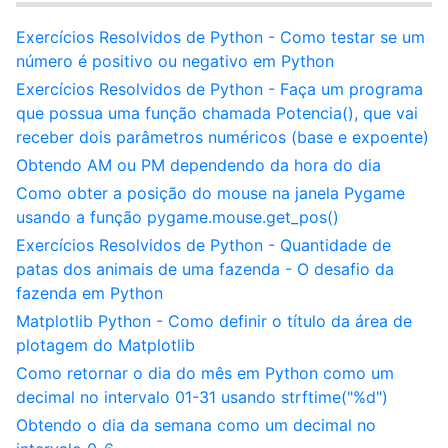
Exercícios Resolvidos de Python - Como testar se um
número é positivo ou negativo em Python
Exercícios Resolvidos de Python - Faça um programa
que possua uma função chamada Potencia(), que vai
receber dois parâmetros numéricos (base e expoente)
Obtendo AM ou PM dependendo da hora do dia
Como obter a posição do mouse na janela Pygame
usando a função pygame.mouse.get_pos()
Exercícios Resolvidos de Python - Quantidade de
patas dos animais de uma fazenda - O desafio da
fazenda em Python
Matplotlib Python - Como definir o título da área de
plotagem do Matplotlib
Como retornar o dia do mês em Python como um
decimal no intervalo 01-31 usando strftime("%d")
Obtendo o dia da semana como um decimal no