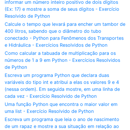
informar um número inteiro positivo de dois dígitos
(Ex: 17) e mostre a soma de seus dígitos - Exercício
Resolvido de Python
Calcule o tempo que levará para encher um tambor de
400 litros, sabendo que o diâmetro do tubo
conectado - Python para Fenômenos dos Transportes
e Hidráulica - Exercícios Resolvidos de Python
Como calcular a tabuada de multiplicação para os
números de 1 a 9 em Python - Exercícios Resolvidos
de Python
Escreva um programa Python que declara duas
variáveis do tipo int e atribui a elas os valores 9 e 4
(nessa ordem). Em seguida mostre, em uma linha de
cada vez - Exercício Resolvido de Python
Uma função Python que encontra o maior valor em
uma list - Exercício Resolvido de Python
Escreva um programa que leia o ano de nascimento
de um rapaz e mostre a sua situação em relação ao