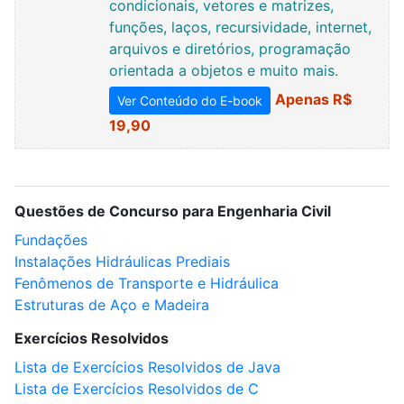
condicionais, vetores e matrizes,
funções, laços, recursividade, internet,
arquivos e diretórios, programação
orientada a objetos e muito mais.
Apenas R$
Ver Conteúdo do E-book
19,90
Questões de Concurso para Engenharia Civil
Fundações
Instalações Hidráulicas Prediais
Fenômenos de Transporte e Hidráulica
Estruturas de Aço e Madeira
Exercícios Resolvidos
Lista de Exercícios Resolvidos de Java
Lista de Exercícios Resolvidos de C