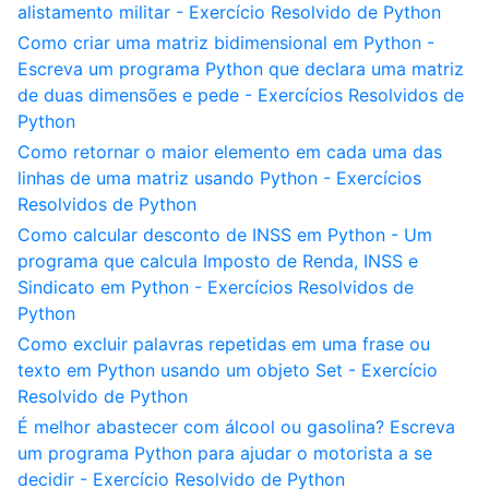
alistamento militar - Exercício Resolvido de Python
Como criar uma matriz bidimensional em Python -
Escreva um programa Python que declara uma matriz
de duas dimensões e pede - Exercícios Resolvidos de
Python
Como retornar o maior elemento em cada uma das
linhas de uma matriz usando Python - Exercícios
Resolvidos de Python
Como calcular desconto de INSS em Python - Um
programa que calcula Imposto de Renda, INSS e
Sindicato em Python - Exercícios Resolvidos de
Python
Como excluir palavras repetidas em uma frase ou
texto em Python usando um objeto Set - Exercício
Resolvido de Python
É melhor abastecer com álcool ou gasolina? Escreva
um programa Python para ajudar o motorista a se
decidir - Exercício Resolvido de Python