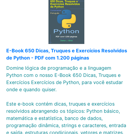
E-Book 650 Dicas, Truques e Exercícios Resolvidos
de Python - PDF com 1.200 páginas
Domine lógica de programação e a linguagem
Python com o nosso E-Book 650 Dicas, Truques e
Exercícios Exercícios de Python, para você estudar
onde e quando quiser.
Este e-book contém dicas, truques e exercícios
resolvidos abrangendo os tópicos: Python básico,
matemática e estatística, banco de dados,
programação dinâmica, strings e caracteres, entrada
e saída, estruturas condicionais, vetores e matrizes,