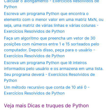
Calcular o alongamento - Exercícios Resolvidos de
Python
Escreva um programa Python que encontra o
elemento com o menor valor em uma matriz MxN, ou
seja, uma matriz de várias linhas e várias colunas -
Exercícios Resolvidos de Python
Faça um algoritmo que preencha um vetor de 30
posições com números entre 1 e 15 sorteados pelo
computador. Depois disso, peça para o usuário -
Exercícios Resolvidos de Python
Escreva um programa Python que lê inteiros
informados pelo usuário e os armazena em uma lista.
Seu programa deverá - Exercícios Resolvidos de
Python
Um método recursivo que conta de 10 até 0 -
Exercícios Resolvidos de Python
Veja mais Dicas e truques de Python