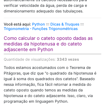
verificar velocidade da água, perda de carga e
dimensionamento adequado das tubulaçoes.
Você está aqui:
Python
:::
Dicas & Truques
:::
Trigonometria - Funções Trigonométricas
Como calcular o cateto oposto dadas as
medidas da hipotenusa e do cateto
adjascente em Python
Quantidade de visualizações:
3343 vezes
Todos estamos acostumados com o Teorema de
Pitágoras, que diz que "o quadrado da hipotenusa é
igual à soma dos quadrados dos catetos". Baseado
nessa informação, fica fácil retornar a medida do
cateto oposto quando temos as medidas da
hipotenusa e do cateto adjascente. Isso, claro, via
programação em linguagem Python.