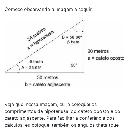
Comece observando a imagem a seguir:
Veja que, nessa imagem, eu já coloquei os
comprimentos da hipotenusa, do cateto oposto e do
cateto adjascente. Para facilitar a conferência dos
cálculos, eu coloquei também os ângulos theta (que