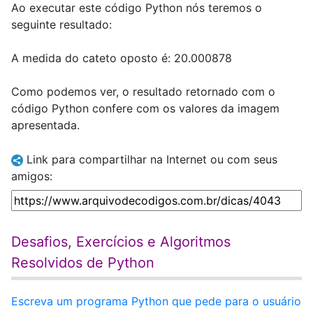
Ao executar este código Python nós teremos o
seguinte resultado:
A medida do cateto oposto é: 20.000878
Como podemos ver, o resultado retornado com o
código Python confere com os valores da imagem
apresentada.
Link para compartilhar na Internet ou com seus
amigos:
Desafios, Exercícios e Algoritmos
Resolvidos de Python
Escreva um programa Python que pede para o usuário