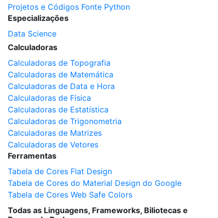
Projetos e Códigos Fonte Python
Especializações
Data Science
Calculadoras
Calculadoras de Topografia
Calculadoras de Matemática
Calculadoras de Data e Hora
Calculadoras de Física
Calculadoras de Estatística
Calculadoras de Trigonometria
Calculadoras de Matrizes
Calculadoras de Vetores
Ferramentas
Tabela de Cores Flat Design
Tabela de Cores do Material Design do Google
Tabela de Cores Web Safe Colors
Todas as Linguagens, Frameworks, Biliotecas e