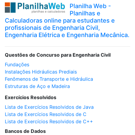
Planilha Web -
Planilhas e
Calculadoras online para estudantes e
profissionais de Engenharia Civil,
Engenharia Elétrica e Engenharia Mecânica.
Questões de Concurso para Engenharia Civil
Fundações
Instalações Hidráulicas Prediais
Fenômenos de Transporte e Hidráulica
Estruturas de Aço e Madeira
Exercícios Resolvidos
Lista de Exercícios Resolvidos de Java
Lista de Exercícios Resolvidos de C
Lista de Exercícios Resolvidos de C++
Bancos de Dados