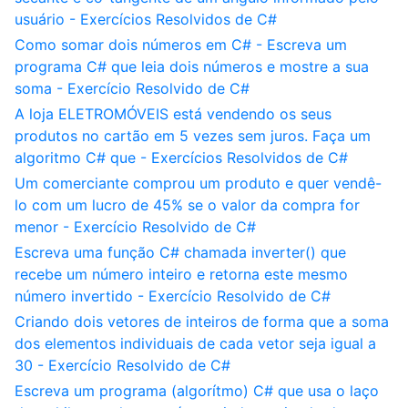
usuário - Exercícios Resolvidos de C#
Como somar dois números em C# - Escreva um
programa C# que leia dois números e mostre a sua
soma - Exercício Resolvido de C#
A loja ELETROMÓVEIS está vendendo os seus
produtos no cartão em 5 vezes sem juros. Faça um
algoritmo C# que - Exercícios Resolvidos de C#
Um comerciante comprou um produto e quer vendê-
lo com um lucro de 45% se o valor da compra for
menor - Exercício Resolvido de C#
Escreva uma função C# chamada inverter() que
recebe um número inteiro e retorna este mesmo
número invertido - Exercício Resolvido de C#
Criando dois vetores de inteiros de forma que a soma
dos elementos individuais de cada vetor seja igual a
30 - Exercício Resolvido de C#
Escreva um programa (algorítmo) C# que usa o laço