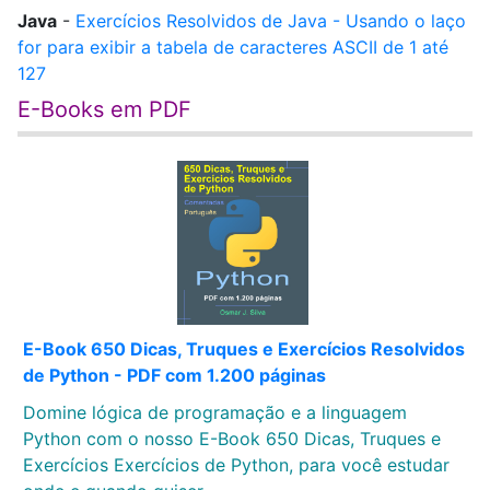
Java
-
Exercícios Resolvidos de Java - Usando o laço
for para exibir a tabela de caracteres ASCII de 1 até
127
E-Books em PDF
E-Book 650 Dicas, Truques e Exercícios Resolvidos
de Python - PDF com 1.200 páginas
Domine lógica de programação e a linguagem
Python com o nosso E-Book 650 Dicas, Truques e
Exercícios Exercícios de Python, para você estudar