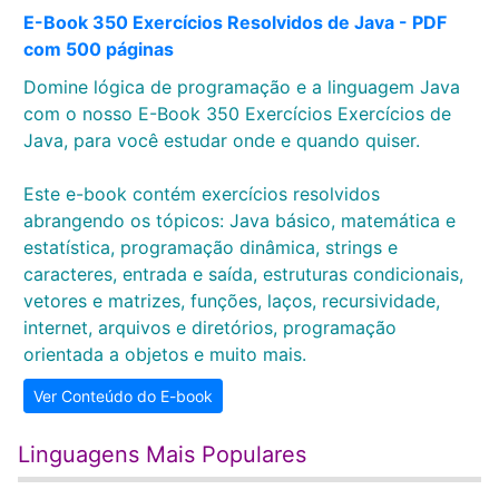
E-Book 350 Exercícios Resolvidos de Java - PDF
com 500 páginas
Domine lógica de programação e a linguagem Java
com o nosso E-Book 350 Exercícios Exercícios de
Java, para você estudar onde e quando quiser.
Este e-book contém exercícios resolvidos
abrangendo os tópicos: Java básico, matemática e
estatística, programação dinâmica, strings e
caracteres, entrada e saída, estruturas condicionais,
vetores e matrizes, funções, laços, recursividade,
internet, arquivos e diretórios, programação
orientada a objetos e muito mais.
Ver Conteúdo do E-book
Linguagens Mais Populares