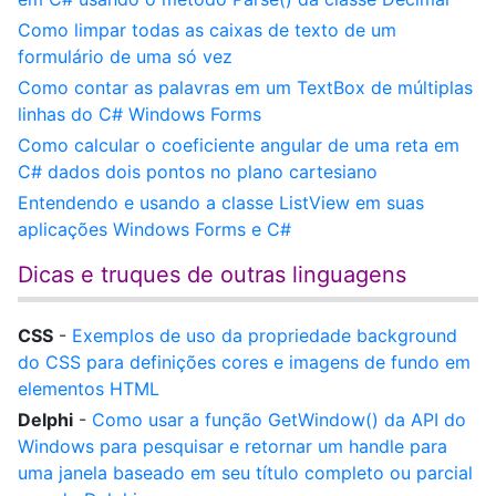
Como limpar todas as caixas de texto de um
formulário de uma só vez
Como contar as palavras em um TextBox de múltiplas
linhas do C# Windows Forms
Como calcular o coeficiente angular de uma reta em
C# dados dois pontos no plano cartesiano
Entendendo e usando a classe ListView em suas
aplicações Windows Forms e C#
Dicas e truques de outras linguagens
CSS
-
Exemplos de uso da propriedade background
do CSS para definições cores e imagens de fundo em
elementos HTML
Delphi
-
Como usar a função GetWindow() da API do
Windows para pesquisar e retornar um handle para
uma janela baseado em seu título completo ou parcial