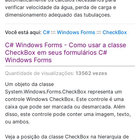
verificar velocidade da água, perda de carga e
dimensionamento adequado das tubulaçoes.
Você está aqui:
C#
:::
Windows Forms
:::
CheckBox
C# Windows Forms - Como usar a classe
CheckBox em seus formulários C#
Windows Forms
Quantidade de visualizações:
13562 vezes
Um objeto da classe
System.Windows.Forms.CheckBox representa um
controle Windows CheckBox. Este controle é uma
caixa que pode ser marcada ou desmarcada. Além
disso, este controle pode conter uma imagem, texto,
ou ambos.
Veja a posição da classe CheckBox na hierarquia de