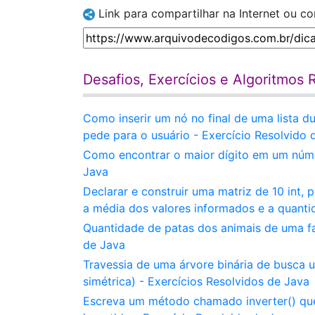
Link para compartilhar na Internet ou c
Desafios, Exercícios e Algoritmos 
Como inserir um nó no final de uma lista
pede para o usuário - Exercício Resolvido 
Como encontrar o maior dígito em um númer
Java
Declarar e construir uma matriz de 10 int, 
a média dos valores informados e a quanti
Quantidade de patas dos animais de uma fa
de Java
Travessia de uma árvore binária de busca
simétrica) - Exercícios Resolvidos de Java
Escreva um método chamado inverter() qu