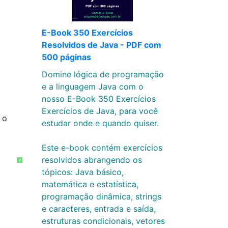
E-Book 350 Exercícios
Resolvidos de Java - PDF com
500 páginas
Domine lógica de programação
e a linguagem Java com o
nosso E-Book 350 Exercícios
Exercícios de Java, para você
 o
estudar onde e quando quiser.
Este e-book contém exercícios
resolvidos abrangendo os
?
tópicos: Java básico,
matemática e estatística,
programação dinâmica, strings
e caracteres, entrada e saída,
estruturas condicionais, vetores