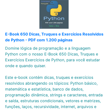
E-Book 650 Dicas, Truques e Exercícios Resolvidos
de Python - PDF com 1.200 páginas
Domine lógica de programação e a linguagem
Python com o nosso E-Book 650 Dicas, Truques e
Exercícios Exercícios de Python, para você estudar
onde e quando quiser.
Este e-book contém dicas, truques e exercícios
resolvidos abrangendo os tópicos: Python básico,
matemática e estatística, banco de dados,
programação dinâmica, strings e caracteres, entrada
e saída, estruturas condicionais, vetores e matrizes,
funções, laços, recursividade, internet, arquivos e