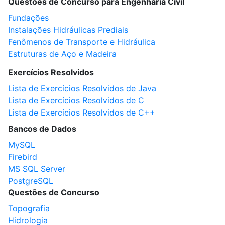
Questões de Concurso para Engenharia Civil
Fundações
Instalações Hidráulicas Prediais
Fenômenos de Transporte e Hidráulica
Estruturas de Aço e Madeira
Exercícios Resolvidos
Lista de Exercícios Resolvidos de Java
Lista de Exercícios Resolvidos de C
Lista de Exercícios Resolvidos de C++
Bancos de Dados
MySQL
Firebird
MS SQL Server
PostgreSQL
Questões de Concurso
Topografia
Hidrologia