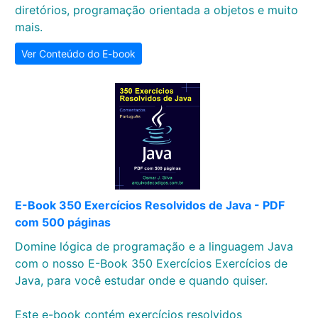
diretórios, programação orientada a objetos e muito
mais.
Ver Conteúdo do E-book
E-Book 350 Exercícios Resolvidos de Java - PDF
com 500 páginas
Domine lógica de programação e a linguagem Java
com o nosso E-Book 350 Exercícios Exercícios de
Java, para você estudar onde e quando quiser.
Este e-book contém exercícios resolvidos