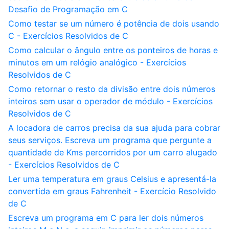
Desafio de Programação em C
Como testar se um número é potência de dois usando
C - Exercícios Resolvidos de C
Como calcular o ângulo entre os ponteiros de horas e
minutos em um relógio analógico - Exercícios
Resolvidos de C
Como retornar o resto da divisão entre dois números
inteiros sem usar o operador de módulo - Exercícios
Resolvidos de C
A locadora de carros precisa da sua ajuda para cobrar
seus serviços. Escreva um programa que pergunte a
quantidade de Kms percorridos por um carro alugado
- Exercícios Resolvidos de C
Ler uma temperatura em graus Celsius e apresentá-la
convertida em graus Fahrenheit - Exercício Resolvido
de C
Escreva um programa em C para ler dois números