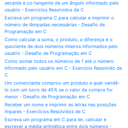
secante e co-tangente de um ângulo informado pelo
usuário - Exercícios Resolvidos de C
Escreva um programa C para calcular e imprimir o
número de lâmpadas necessárias - Desafio de
Programação em C
Como calcular a soma, o produto, a diferença e o
quociente de dois números inteiros informados pelo
usuário - Desafio de Programação em C
Como somar todos os números de 1 até o número
informado pelo usuário em C - Exercício Resolvido de
C
Um comerciante comprou um produto e quer vendê-
lo com um lucro de 45% se o valor da compra for
menor - Desafio de Programação em C
Receber um nome e imprimir as letras nas posições
ímpares - Exercícios Resolvidos de C
Escreva um programa em C para ler, calcular e
escrever a média aritmética entre dois números -