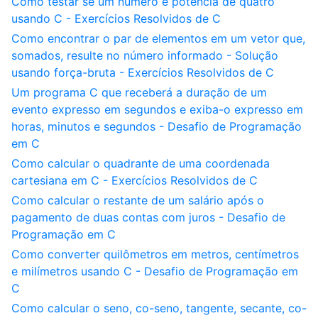
Como testar se um número é potência de quatro
usando C - Exercícios Resolvidos de C
Como encontrar o par de elementos em um vetor que,
somados, resulte no número informado - Solução
usando força-bruta - Exercícios Resolvidos de C
Um programa C que receberá a duração de um
evento expresso em segundos e exiba-o expresso em
horas, minutos e segundos - Desafio de Programação
em C
Como calcular o quadrante de uma coordenada
cartesiana em C - Exercícios Resolvidos de C
Como calcular o restante de um salário após o
pagamento de duas contas com juros - Desafio de
Programação em C
Como converter quilômetros em metros, centímetros
e milímetros usando C - Desafio de Programação em
C
Como calcular o seno, co-seno, tangente, secante, co-