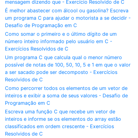
mensagem dizendo que - Exercício Resolvido de C
É melhor abastecer com álcool ou gasolina? Escreva
um programa C para ajudar o motorista a se decidir -
Desafio de Programação em C
Como somar o primeiro e o último dígito de um
número inteiro informado pelo usuário em C -
Exercícios Resolvidos de C
Um programa C que calcula qual o menor número
possível de notas de 100, 50, 10, 5 e 1 em que o valor
a ser sacado pode ser decomposto - Exercícios
Resolvidos de C
Como percorrer todos os elementos de um vetor de
inteiros e exibir a soma de seus valores - Desafio de
Programação em C
Escreva uma função C que recebe um vetor de
inteiros e informe se os elementos do array estão
classificados em ordem crescente - Exercícios
Resolvidos de C