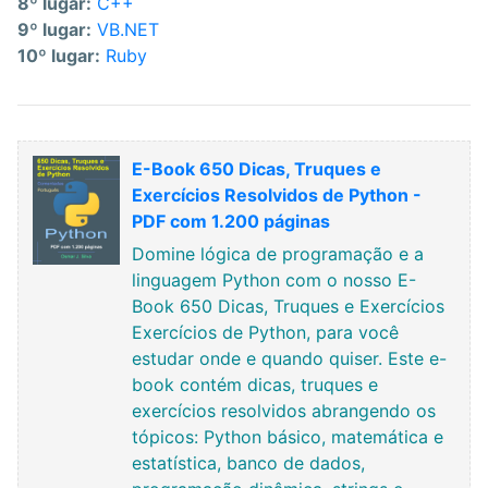
8º lugar:
C++
9º lugar:
VB.NET
10º lugar:
Ruby
E-Book 650 Dicas, Truques e
Exercícios Resolvidos de Python -
PDF com 1.200 páginas
Domine lógica de programação e a
linguagem Python com o nosso E-
Book 650 Dicas, Truques e Exercícios
Exercícios de Python, para você
estudar onde e quando quiser. Este e-
book contém dicas, truques e
exercícios resolvidos abrangendo os
tópicos: Python básico, matemática e
estatística, banco de dados,