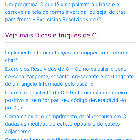
Um programa C que lê uma palavra ou frase e a
escreve na tela de forma invertida, ou seja, de trás
para frente - Exercícios Resolvidos de C
Veja mais Dicas e truques de C
Implementando uma função strtoupper com retorno
char*
Exercícios Resolvidos de C - Como calcular o seno,
co-seno, tangente, secante, co-secante e co-tangente
de um ângulo informado pelo usuário
Exercício Resolvido de C - Dado um número inteiro
positivo n, se n for par, seu código deverá dividí-lo
por 2, e
Como calcular o comprimento da hipotenusa em C
dadas as medidas do cateto oposto e do cateto
adjascente