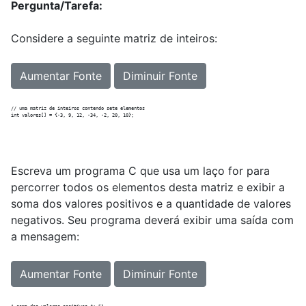
Pergunta/Tarefa:
Considere a seguinte matriz de inteiros:
Aumentar Fonte
Diminuir Fonte
// uma matriz de inteiros contendo sete elementos

Escreva um programa C que usa um laço for para
percorrer todos os elementos desta matriz e exibir a
soma dos valores positivos e a quantidade de valores
negativos. Seu programa deverá exibir uma saída com
a mensagem:
Aumentar Fonte
Diminuir Fonte