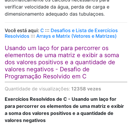
verificar velocidade da água, perda de carga e
dimensionamento adequado das tubulaçoes.
Você está aqui:
C
:::
Desafios e Lista de Exercícios
Resolvidos
:::
Arrays e Matrix (Vetores e Matrizes)
Usando um laço for para percorrer os
elementos de uma matriz e exibir a soma
dos valores positivos e a quantidade de
valores negativos - Desafio de
Programação Resolvido em C
Quantidade de visualizações:
12358 vezes
Exercícios Resolvidos de C - Usando um laço for
para percorrer os elementos de uma matriz e exibir
a soma dos valores positivos e a quantidade de
valores negativos