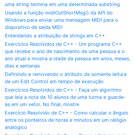
uma string termina em uma determinada substring
Usando a função midiOutShortMsg() da API do
Windows para enviar uma mensagem MIDI para o
dispositivo de saída MIDI
Entendendo a atribuição de strings em C++
Exercícios Resolvidos de C++ - Um programa C++
que recebe o ano de nascimento de uma pessoa e o
ano atual e mostra a idade da pessoa em anos, meses,
dias e semanas
Definindo e removendo o atributo de somente leitura
de um Edit Control em tempo de execução
Exercícios Resolvidos de C++ - Faça um algoritmo
que leia a nota de 10 alunos de uma turma e guarde-
as em um vetor. No final, mostre
Exercício Resolvido de C++ - Como calcular o ângulo
entre os ponteiros de horas e minutos em um relógio
analógico