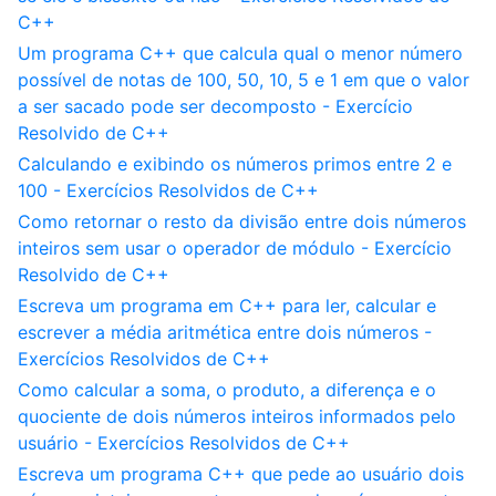
C++
Um programa C++ que calcula qual o menor número
possível de notas de 100, 50, 10, 5 e 1 em que o valor
a ser sacado pode ser decomposto - Exercício
Resolvido de C++
Calculando e exibindo os números primos entre 2 e
100 - Exercícios Resolvidos de C++
Como retornar o resto da divisão entre dois números
inteiros sem usar o operador de módulo - Exercício
Resolvido de C++
Escreva um programa em C++ para ler, calcular e
escrever a média aritmética entre dois números -
Exercícios Resolvidos de C++
Como calcular a soma, o produto, a diferença e o
quociente de dois números inteiros informados pelo
usuário - Exercícios Resolvidos de C++
Escreva um programa C++ que pede ao usuário dois