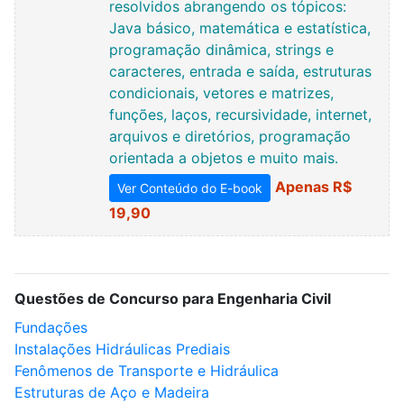
resolvidos abrangendo os tópicos:
Java básico, matemática e estatística,
programação dinâmica, strings e
caracteres, entrada e saída, estruturas
condicionais, vetores e matrizes,
funções, laços, recursividade, internet,
arquivos e diretórios, programação
orientada a objetos e muito mais.
Apenas R$
Ver Conteúdo do E-book
19,90
Questões de Concurso para Engenharia Civil
Fundações
Instalações Hidráulicas Prediais
Fenômenos de Transporte e Hidráulica
Estruturas de Aço e Madeira