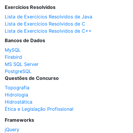
Exercícios Resolvidos
Lista de Exercícios Resolvidos de Java
Lista de Exercícios Resolvidos de C
Lista de Exercícios Resolvidos de C++
Bancos de Dados
MySQL
Firebird
MS SQL Server
PostgreSQL
Questões de Concurso
Topografia
Hidrologia
Hidrostática
Ética e Legislação Profissional
Frameworks
jQuery