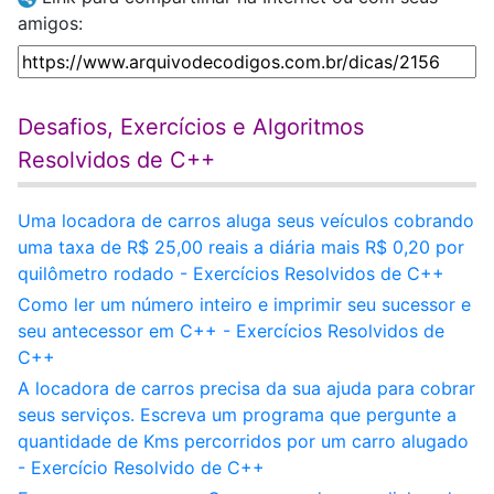
amigos:
Desafios, Exercícios e Algoritmos
Resolvidos de C++
Uma locadora de carros aluga seus veículos cobrando
uma taxa de R$ 25,00 reais a diária mais R$ 0,20 por
quilômetro rodado - Exercícios Resolvidos de C++
Como ler um número inteiro e imprimir seu sucessor e
seu antecessor em C++ - Exercícios Resolvidos de
C++
A locadora de carros precisa da sua ajuda para cobrar
seus serviços. Escreva um programa que pergunte a
quantidade de Kms percorridos por um carro alugado
- Exercício Resolvido de C++