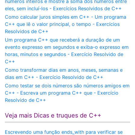
números inteiros e mostre a soma dos números entre
eles, sem incluí-los - Exercícios Resolvidos de C++
Como calcular juros simples em C++ - Um programa
C++ que lê o valor principal, o tempo - Exercícios
Resolvidos de C++
Um programa C++ que receberá a duração de um
evento expresso em segundos e exiba-o expresso em
horas, minutos e segundos - Exercício Resolvido de
C++
Como transformar dias em anos, meses, semanas e
dias em C++ - Exercício Resolvido de C++
Como testar se dois números são números amigos em
C++ - Escreva um programa C++ que - Exercício
Resolvido de C++
Veja mais Dicas e truques de C++
Escrevendo uma função ends_with para verificar se