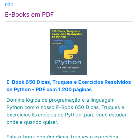
não
E-Books em PDF
E-Book 650 Dicas, Truques e Exercícios Resolvidos
de Python - PDF com 1.200 páginas
Domine lógica de programação e a linguagem
Python com o nosso E-Book 650 Dicas, Truques e
Exercícios Exercícios de Python, para você estudar
onde e quando quiser.
Este e-book contém dicas, truques e exercícios