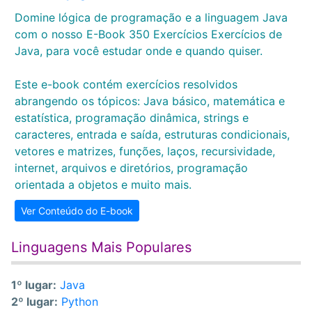
Domine lógica de programação e a linguagem Java
com o nosso E-Book 350 Exercícios Exercícios de
Java, para você estudar onde e quando quiser.
Este e-book contém exercícios resolvidos
abrangendo os tópicos: Java básico, matemática e
estatística, programação dinâmica, strings e
caracteres, entrada e saída, estruturas condicionais,
vetores e matrizes, funções, laços, recursividade,
internet, arquivos e diretórios, programação
orientada a objetos e muito mais.
Ver Conteúdo do E-book
Linguagens Mais Populares
1º lugar:
Java
2º lugar:
Python