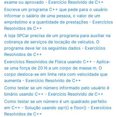
exame ou aprovado - Exercício Resolvido de C++
Escreva um programa C++ que pede para o usuário
informar o salário de uma pessoa, o valor de um
empréstimo e a quantidade de prestações - Exercícios
Resolvidos de C++
A loja SPCar precisa de um programa para auxiliar na
cobrança de serviços de locação de veículos. O
programa deve ler os seguintes dados - Exercícios
Resolvidos de C++
Exercícios Resolvidos de Física usando C++ - Aplica-
se uma força de 20 N a um corpo de massa m. O
corpo desloca-se em linha reta com velocidade que
aumenta - Exercício Resolvido de C++
Como testar se um número informado pelo usuário é
binário usando C++ - Exercício Resolvido de C++
Como testar se um número é um quadrado perfeito
em C++ - Solução usando sqrt() e floor() - Exercícios
Resolvidos de C++