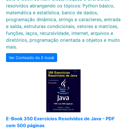
resolvidos abrangendo os tópicos: Python básico,
matemática e estatística, banco de dados,
programação dinâmica, strings e caracteres, entrada
e saída, estruturas condicionais, vetores e matrizes,
funções, laços, recursividade, internet, arquivos e
diretórios, programação orientada a objetos e muito
mais.
Ver Conteúdo do E-book
E-Book 350 Exercícios Resolvidos de Java - PDF
com 500 páginas