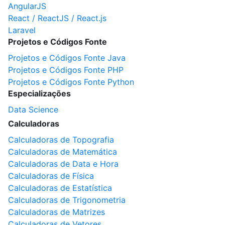
AngularJS
React / ReactJS / React.js
Laravel
Projetos e Códigos Fonte
Projetos e Códigos Fonte Java
Projetos e Códigos Fonte PHP
Projetos e Códigos Fonte Python
Especializações
Data Science
Calculadoras
Calculadoras de Topografia
Calculadoras de Matemática
Calculadoras de Data e Hora
Calculadoras de Física
Calculadoras de Estatística
Calculadoras de Trigonometria
Calculadoras de Matrizes
Calculadoras de Vetores