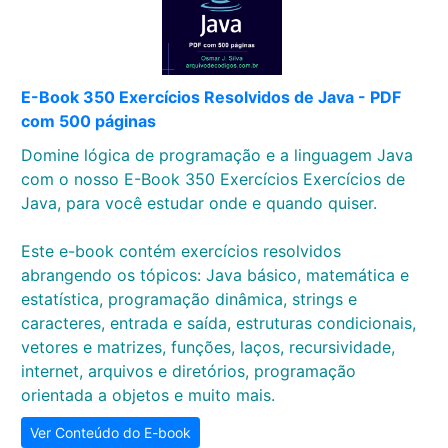
E-Book 350 Exercícios Resolvidos de Java - PDF
com 500 páginas
Domine lógica de programação e a linguagem Java
com o nosso E-Book 350 Exercícios Exercícios de
Java, para você estudar onde e quando quiser.
Este e-book contém exercícios resolvidos
abrangendo os tópicos: Java básico, matemática e
estatística, programação dinâmica, strings e
caracteres, entrada e saída, estruturas condicionais,
vetores e matrizes, funções, laços, recursividade,
internet, arquivos e diretórios, programação
orientada a objetos e muito mais.
Ver Conteúdo do E-book