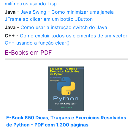
milímetros usando Lisp
Java
-
Java Swing - Como minimizar uma janela
JFrame ao clicar em um botão JButton
Java
-
Como usar a instrução switch do Java
C++
-
Como excluir todos os elementos de um vector
C++ usando a função clear()
E-Books em PDF
E-Book 650 Dicas, Truques e Exercícios Resolvidos
de Python - PDF com 1.200 páginas