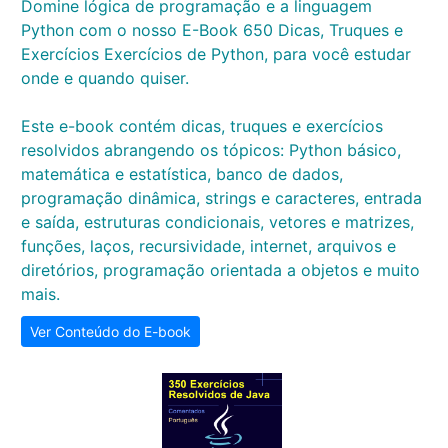
Domine lógica de programação e a linguagem
Python com o nosso E-Book 650 Dicas, Truques e
Exercícios Exercícios de Python, para você estudar
onde e quando quiser.
Este e-book contém dicas, truques e exercícios
resolvidos abrangendo os tópicos: Python básico,
matemática e estatística, banco de dados,
programação dinâmica, strings e caracteres, entrada
e saída, estruturas condicionais, vetores e matrizes,
funções, laços, recursividade, internet, arquivos e
diretórios, programação orientada a objetos e muito
mais.
Ver Conteúdo do E-book