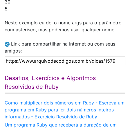
30
5
Neste exemplo eu dei o nome args para o parâmetro
com asterisco, mas podemos usar qualquer nome.
Link para compartilhar na Internet ou com seus
amigos:
Desafios, Exercícios e Algoritmos
Resolvidos de Ruby
Como multiplicar dois números em Ruby - Escreva um
programa em Ruby para ler dois números inteiros
informados - Exercício Resolvido de Ruby
Um programa Ruby que receberá a duração de um