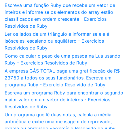
Escreva uma função Ruby que recebe um vetor de
inteiros e informe se os elementos do array estão
classificados em ordem crescente - Exercícios
Resolvidos de Ruby
Ler os lados de um triângulo e informar se ele é
isósceles, escaleno ou equilátero - Exercícios
Resolvidos de Ruby
Como calcular o peso de uma pessoa na Lua usando
Ruby - Exercícios Resolvidos de Ruby
A empresa GÁS TOTAL paga uma gratificação de R$
237,50 a todos os seus funcionários. Escreva um
programa Ruby - Exercício Resolvido de Ruby
Escreva um programa Ruby para encontrar o segundo
maior valor em um vetor de inteiros - Exercícios
Resolvidos de Ruby
Um programa que lê duas notas, calcula a média
aritmética e exibe uma mensagem de reprovado,
exame ou aprovado - Exercício Resolvido de Ruby