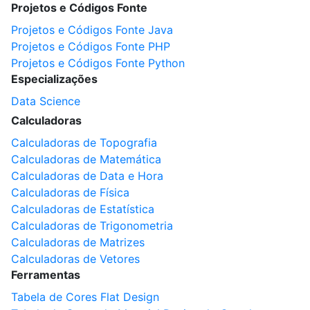
Projetos e Códigos Fonte
Projetos e Códigos Fonte Java
Projetos e Códigos Fonte PHP
Projetos e Códigos Fonte Python
Especializações
Data Science
Calculadoras
Calculadoras de Topografia
Calculadoras de Matemática
Calculadoras de Data e Hora
Calculadoras de Física
Calculadoras de Estatística
Calculadoras de Trigonometria
Calculadoras de Matrizes
Calculadoras de Vetores
Ferramentas
Tabela de Cores Flat Design