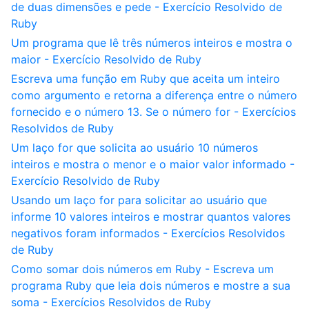
de duas dimensões e pede - Exercício Resolvido de
Ruby
Um programa que lê três números inteiros e mostra o
maior - Exercício Resolvido de Ruby
Escreva uma função em Ruby que aceita um inteiro
como argumento e retorna a diferença entre o número
fornecido e o número 13. Se o número for - Exercícios
Resolvidos de Ruby
Um laço for que solicita ao usuário 10 números
inteiros e mostra o menor e o maior valor informado -
Exercício Resolvido de Ruby
Usando um laço for para solicitar ao usuário que
informe 10 valores inteiros e mostrar quantos valores
negativos foram informados - Exercícios Resolvidos
de Ruby
Como somar dois números em Ruby - Escreva um
programa Ruby que leia dois números e mostre a sua
soma - Exercícios Resolvidos de Ruby