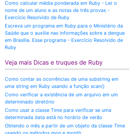
Como calcular média ponderada em Ruby - Ler o
nome de um aluno e as notas de três provas -
Exercício Resolvido de Ruby
Escreva um programa em Ruby para o Ministério da
Saúde que o auxilie nas informações sobre a dengue
em Brasília. Esse programa - Exercício Resolvido de
Ruby
Veja mais Dicas e truques de Ruby
Como contar as ocorrências de uma substring em
uma string em Ruby usando a função scan()
Como verificar a existência de um arquivo em um
determinado diretório
Como usar a classe Time para verificar se uma
determinada data está no horário de verão
Obtendo o mês a partir de um objeto da classe Time
usando os métodos mon e month