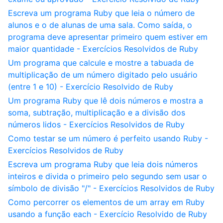
Escreva um programa Ruby que leia o número de
alunos e o de alunas de uma sala. Como saída, o
programa deve apresentar primeiro quem estiver em
maior quantidade - Exercícios Resolvidos de Ruby
Um programa que calcule e mostre a tabuada de
multiplicação de um número digitado pelo usuário
(entre 1 e 10) - Exercício Resolvido de Ruby
Um programa Ruby que lê dois números e mostra a
soma, subtração, multiplicação e a divisão dos
números lidos - Exercícios Resolvidos de Ruby
Como testar se um número é perfeito usando Ruby -
Exercícios Resolvidos de Ruby
Escreva um programa Ruby que leia dois números
inteiros e divida o primeiro pelo segundo sem usar o
símbolo de divisão "/" - Exercícios Resolvidos de Ruby
Como percorrer os elementos de um array em Ruby
usando a função each - Exercício Resolvido de Ruby