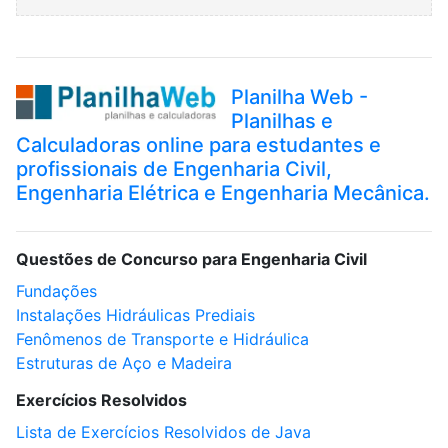
Planilha Web -
Planilhas e
Calculadoras online para estudantes e
profissionais de Engenharia Civil,
Engenharia Elétrica e Engenharia Mecânica.
Questões de Concurso para Engenharia Civil
Fundações
Instalações Hidráulicas Prediais
Fenômenos de Transporte e Hidráulica
Estruturas de Aço e Madeira
Exercícios Resolvidos
Lista de Exercícios Resolvidos de Java