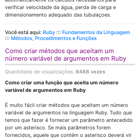
verificar velocidade da água, perda de carga e
dimensionamento adequado das tubulaçoes.
Você está aqui:
Ruby
:::
Fundamentos da Linguagem
:::
Métodos, Procedimentos e Funções
Como criar métodos que aceitam um
número variável de argumentos em Ruby
Quantidade de visualizações:
8468 vezes
Como criar uma função que aceita um número
variável de argumentos em Ruby
É muito fácil criar métodos que aceitam um número
variável de argumentos na linguagem Ruby. Tudo que
temos que fazer é fornecer um parâmetro antecedido
por um asterisco. Se mais parâmetros forem
fornecidos, aquele que contém o asterisco deverá vir