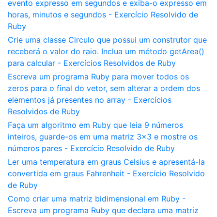
evento expresso em segundos e exiba-o expresso em
horas, minutos e segundos - Exercício Resolvido de
Ruby
Crie uma classe Circulo que possui um construtor que
receberá o valor do raio. Inclua um método getArea()
para calcular - Exercícios Resolvidos de Ruby
Escreva um programa Ruby para mover todos os
zeros para o final do vetor, sem alterar a ordem dos
elementos já presentes no array - Exercícios
Resolvidos de Ruby
Faça um algoritmo em Ruby que leia 9 números
inteiros, guarde-os em uma matriz 3x3 e mostre os
números pares - Exercício Resolvido de Ruby
Ler uma temperatura em graus Celsius e apresentá-la
convertida em graus Fahrenheit - Exercício Resolvido
de Ruby
Como criar uma matriz bidimensional em Ruby -
Escreva um programa Ruby que declara uma matriz