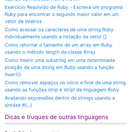
Exercício Resolvido de Ruby - Escreva um programa
Ruby para encontrar o segundo maior valor em um
vetor de inteiros
Como acessar os caracteres de uma string Ruby
individualmente usando a notação de vetor []
Como retornar o tamanho de um array em Ruby
usando o método length da classe Array
Como inserir uma substring em uma determinada
posição de uma string em Ruby usando a função
insert()
Como remover espaços no início e final de uma string
usando as funções strip e strip! da linguagem Ruby
Avaliando expressões dentro de strings usando a
sintáxe #{...}
Dicas e truques de outras linguagens