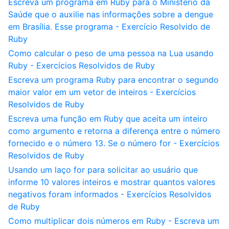
Escreva um programa em Ruby para o Ministério da
Saúde que o auxilie nas informações sobre a dengue
em Brasília. Esse programa - Exercício Resolvido de
Ruby
Como calcular o peso de uma pessoa na Lua usando
Ruby - Exercícios Resolvidos de Ruby
Escreva um programa Ruby para encontrar o segundo
maior valor em um vetor de inteiros - Exercícios
Resolvidos de Ruby
Escreva uma função em Ruby que aceita um inteiro
como argumento e retorna a diferença entre o número
fornecido e o número 13. Se o número for - Exercícios
Resolvidos de Ruby
Usando um laço for para solicitar ao usuário que
informe 10 valores inteiros e mostrar quantos valores
negativos foram informados - Exercícios Resolvidos
de Ruby
Como multiplicar dois números em Ruby - Escreva um