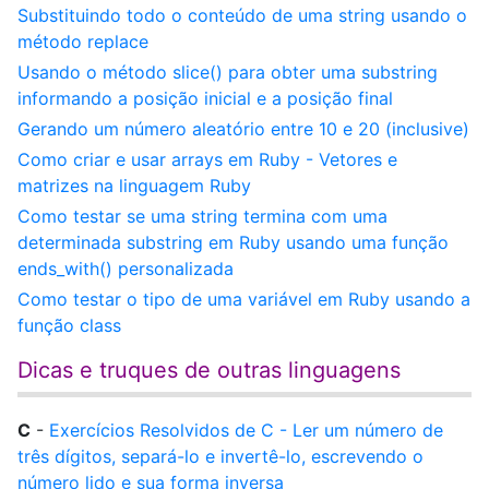
Substituindo todo o conteúdo de uma string usando o
método replace
Usando o método slice() para obter uma substring
informando a posição inicial e a posição final
Gerando um número aleatório entre 10 e 20 (inclusive)
Como criar e usar arrays em Ruby - Vetores e
matrizes na linguagem Ruby
Como testar se uma string termina com uma
determinada substring em Ruby usando uma função
ends_with() personalizada
Como testar o tipo de uma variável em Ruby usando a
função class
Dicas e truques de outras linguagens
C
-
Exercícios Resolvidos de C - Ler um número de
três dígitos, separá-lo e invertê-lo, escrevendo o
número lido e sua forma inversa