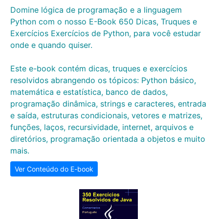
Domine lógica de programação e a linguagem
Python com o nosso E-Book 650 Dicas, Truques e
Exercícios Exercícios de Python, para você estudar
onde e quando quiser.
Este e-book contém dicas, truques e exercícios
resolvidos abrangendo os tópicos: Python básico,
matemática e estatística, banco de dados,
programação dinâmica, strings e caracteres, entrada
e saída, estruturas condicionais, vetores e matrizes,
funções, laços, recursividade, internet, arquivos e
diretórios, programação orientada a objetos e muito
mais.
Ver Conteúdo do E-book