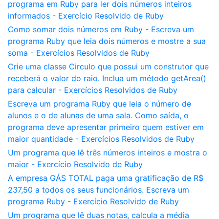
programa em Ruby para ler dois números inteiros
informados - Exercício Resolvido de Ruby
Como somar dois números em Ruby - Escreva um
programa Ruby que leia dois números e mostre a sua
soma - Exercícios Resolvidos de Ruby
Crie uma classe Circulo que possui um construtor que
receberá o valor do raio. Inclua um método getArea()
para calcular - Exercícios Resolvidos de Ruby
Escreva um programa Ruby que leia o número de
alunos e o de alunas de uma sala. Como saída, o
programa deve apresentar primeiro quem estiver em
maior quantidade - Exercícios Resolvidos de Ruby
Um programa que lê três números inteiros e mostra o
maior - Exercício Resolvido de Ruby
A empresa GÁS TOTAL paga uma gratificação de R$
237,50 a todos os seus funcionários. Escreva um
programa Ruby - Exercício Resolvido de Ruby
Um programa que lê duas notas, calcula a média