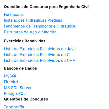
Questões de Concurso para Engenharia Civil
Fundações
Instalações Hidráulicas Prediais
Fenômenos de Transporte e Hidráulica
Estruturas de Aço e Madeira
Exercícios Resolvidos
Lista de Exercícios Resolvidos de Java
Lista de Exercícios Resolvidos de C
Lista de Exercícios Resolvidos de C++
Bancos de Dados
MySQL
Firebird
MS SQL Server
PostgreSQL
Questões de Concurso
Topografia