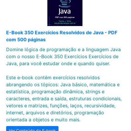
E-Book 350 Exercícios Resolvidos de Java - PDF
com 500 páginas
Domine lógica de programação e a linguagem Java
com o nosso E-Book 350 Exercícios Exercícios de
Java, para você estudar onde e quando quiser.
Este e-book contém exercícios resolvidos
abrangendo os tópicos: Java básico, matemática e
estatística, programação dinâmica, strings e
caracteres, entrada e saída, estruturas condicionais,
vetores e matrizes, funções, laços, recursividade,
internet, arquivos e diretórios, programação
orientada a objetos e muito mais.
Ver Conteúdo do E-book