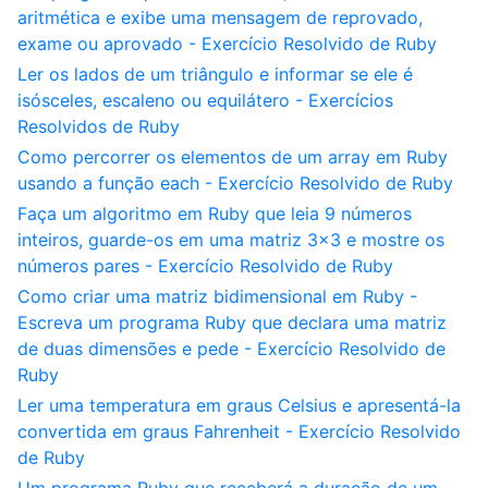
aritmética e exibe uma mensagem de reprovado,
exame ou aprovado - Exercício Resolvido de Ruby
Ler os lados de um triângulo e informar se ele é
isósceles, escaleno ou equilátero - Exercícios
Resolvidos de Ruby
Como percorrer os elementos de um array em Ruby
usando a função each - Exercício Resolvido de Ruby
Faça um algoritmo em Ruby que leia 9 números
inteiros, guarde-os em uma matriz 3x3 e mostre os
números pares - Exercício Resolvido de Ruby
Como criar uma matriz bidimensional em Ruby -
Escreva um programa Ruby que declara uma matriz
de duas dimensões e pede - Exercício Resolvido de
Ruby
Ler uma temperatura em graus Celsius e apresentá-la
convertida em graus Fahrenheit - Exercício Resolvido
de Ruby