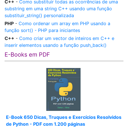
C++
-
Como substituir todas as ocorrências de uma
substring em uma string C++ usando uma função
substituir_string() personalizada
PHP
-
Como ordenar um array em PHP usando a
função sort() - PHP para iniciantes
C++
-
Como criar um vector de inteiros em C++ e
inserir elementos usando a função push_back()
E-Books em PDF
E-Book 650 Dicas, Truques e Exercícios Resolvidos
de Python - PDF com 1.200 páginas