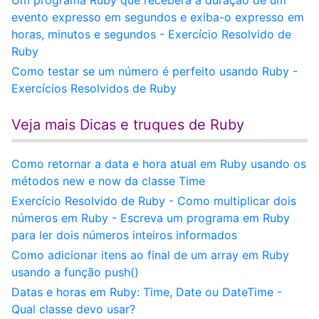
Um programa Ruby que receberá a duração de um
evento expresso em segundos e exiba-o expresso em
horas, minutos e segundos - Exercício Resolvido de
Ruby
Como testar se um número é perfeito usando Ruby -
Exercícios Resolvidos de Ruby
Veja mais Dicas e truques de Ruby
Como retornar a data e hora atual em Ruby usando os
métodos new e now da classe Time
Exercício Resolvido de Ruby - Como multiplicar dois
números em Ruby - Escreva um programa em Ruby
para ler dois números inteiros informados
Como adicionar itens ao final de um array em Ruby
usando a função push()
Datas e horas em Ruby: Time, Date ou DateTime -
Qual classe devo usar?