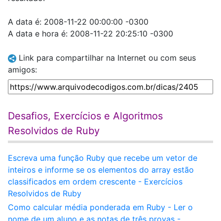
A data é: 2008-11-22 00:00:00 -0300
A data e hora é: 2008-11-22 20:25:10 -0300
Link para compartilhar na Internet ou com seus
amigos:
Desafios, Exercícios e Algoritmos
Resolvidos de Ruby
Escreva uma função Ruby que recebe um vetor de
inteiros e informe se os elementos do array estão
classificados em ordem crescente - Exercícios
Resolvidos de Ruby
Como calcular média ponderada em Ruby - Ler o
nome de um aluno e as notas de três provas -