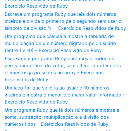
Exercício Resolvido de Ruby
Escreva um programa Ruby que leia dois números
inteiros e divida o primeiro pelo segundo sem usar o
símbolo de divisão "/" - Exercícios Resolvidos de Ruby
Um programa que calcule e mostre a tabuada de
multiplicação de um número digitado pelo usuário
(entre 1 e 10) - Exercício Resolvido de Ruby
Escreva um programa Ruby para mover todos os
zeros para o final do vetor, sem alterar a ordem dos
elementos já presentes no array - Exercícios
Resolvidos de Ruby
Um laço for que solicita ao usuário 10 números
inteiros e mostra o menor e o maior valor informado -
Exercício Resolvido de Ruby
Um programa Ruby que lê dois números e mostra a
soma, subtração, multiplicação e a divisão dos
números lidos - Exercícios Resolvidos de Ruby