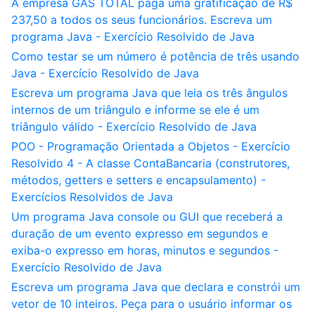
A empresa GÁS TOTAL paga uma gratificação de R$
237,50 a todos os seus funcionários. Escreva um
programa Java - Exercício Resolvido de Java
Como testar se um número é potência de três usando
Java - Exercício Resolvido de Java
Escreva um programa Java que leia os três ângulos
internos de um triângulo e informe se ele é um
triângulo válido - Exercício Resolvido de Java
POO - Programação Orientada a Objetos - Exercício
Resolvido 4 - A classe ContaBancaria (construtores,
métodos, getters e setters e encapsulamento) -
Exercícios Resolvidos de Java
Um programa Java console ou GUI que receberá a
duração de um evento expresso em segundos e
exiba-o expresso em horas, minutos e segundos -
Exercício Resolvido de Java
Escreva um programa Java que declara e constrói um
vetor de 10 inteiros. Peça para o usuário informar os