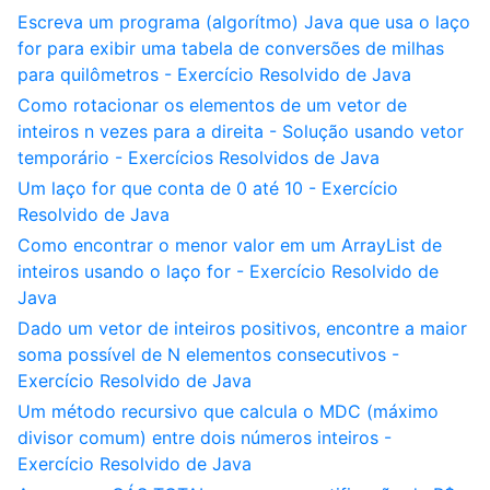
Escreva um programa (algorítmo) Java que usa o laço
for para exibir uma tabela de conversões de milhas
para quilômetros - Exercício Resolvido de Java
Como rotacionar os elementos de um vetor de
inteiros n vezes para a direita - Solução usando vetor
temporário - Exercícios Resolvidos de Java
Um laço for que conta de 0 até 10 - Exercício
Resolvido de Java
Como encontrar o menor valor em um ArrayList de
inteiros usando o laço for - Exercício Resolvido de
Java
Dado um vetor de inteiros positivos, encontre a maior
soma possível de N elementos consecutivos -
Exercício Resolvido de Java
Um método recursivo que calcula o MDC (máximo
divisor comum) entre dois números inteiros -
Exercício Resolvido de Java