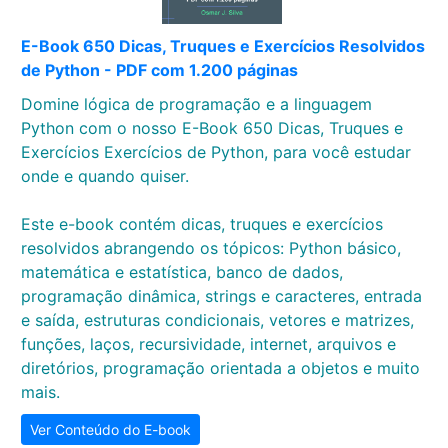
E-Book 650 Dicas, Truques e Exercícios Resolvidos
de Python - PDF com 1.200 páginas
Domine lógica de programação e a linguagem
Python com o nosso E-Book 650 Dicas, Truques e
Exercícios Exercícios de Python, para você estudar
onde e quando quiser.
Este e-book contém dicas, truques e exercícios
resolvidos abrangendo os tópicos: Python básico,
matemática e estatística, banco de dados,
programação dinâmica, strings e caracteres, entrada
e saída, estruturas condicionais, vetores e matrizes,
funções, laços, recursividade, internet, arquivos e
diretórios, programação orientada a objetos e muito
mais.
Ver Conteúdo do E-book