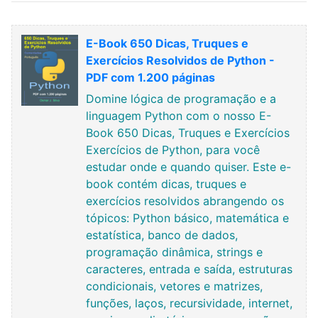
E-Book 650 Dicas, Truques e
Exercícios Resolvidos de Python -
PDF com 1.200 páginas
Domine lógica de programação e a
linguagem Python com o nosso E-
Book 650 Dicas, Truques e Exercícios
Exercícios de Python, para você
estudar onde e quando quiser. Este e-
book contém dicas, truques e
exercícios resolvidos abrangendo os
tópicos: Python básico, matemática e
estatística, banco de dados,
programação dinâmica, strings e
caracteres, entrada e saída, estruturas
condicionais, vetores e matrizes,
funções, laços, recursividade, internet,