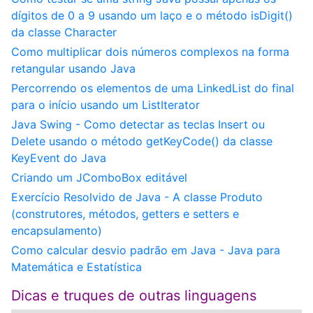
dígitos de 0 a 9 usando um laço e o método isDigit()
da classe Character
Como multiplicar dois números complexos na forma
retangular usando Java
Percorrendo os elementos de uma LinkedList do final
para o início usando um ListIterator
Java Swing - Como detectar as teclas Insert ou
Delete usando o método getKeyCode() da classe
KeyEvent do Java
Criando um JComboBox editável
Exercício Resolvido de Java - A classe Produto
(construtores, métodos, getters e setters e
encapsulamento)
Como calcular desvio padrão em Java - Java para
Matemática e Estatística
Dicas e truques de outras linguagens