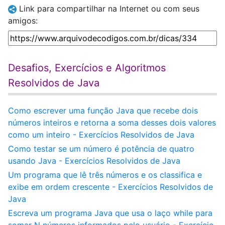
Link para compartilhar na Internet ou com seus
amigos:
Desafios, Exercícios e Algoritmos
Resolvidos de Java
Como escrever uma função Java que recebe dois
números inteiros e retorna a soma desses dois valores
como um inteiro - Exercícios Resolvidos de Java
Como testar se um número é potência de quatro
usando Java - Exercícios Resolvidos de Java
Um programa que lê três números e os classifica e
exibe em ordem crescente - Exercícios Resolvidos de
Java
Escreva um programa Java que usa o laço while para