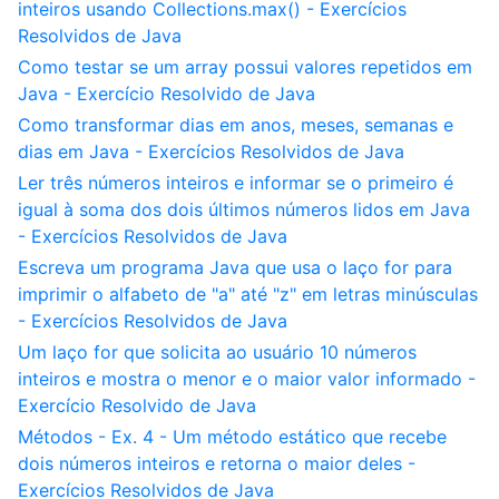
inteiros usando Collections.max() - Exercícios
Resolvidos de Java
Como testar se um array possui valores repetidos em
Java - Exercício Resolvido de Java
Como transformar dias em anos, meses, semanas e
dias em Java - Exercícios Resolvidos de Java
Ler três números inteiros e informar se o primeiro é
igual à soma dos dois últimos números lidos em Java
- Exercícios Resolvidos de Java
Escreva um programa Java que usa o laço for para
imprimir o alfabeto de "a" até "z" em letras minúsculas
- Exercícios Resolvidos de Java
Um laço for que solicita ao usuário 10 números
inteiros e mostra o menor e o maior valor informado -
Exercício Resolvido de Java
Métodos - Ex. 4 - Um método estático que recebe
dois números inteiros e retorna o maior deles -
Exercícios Resolvidos de Java