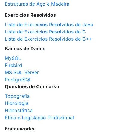
Estruturas de Aço e Madeira
Exercícios Resolvidos
Lista de Exercícios Resolvidos de Java
Lista de Exercícios Resolvidos de C
Lista de Exercícios Resolvidos de C++
Bancos de Dados
MySQL
Firebird
MS SQL Server
PostgreSQL
Questões de Concurso
Topografia
Hidrologia
Hidrostática
Ética e Legislação Profissional
Frameworks