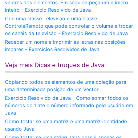
valores dos elementos. Em seguida peça um número
inteiro - Exercício Resolvido de Java
Crie uma classe Televisao e uma classe
ControleRemoto que pode controlar o volume e trocar
os canais da televisão - Exercício Resolvido de Java
Receber um nome e imprimir as letras nas posições
ímpares - Exercícios Resolvidos de Java
Veja mais Dicas e truques de Java
Copiando todos os elementos de uma coleção para
uma determinada posição de um Vector
Exercício Resolvido de Java - Como somar todos os
números de 1 até o número informado pelo usuário em
Java
Como testar se uma matriz é uma matriz identidade
usando Java
Como testar se uma string Java possui apenas os