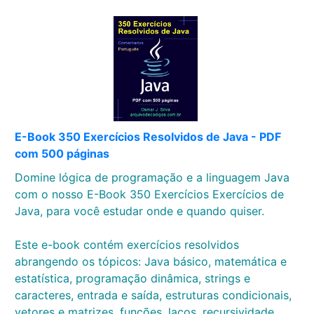
E-Book 350 Exercícios Resolvidos de Java - PDF
com 500 páginas
Domine lógica de programação e a linguagem Java
com o nosso E-Book 350 Exercícios Exercícios de
Java, para você estudar onde e quando quiser.
Este e-book contém exercícios resolvidos
abrangendo os tópicos: Java básico, matemática e
estatística, programação dinâmica, strings e
caracteres, entrada e saída, estruturas condicionais,
vetores e matrizes, funções, laços, recursividade,