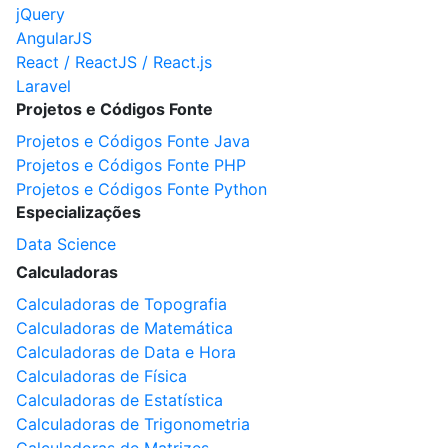
jQuery
AngularJS
React / ReactJS / React.js
Laravel
Projetos e Códigos Fonte
Projetos e Códigos Fonte Java
Projetos e Códigos Fonte PHP
Projetos e Códigos Fonte Python
Especializações
Data Science
Calculadoras
Calculadoras de Topografia
Calculadoras de Matemática
Calculadoras de Data e Hora
Calculadoras de Física
Calculadoras de Estatística
Calculadoras de Trigonometria