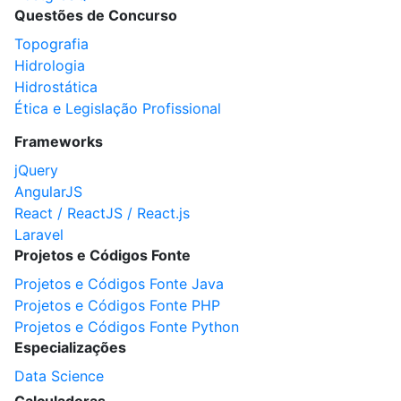
Questões de Concurso
Topografia
Hidrologia
Hidrostática
Ética e Legislação Profissional
Frameworks
jQuery
AngularJS
React / ReactJS / React.js
Laravel
Projetos e Códigos Fonte
Projetos e Códigos Fonte Java
Projetos e Códigos Fonte PHP
Projetos e Códigos Fonte Python
Especializações
Data Science