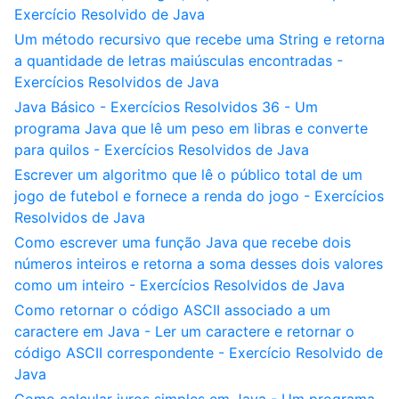
Exercício Resolvido de Java
Um método recursivo que recebe uma String e retorna
a quantidade de letras maiúsculas encontradas -
Exercícios Resolvidos de Java
Java Básico - Exercícios Resolvidos 36 - Um
programa Java que lê um peso em libras e converte
para quilos - Exercícios Resolvidos de Java
Escrever um algoritmo que lê o público total de um
jogo de futebol e fornece a renda do jogo - Exercícios
Resolvidos de Java
Como escrever uma função Java que recebe dois
números inteiros e retorna a soma desses dois valores
como um inteiro - Exercícios Resolvidos de Java
Como retornar o código ASCII associado a um
caractere em Java - Ler um caractere e retornar o
código ASCII correspondente - Exercício Resolvido de
Java