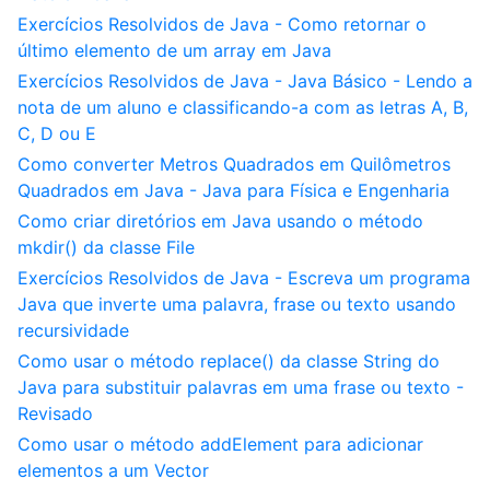
Exercícios Resolvidos de Java - Como retornar o
último elemento de um array em Java
Exercícios Resolvidos de Java - Java Básico - Lendo a
nota de um aluno e classificando-a com as letras A, B,
C, D ou E
Como converter Metros Quadrados em Quilômetros
Quadrados em Java - Java para Física e Engenharia
Como criar diretórios em Java usando o método
mkdir() da classe File
Exercícios Resolvidos de Java - Escreva um programa
Java que inverte uma palavra, frase ou texto usando
recursividade
Como usar o método replace() da classe String do
Java para substituir palavras em uma frase ou texto -
Revisado
Como usar o método addElement para adicionar
elementos a um Vector