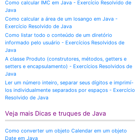
Como calcular IMC em Java - Exercício Resolvido de
Java
Como calcular a área de um losango em Java -
Exercício Resolvido de Java
Como listar todo o conteúdo de um diretório
informado pelo usuário - Exercícios Resolvidos de
Java
A classe Produto (construtores, métodos, getters e
setters e encapsulamento) - Exercícios Resolvidos de
Java
Ler um número inteiro, separar seus dígitos e imprimí-
los individualmente separados por espaços - Exercício
Resolvido de Java
Veja mais Dicas e truques de Java
Como converter um objeto Calendar em um objeto
Date em Java