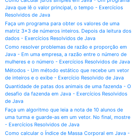
Como calcular juros simples em Java - Um programa
Java que lê o valor principal, o tempo - Exercícios
Resolvidos de Java
Faça um programa para obter os valores de uma
matriz 3x3 de números inteiros. Depois da leitura dos
dados - Exercícios Resolvidos de Java
Como resolver problemas de razão e proporção em
Java - Em uma empresa, a razão entre o número de
mulheres e o número - Exercícios Resolvidos de Java
Métodos - Um método estático que recebe um vetor
de inteiros e o exibe - Exercício Resolvido de Java
Quantidade de patas dos animais de uma fazenda - O
desafio da fazenda em Java - Exercícios Resolvidos
de Java
Faça um algoritmo que leia a nota de 10 alunos de
uma turma e guarde-as em um vetor. No final, mostre
- Exercícios Resolvidos de Java
Como calcular o Índice de Massa Corporal em Java -