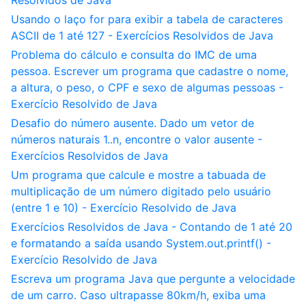
Resolvidos de Java
Usando o laço for para exibir a tabela de caracteres
ASCII de 1 até 127 - Exercícios Resolvidos de Java
Problema do cálculo e consulta do IMC de uma
pessoa. Escrever um programa que cadastre o nome,
a altura, o peso, o CPF e sexo de algumas pessoas -
Exercício Resolvido de Java
Desafio do número ausente. Dado um vetor de
números naturais 1..n, encontre o valor ausente -
Exercícios Resolvidos de Java
Um programa que calcule e mostre a tabuada de
multiplicação de um número digitado pelo usuário
(entre 1 e 10) - Exercício Resolvido de Java
Exercícios Resolvidos de Java - Contando de 1 até 20
e formatando a saída usando System.out.printf() -
Exercício Resolvido de Java
Escreva um programa Java que pergunte a velocidade
de um carro. Caso ultrapasse 80km/h, exiba uma