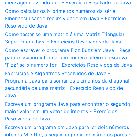
mensagem dizendo que - Exercício Resolvido de Java
Como calcular os N primeiros números da série
Fibonacci usando recursividade em Java - Exercício
Resolvido de Java
Como testar se uma matriz é uma Matriz Triangular
Superior em Java - Exercícios Resolvidos de Java
Como escrever o programa Fizz Buzz em Java - Peça
para o usuário informar um número inteiro e escreva
"Fizz" se o número for - Exercícios Resolvidos de Java
Exercícios e Algorítmos Resolvidos de Java -
Programa Java para somar os elementos da diagonal
secundária de uma matriz - Exercício Resolvido de
Java
Escreva um programa Java para encontrar o segundo
maior valor em um vetor de inteiros - Exercícios
Resolvidos de Java
Escreva um programa em Java para ler dois números
inteiros M e N e, a seguir, imprimir os números pares -