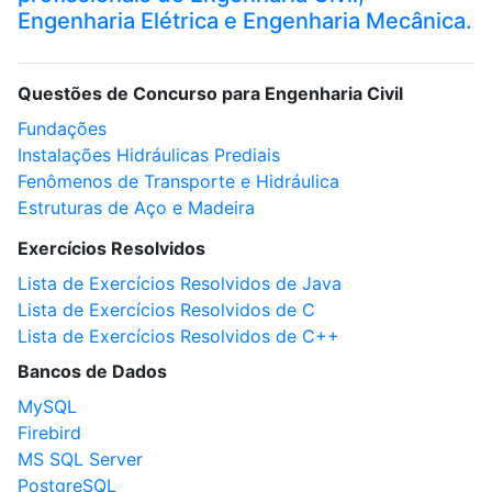
Engenharia Elétrica e Engenharia Mecânica.
Questões de Concurso para Engenharia Civil
Fundações
Instalações Hidráulicas Prediais
Fenômenos de Transporte e Hidráulica
Estruturas de Aço e Madeira
Exercícios Resolvidos
Lista de Exercícios Resolvidos de Java
Lista de Exercícios Resolvidos de C
Lista de Exercícios Resolvidos de C++
Bancos de Dados
MySQL
Firebird
MS SQL Server
PostgreSQL