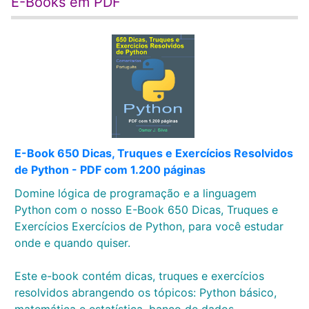
E-Books em PDF
E-Book 650 Dicas, Truques e Exercícios Resolvidos
de Python - PDF com 1.200 páginas
Domine lógica de programação e a linguagem
Python com o nosso E-Book 650 Dicas, Truques e
Exercícios Exercícios de Python, para você estudar
onde e quando quiser.
Este e-book contém dicas, truques e exercícios
resolvidos abrangendo os tópicos: Python básico,