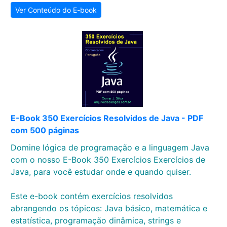
Ver Conteúdo do E-book
E-Book 350 Exercícios Resolvidos de Java - PDF
com 500 páginas
Domine lógica de programação e a linguagem Java
com o nosso E-Book 350 Exercícios Exercícios de
Java, para você estudar onde e quando quiser.
Este e-book contém exercícios resolvidos
abrangendo os tópicos: Java básico, matemática e
estatística, programação dinâmica, strings e