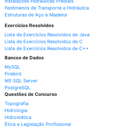
Instalações Hidráulicas Prediais
Fenômenos de Transporte e Hidráulica
Estruturas de Aço e Madeira
Exercícios Resolvidos
Lista de Exercícios Resolvidos de Java
Lista de Exercícios Resolvidos de C
Lista de Exercícios Resolvidos de C++
Bancos de Dados
MySQL
Firebird
MS SQL Server
PostgreSQL
Questões de Concurso
Topografia
Hidrologia
Hidrostática
Ética e Legislação Profissional