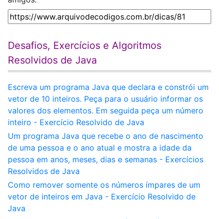
Desafios, Exercícios e Algoritmos
Resolvidos de Java
Escreva um programa Java que declara e constrói um
vetor de 10 inteiros. Peça para o usuário informar os
valores dos elementos. Em seguida peça um número
inteiro - Exercício Resolvido de Java
Um programa Java que recebe o ano de nascimento
de uma pessoa e o ano atual e mostra a idade da
pessoa em anos, meses, dias e semanas - Exercícios
Resolvidos de Java
Como remover somente os números ímpares de um
vetor de inteiros em Java - Exercício Resolvido de
Java