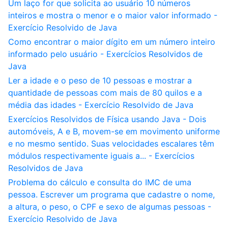
Um laço for que solicita ao usuário 10 números
inteiros e mostra o menor e o maior valor informado -
Exercício Resolvido de Java
Como encontrar o maior dígito em um número inteiro
informado pelo usuário - Exercícios Resolvidos de
Java
Ler a idade e o peso de 10 pessoas e mostrar a
quantidade de pessoas com mais de 80 quilos e a
média das idades - Exercício Resolvido de Java
Exercícios Resolvidos de Física usando Java - Dois
automóveis, A e B, movem-se em movimento uniforme
e no mesmo sentido. Suas velocidades escalares têm
módulos respectivamente iguais a... - Exercícios
Resolvidos de Java
Problema do cálculo e consulta do IMC de uma
pessoa. Escrever um programa que cadastre o nome,
a altura, o peso, o CPF e sexo de algumas pessoas -
Exercício Resolvido de Java