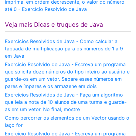
imprima, em ordem decrescente, o valor do número
até 0 - Exercício Resolvido de Java
Veja mais Dicas e truques de Java
Exercícios Resolvidos de Java - Como calcular a
tabuada de multiplicação para os números de 1 a 9
em Java
Exercício Resolvido de Java - Escreva um programa
que solicita doze números do tipo inteiro ao usuário e
guarde-os em um vetor. Separe esses números em
pares e ímpares e os armazene em dois
Exercícios Resolvidos de Java - Faça um algoritmo
que leia a nota de 10 alunos de uma turma e guarde-
as em um vetor. No final, mostre
Como percorrer os elementos de um Vector usando o
laço for
Exercício Resolvido de Java - Escreva um programa