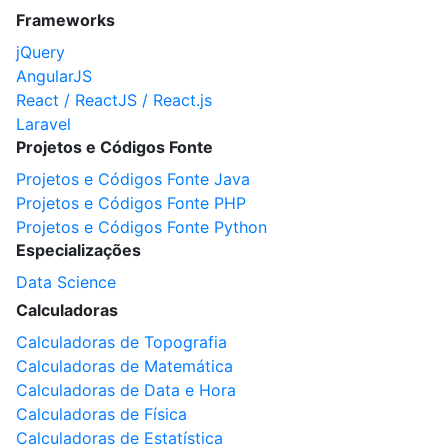
Frameworks
jQuery
AngularJS
React / ReactJS / React.js
Laravel
Projetos e Códigos Fonte
Projetos e Códigos Fonte Java
Projetos e Códigos Fonte PHP
Projetos e Códigos Fonte Python
Especializações
Data Science
Calculadoras
Calculadoras de Topografia
Calculadoras de Matemática
Calculadoras de Data e Hora
Calculadoras de Física
Calculadoras de Estatística