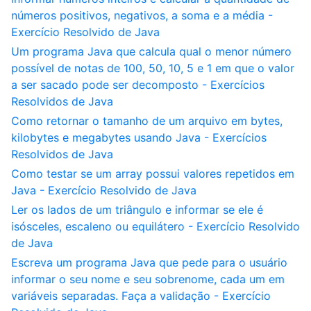
números positivos, negativos, a soma e a média -
Exercício Resolvido de Java
Um programa Java que calcula qual o menor número
possível de notas de 100, 50, 10, 5 e 1 em que o valor
a ser sacado pode ser decomposto - Exercícios
Resolvidos de Java
Como retornar o tamanho de um arquivo em bytes,
kilobytes e megabytes usando Java - Exercícios
Resolvidos de Java
Como testar se um array possui valores repetidos em
Java - Exercício Resolvido de Java
Ler os lados de um triângulo e informar se ele é
isósceles, escaleno ou equilátero - Exercício Resolvido
de Java
Escreva um programa Java que pede para o usuário
informar o seu nome e seu sobrenome, cada um em
variáveis separadas. Faça a validação - Exercício