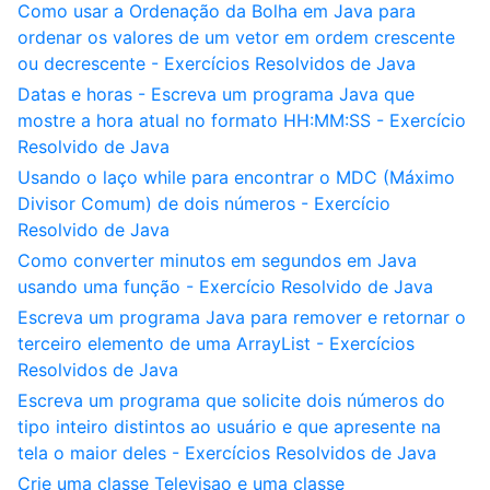
Como usar a Ordenação da Bolha em Java para
ordenar os valores de um vetor em ordem crescente
ou decrescente - Exercícios Resolvidos de Java
Datas e horas - Escreva um programa Java que
mostre a hora atual no formato HH:MM:SS - Exercício
Resolvido de Java
Usando o laço while para encontrar o MDC (Máximo
Divisor Comum) de dois números - Exercício
Resolvido de Java
Como converter minutos em segundos em Java
usando uma função - Exercício Resolvido de Java
Escreva um programa Java para remover e retornar o
terceiro elemento de uma ArrayList - Exercícios
Resolvidos de Java
Escreva um programa que solicite dois números do
tipo inteiro distintos ao usuário e que apresente na
tela o maior deles - Exercícios Resolvidos de Java
Crie uma classe Televisao e uma classe