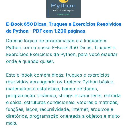
E-Book 650 Dicas, Truques e Exercícios Resolvidos
de Python - PDF com 1.200 páginas
Domine lógica de programação e a linguagem
Python com o nosso E-Book 650 Dicas, Truques e
Exercícios Exercícios de Python, para você estudar
onde e quando quiser.
Este e-book contém dicas, truques e exercícios
resolvidos abrangendo os tópicos: Python básico,
matemática e estatística, banco de dados,
programação dinâmica, strings e caracteres, entrada
e saída, estruturas condicionais, vetores e matrizes,
funções, laços, recursividade, internet, arquivos e
diretórios, programação orientada a objetos e muito
mais.