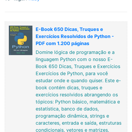
E-Book 650 Dicas, Truques e
Exercícios Resolvidos de Python -
PDF com 1.200 páginas
Domine lógica de programação e a
linguagem Python com o nosso E-
Book 650 Dicas, Truques e Exercícios
Exercícios de Python, para você
estudar onde e quando quiser. Este e-
book contém dicas, truques e
exercícios resolvidos abrangendo os
tópicos: Python básico, matemática e
estatística, banco de dados,
programação dinâmica, strings e
caracteres, entrada e saída, estruturas
condicionais, vetores e matrizes,