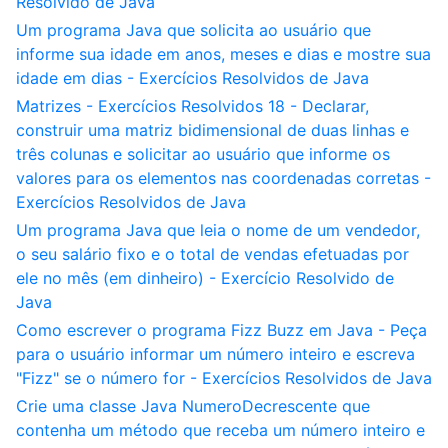
Resolvido de Java
Um programa Java que solicita ao usuário que
informe sua idade em anos, meses e dias e mostre sua
idade em dias - Exercícios Resolvidos de Java
Matrizes - Exercícios Resolvidos 18 - Declarar,
construir uma matriz bidimensional de duas linhas e
três colunas e solicitar ao usuário que informe os
valores para os elementos nas coordenadas corretas -
Exercícios Resolvidos de Java
Um programa Java que leia o nome de um vendedor,
o seu salário fixo e o total de vendas efetuadas por
ele no mês (em dinheiro) - Exercício Resolvido de
Java
Como escrever o programa Fizz Buzz em Java - Peça
para o usuário informar um número inteiro e escreva
"Fizz" se o número for - Exercícios Resolvidos de Java
Crie uma classe Java NumeroDecrescente que
contenha um método que receba um número inteiro e