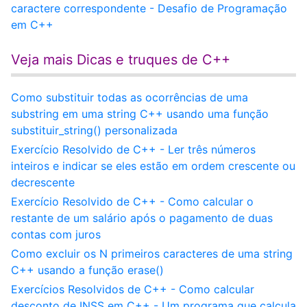
caractere correspondente - Desafio de Programação
em C++
Veja mais Dicas e truques de C++
Como substituir todas as ocorrências de uma
substring em uma string C++ usando uma função
substituir_string() personalizada
Exercício Resolvido de C++ - Ler três números
inteiros e indicar se eles estão em ordem crescente ou
decrescente
Exercício Resolvido de C++ - Como calcular o
restante de um salário após o pagamento de duas
contas com juros
Como excluir os N primeiros caracteres de uma string
C++ usando a função erase()
Exercícios Resolvidos de C++ - Como calcular
desconto de INSS em C++ - Um programa que calcula