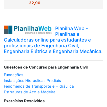
32,90
Planilha Web -
Planilhas e
Calculadoras online para estudantes e
profissionais de Engenharia Civil,
Engenharia Elétrica e Engenharia Mecânica.
Questões de Concurso para Engenharia Civil
Fundações
Instalações Hidráulicas Prediais
Fenômenos de Transporte e Hidráulica
Estruturas de Aço e Madeira
Exercícios Resolvidos