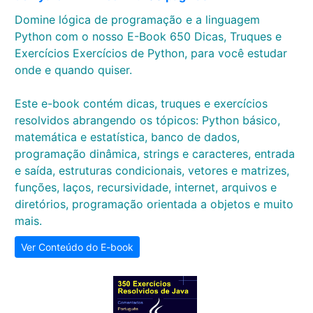
Domine lógica de programação e a linguagem
Python com o nosso E-Book 650 Dicas, Truques e
Exercícios Exercícios de Python, para você estudar
onde e quando quiser.
Este e-book contém dicas, truques e exercícios
resolvidos abrangendo os tópicos: Python básico,
matemática e estatística, banco de dados,
programação dinâmica, strings e caracteres, entrada
e saída, estruturas condicionais, vetores e matrizes,
funções, laços, recursividade, internet, arquivos e
diretórios, programação orientada a objetos e muito
mais.
Ver Conteúdo do E-book