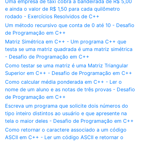
Uma empresa de táxi cobra a bandeirada de R$ 5,00
e ainda o valor de R$ 1,50 para cada quilômetro
rodado - Exercícios Resolvidos de C++
Um método recursivo que conta de 0 até 10 - Desafio
de Programação em C++
Matriz Simétrica em C++ - Um programa C++ que
testa se uma matriz quadrada é uma matriz simétrica
- Desafio de Programação em C++
Como testar se uma matriz é uma Matriz Triangular
Superior em C++ - Desafio de Programação em C++
Como calcular média ponderada em C++ - Ler o
nome de um aluno e as notas de três provas - Desafio
de Programação em C++
Escreva um programa que solicite dois números do
tipo inteiro distintos ao usuário e que apresente na
tela o maior deles - Desafio de Programação em C++
Como retornar o caractere associado a um código
ASCII em C++ - Ler um código ASCII e retornar o