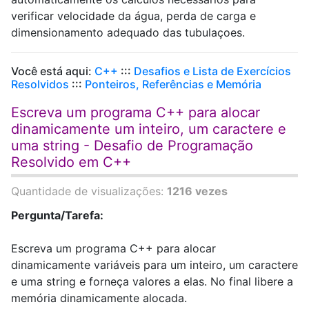
verificar velocidade da água, perda de carga e
dimensionamento adequado das tubulaçoes.
Você está aqui:
C++
:::
Desafios e Lista de Exercícios
Resolvidos
:::
Ponteiros, Referências e Memória
Escreva um programa C++ para alocar
dinamicamente um inteiro, um caractere e
uma string - Desafio de Programação
Resolvido em C++
Quantidade de visualizações:
1216 vezes
Pergunta/Tarefa:
Escreva um programa C++ para alocar
dinamicamente variáveis para um inteiro, um caractere
e uma string e forneça valores a elas. No final libere a
memória dinamicamente alocada.