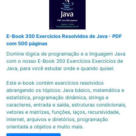
E-Book 350 Exercícios Resolvidos de Java - PDF
com 500 páginas
Domine lógica de programação e a linguagem Java
com o nosso E-Book 350 Exercícios Exercícios de
Java, para você estudar onde e quando quiser.
Este e-book contém exercícios resolvidos
abrangendo os tópicos: Java básico, matemática e
estatística, programação dinâmica, strings e
caracteres, entrada e saída, estruturas condicionais,
vetores e matrizes, funções, laços, recursividade,
internet, arquivos e diretórios, programação
orientada a objetos e muito mais.