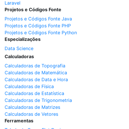
Laravel
Projetos e Códigos Fonte
Projetos e Códigos Fonte Java
Projetos e Códigos Fonte PHP
Projetos e Códigos Fonte Python
Especializações
Data Science
Calculadoras
Calculadoras de Topografia
Calculadoras de Matemática
Calculadoras de Data e Hora
Calculadoras de Física
Calculadoras de Estatística
Calculadoras de Trigonometria
Calculadoras de Matrizes
Calculadoras de Vetores
Ferramentas