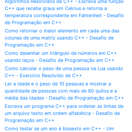
Algoritmos Resolvidos de C++ - Escreva uma função
C++ que recebe graus em Celcius e retorna a
temperatura correspondente em Fahrenheit - Desafio
de Programação em C++
Como retornar o maior elemento em cada uma das
colunas de uma matriz usando C++ - Desafio de
Programação em C++
Como desenhar um triângulo de números em C++
usando laços - Desafio de Programação em C++
Como calcular o peso de uma pessoa na Lua usando
C++ - Exercício Resolvido de C++
Ler a idade e o peso de 10 pessoas e mostrar a
quantidade de pessoas com mais de 80 quilos e a
média das idades - Desafio de Programação em C++
Escreva um programa C++ para ordenar as linhas de
um arquivo texto em ordem alfabética - Desafio de
Programação em C++
Como testar se um ano é bissexto em C++ - Um