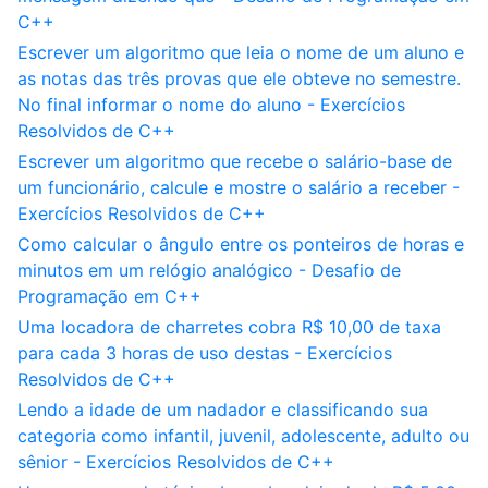
C++
Escrever um algoritmo que leia o nome de um aluno e
as notas das três provas que ele obteve no semestre.
No final informar o nome do aluno - Exercícios
Resolvidos de C++
Escrever um algoritmo que recebe o salário-base de
um funcionário, calcule e mostre o salário a receber -
Exercícios Resolvidos de C++
Como calcular o ângulo entre os ponteiros de horas e
minutos em um relógio analógico - Desafio de
Programação em C++
Uma locadora de charretes cobra R$ 10,00 de taxa
para cada 3 horas de uso destas - Exercícios
Resolvidos de C++
Lendo a idade de um nadador e classificando sua
categoria como infantil, juvenil, adolescente, adulto ou
sênior - Exercícios Resolvidos de C++