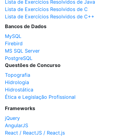
Lista de Exercícios Resolvidos de Java
Lista de Exercícios Resolvidos de C
Lista de Exercícios Resolvidos de C++
Bancos de Dados
MySQL
Firebird
MS SQL Server
PostgreSQL
Questões de Concurso
Topografia
Hidrologia
Hidrostática
Ética e Legislação Profissional
Frameworks
jQuery
AngularJS
React / ReactJS / React.js