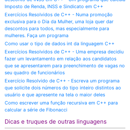
Imposto de Renda, INSS e Sindicato em C++
Exercícios Resolvidos de C++ - Numa promoção
exclusiva para o Dia da Mulher, uma loja quer dar
descontos para todos, mas especialmente para
mulheres. Faça um programa
Como usar o tipo de dados int da linguagem C++
Exercícios Resolvidos de C++ - Uma empresa decidiu
fazer um levantamento em relação aos candidatos
que se apresentarem para preenchimento de vagas no
seu quadro de funcionários
Exercício Resolvido de C++ - Escreva um programa
que solicite dois números do tipo inteiro distintos ao
usuário e que apresente na tela o maior deles
Como escrever uma função recursiva em C++ para
calcular a série de Fibonacci
Dicas e truques de outras linguagens