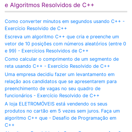
e Algoritmos Resolvidos de C++
Como converter minutos em segundos usando C++ -
Exercício Resolvido de C++
Escreva um algoritmo C++ que cria e preenche um
vetor de 10 posições com números aleatórios (entre 0
e 99) - Exercícios Resolvidos de C++
Como calcular o comprimento de um segmento de
reta usando C++ - Exercício Resolvido de C++
Uma empresa decidiu fazer um levantamento em
relação aos candidatos que se apresentarem para
preenchimento de vagas no seu quadro de
funcionários - Exercício Resolvido de C++
A loja ELETROMÓVEIS está vendendo os seus
produtos no cartão em 5 vezes sem juros. Faça um
algoritmo C++ que - Desafio de Programação em
C++