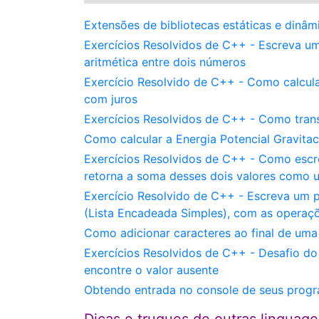
Extensões de bibliotecas estáticas e dinâ
Exercícios Resolvidos de C++ - Escreva um
aritmética entre dois números
Exercício Resolvido de C++ - Como calcul
com juros
Exercícios Resolvidos de C++ - Como tran
Como calcular a Energia Potencial Gravita
Exercícios Resolvidos de C++ - Como escr
retorna a soma desses dois valores como u
Exercício Resolvido de C++ - Escreva um 
(Lista Encadeada Simples), com as operaçõe
Como adicionar caracteres ao final de uma
Exercícios Resolvidos de C++ - Desafio do
encontre o valor ausente
Obtendo entrada no console de seus prog