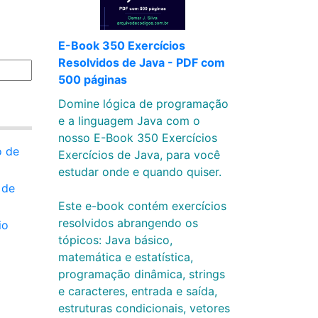
E-Book 350 Exercícios
Resolvidos de Java - PDF com
500 páginas
Domine lógica de programação
e a linguagem Java com o
nosso E-Book 350 Exercícios
o de
Exercícios de Java, para você
estudar onde e quando quiser.
 de
Este e-book contém exercícios
resolvidos abrangendo os
io
tópicos: Java básico,
matemática e estatística,
programação dinâmica, strings
e caracteres, entrada e saída,
estruturas condicionais, vetores