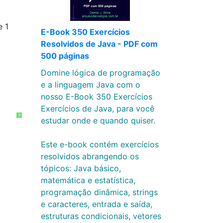
e 1
E-Book 350 Exercícios
Resolvidos de Java - PDF com
500 páginas
Domine lógica de programação
e a linguagem Java com o
nosso E-Book 350 Exercícios
Exercícios de Java, para você
?
estudar onde e quando quiser.
Este e-book contém exercícios
resolvidos abrangendo os
tópicos: Java básico,
matemática e estatística,
programação dinâmica, strings
e caracteres, entrada e saída,
estruturas condicionais, vetores