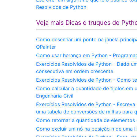
Resolvidos de Python
Veja mais Dicas e truques de Pyth
Como desenhar um ponto na janela princip
QPainter
Como usar herança em Python - Programaç
Exercícios Resolvidos de Python - Dado um
consecutiva em ordem crescente
Exercícios Resolvidos de Python - Como t
Como calcular a quantidade de tijolos em 
Engenharia Civil
Exercícios Resolvidos de Python - Escreva 
uma tabela de conversões de milhas para 
Como retornar a quantidade de elementos 
Como excluir um nó na posição n de uma l