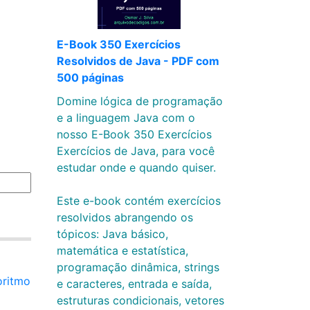
E-Book 350 Exercícios
Resolvidos de Java - PDF com
500 páginas
Domine lógica de programação
e a linguagem Java com o
nosso E-Book 350 Exercícios
Exercícios de Java, para você
estudar onde e quando quiser.
Este e-book contém exercícios
resolvidos abrangendo os
tópicos: Java básico,
matemática e estatística,
programação dinâmica, strings
oritmo
e caracteres, entrada e saída,
estruturas condicionais, vetores