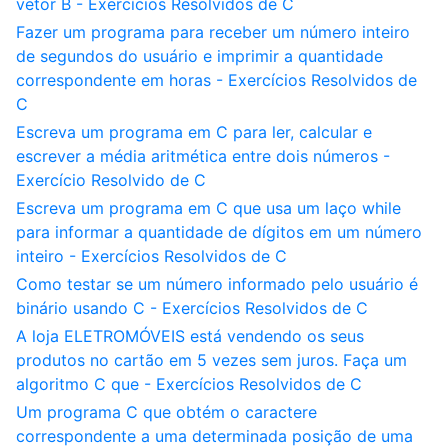
vetor B - Exercícios Resolvidos de C
Fazer um programa para receber um número inteiro
de segundos do usuário e imprimir a quantidade
correspondente em horas - Exercícios Resolvidos de
C
Escreva um programa em C para ler, calcular e
escrever a média aritmética entre dois números -
Exercício Resolvido de C
Escreva um programa em C que usa um laço while
para informar a quantidade de dígitos em um número
inteiro - Exercícios Resolvidos de C
Como testar se um número informado pelo usuário é
binário usando C - Exercícios Resolvidos de C
A loja ELETROMÓVEIS está vendendo os seus
produtos no cartão em 5 vezes sem juros. Faça um
algoritmo C que - Exercícios Resolvidos de C
Um programa C que obtém o caractere
correspondente a uma determinada posição de uma