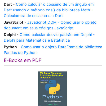
Dart
-
Como calcular o cosseno de um ângulo em
Dart usando o método cos() da biblioteca Math -
Calculadora de cosseno em Dart
JavaScript
-
JavaScript DOM - Como usar o objeto
document em seus códigos JavaScript
Delphi
-
Como calcular desvio padrão em Delphi -
Delphi para Matemática e Estatística
Python
-
Como usar o objeto DataFrame da biblioteca
Pandas do Python
E-Books em PDF