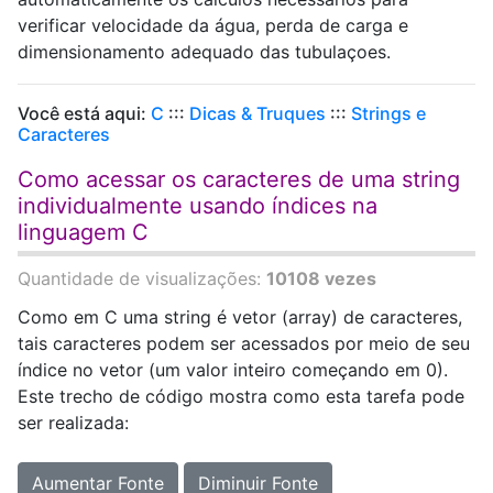
verificar velocidade da água, perda de carga e
dimensionamento adequado das tubulaçoes.
Você está aqui:
C
:::
Dicas & Truques
:::
Strings e
Caracteres
Como acessar os caracteres de uma string
individualmente usando índices na
linguagem C
Quantidade de visualizações:
10108 vezes
Como em C uma string é vetor (array) de caracteres,
tais caracteres podem ser acessados por meio de seu
índice no vetor (um valor inteiro começando em 0).
Este trecho de código mostra como esta tarefa pode
ser realizada:
Aumentar Fonte
Diminuir Fonte