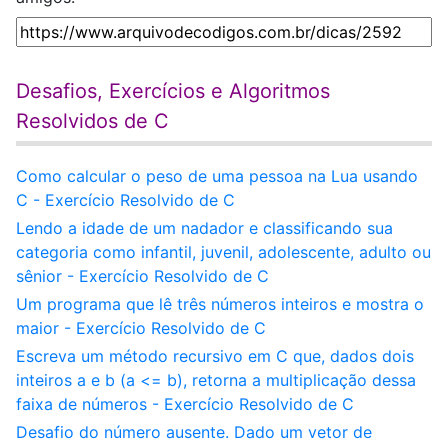
Desafios, Exercícios e Algoritmos
Resolvidos de C
Como calcular o peso de uma pessoa na Lua usando
C - Exercício Resolvido de C
Lendo a idade de um nadador e classificando sua
categoria como infantil, juvenil, adolescente, adulto ou
sênior - Exercício Resolvido de C
Um programa que lê três números inteiros e mostra o
maior - Exercício Resolvido de C
Escreva um método recursivo em C que, dados dois
inteiros a e b (a <= b), retorna a multiplicação dessa
faixa de números - Exercício Resolvido de C
Desafio do número ausente. Dado um vetor de