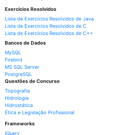
Exercícios Resolvidos
Lista de Exercícios Resolvidos de Java
Lista de Exercícios Resolvidos de C
Lista de Exercícios Resolvidos de C++
Bancos de Dados
MySQL
Firebird
MS SQL Server
PostgreSQL
Questões de Concurso
Topografia
Hidrologia
Hidrostática
Ética e Legislação Profissional
Frameworks
jQuery