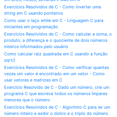
Exercícios Resolvidos de C - Como inverter uma
string em C usando ponteiros
Como usar o laço while em C - Linguagem C para
iniciantes em programação
Exercícios Resolvidos de C - Como calcular a soma, o
produto, a diferença e o quociente de dois números
inteiros informados pelo usuário
Como calcular raiz quadrada em C usando a função
sqrt()
Exercícios Resolvidos de C - Como verificar quantas
vezes um valor é encontrado em um vetor - Como
usar vetores e matrizes em C
Exercício Resolvido de C - Dado um número, crie um
programa C que escreva todos os números ímpares
menores que o número
Exercícios Resolvidos de C - Algoritmo C para ler um
número inteiro e exibir o dobro e o triplo do número