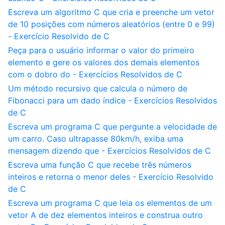
Escreva um algoritmo C que cria e preenche um vetor
de 10 posições com números aleatórios (entre 0 e 99)
- Exercício Resolvido de C
Peça para o usuário informar o valor do primeiro
elemento e gere os valores dos demais elementos
com o dobro do - Exercícios Resolvidos de C
Um método recursivo que calcula o número de
Fibonacci para um dado índice - Exercícios Resolvidos
de C
Escreva um programa C que pergunte a velocidade de
um carro. Caso ultrapasse 80km/h, exiba uma
mensagem dizendo que - Exercícios Resolvidos de C
Escreva uma função C que recebe três números
inteiros e retorna o menor deles - Exercício Resolvido
de C
Escreva um programa C que leia os elementos de um
vetor A de dez elementos inteiros e construa outro