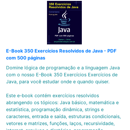
E-Book 350 Exercícios Resolvidos de Java - PDF
com 500 páginas
Domine lógica de programação e a linguagem Java
com o nosso E-Book 350 Exercícios Exercícios de
Java, para você estudar onde e quando quiser.
Este e-book contém exercícios resolvidos
abrangendo os tópicos: Java básico, matemática e
estatística, programação dinâmica, strings e
caracteres, entrada e saída, estruturas condicionais,
vetores e matrizes, funções, laços, recursividade,