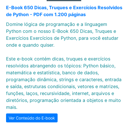
E-Book 650 Dicas, Truques e Exercícios Resolvidos
de Python - PDF com 1.200 páginas
Domine lógica de programação e a linguagem
Python com o nosso E-Book 650 Dicas, Truques e
Exercícios Exercícios de Python, para você estudar
onde e quando quiser.
Este e-book contém dicas, truques e exercícios
resolvidos abrangendo os tópicos: Python básico,
matemática e estatística, banco de dados,
programação dinâmica, strings e caracteres, entrada
e saída, estruturas condicionais, vetores e matrizes,
funções, laços, recursividade, internet, arquivos e
diretórios, programação orientada a objetos e muito
mais.
Ver Conteúdo do E-book