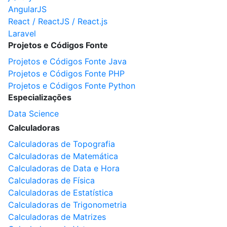
AngularJS
React / ReactJS / React.js
Laravel
Projetos e Códigos Fonte
Projetos e Códigos Fonte Java
Projetos e Códigos Fonte PHP
Projetos e Códigos Fonte Python
Especializações
Data Science
Calculadoras
Calculadoras de Topografia
Calculadoras de Matemática
Calculadoras de Data e Hora
Calculadoras de Física
Calculadoras de Estatística
Calculadoras de Trigonometria
Calculadoras de Matrizes