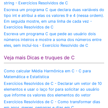
string - Exercícios Resolvidos de C
Escreva um programa C que declara duas variáveis do
tipo int e atribui a elas os valores 9 e 4 (nessa ordem).
Em seguida mostre, em uma linha de cada vez -
Exercícios Resolvidos de C
Escreva um programa C que pede ao usuário dois
números inteiros e mostre a soma dos números entre
eles, sem incluí-los - Exercício Resolvido de C
Veja mais Dicas e truques de C
Como calcular Média Harmônica em C - C para
Matemática e Estatística
Exercícios Resolvidos de C - Declarar um vetor de 10
elementos e usar o laço for para solicitar ao usuário
que informe os valores dos elementos do vetor
Exercícios Resolvidos de C - Como transformar dias
em anos, meses, semanas e dias em C