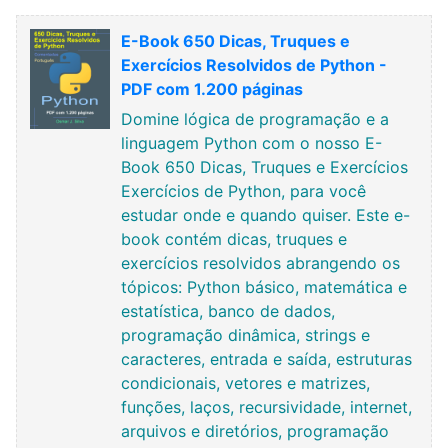
E-Book 650 Dicas, Truques e
Exercícios Resolvidos de Python -
PDF com 1.200 páginas
Domine lógica de programação e a
linguagem Python com o nosso E-
Book 650 Dicas, Truques e Exercícios
Exercícios de Python, para você
estudar onde e quando quiser. Este e-
book contém dicas, truques e
exercícios resolvidos abrangendo os
tópicos: Python básico, matemática e
estatística, banco de dados,
programação dinâmica, strings e
caracteres, entrada e saída, estruturas
condicionais, vetores e matrizes,
funções, laços, recursividade, internet,
arquivos e diretórios, programação