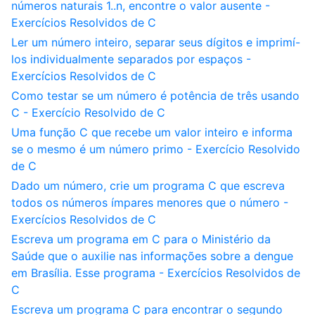
números naturais 1..n, encontre o valor ausente -
Exercícios Resolvidos de C
Ler um número inteiro, separar seus dígitos e imprimí-
los individualmente separados por espaços -
Exercícios Resolvidos de C
Como testar se um número é potência de três usando
C - Exercício Resolvido de C
Uma função C que recebe um valor inteiro e informa
se o mesmo é um número primo - Exercício Resolvido
de C
Dado um número, crie um programa C que escreva
todos os números ímpares menores que o número -
Exercícios Resolvidos de C
Escreva um programa em C para o Ministério da
Saúde que o auxilie nas informações sobre a dengue
em Brasília. Esse programa - Exercícios Resolvidos de
C
Escreva um programa C para encontrar o segundo