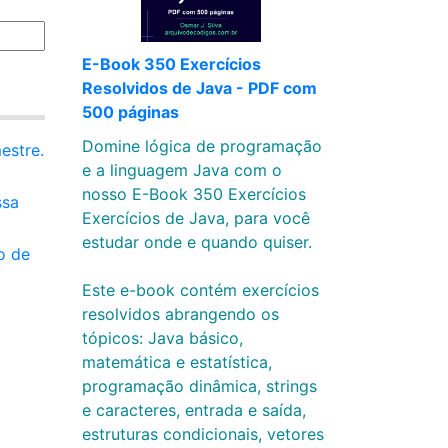
E-Book 350 Exercícios
Resolvidos de Java - PDF com
500 páginas
Domine lógica de programação
estre.
e a linguagem Java com o
nosso E-Book 350 Exercícios
ssa
Exercícios de Java, para você
estudar onde e quando quiser.
o de
Este e-book contém exercícios
resolvidos abrangendo os
tópicos: Java básico,
matemática e estatística,
programação dinâmica, strings
e caracteres, entrada e saída,
estruturas condicionais, vetores