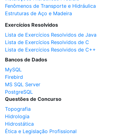
Fenômenos de Transporte e Hidráulica
Estruturas de Aço e Madeira
Exercícios Resolvidos
Lista de Exercícios Resolvidos de Java
Lista de Exercícios Resolvidos de C
Lista de Exercícios Resolvidos de C++
Bancos de Dados
MySQL
Firebird
MS SQL Server
PostgreSQL
Questões de Concurso
Topografia
Hidrologia
Hidrostática
Ética e Legislação Profissional