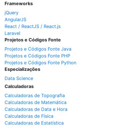
Frameworks
jQuery
AngularJS
React / ReactJS / React.js
Laravel
Projetos e Códigos Fonte
Projetos e Códigos Fonte Java
Projetos e Códigos Fonte PHP
Projetos e Códigos Fonte Python
Especializações
Data Science
Calculadoras
Calculadoras de Topografia
Calculadoras de Matemática
Calculadoras de Data e Hora
Calculadoras de Física
Calculadoras de Estatística