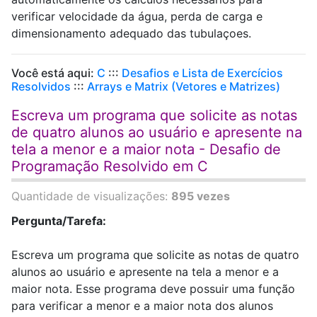
verificar velocidade da água, perda de carga e
dimensionamento adequado das tubulaçoes.
Você está aqui:
C
:::
Desafios e Lista de Exercícios
Resolvidos
:::
Arrays e Matrix (Vetores e Matrizes)
Escreva um programa que solicite as notas
de quatro alunos ao usuário e apresente na
tela a menor e a maior nota - Desafio de
Programação Resolvido em C
Quantidade de visualizações:
895 vezes
Pergunta/Tarefa:
Escreva um programa que solicite as notas de quatro
alunos ao usuário e apresente na tela a menor e a
maior nota. Esse programa deve possuir uma função
para verificar a menor e a maior nota dos alunos