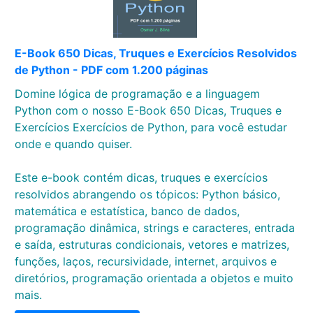
E-Book 650 Dicas, Truques e Exercícios Resolvidos
de Python - PDF com 1.200 páginas
Domine lógica de programação e a linguagem
Python com o nosso E-Book 650 Dicas, Truques e
Exercícios Exercícios de Python, para você estudar
onde e quando quiser.
Este e-book contém dicas, truques e exercícios
resolvidos abrangendo os tópicos: Python básico,
matemática e estatística, banco de dados,
programação dinâmica, strings e caracteres, entrada
e saída, estruturas condicionais, vetores e matrizes,
funções, laços, recursividade, internet, arquivos e
diretórios, programação orientada a objetos e muito
mais.