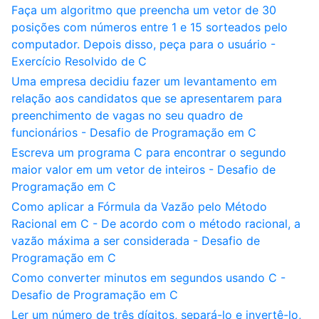
Faça um algoritmo que preencha um vetor de 30
posições com números entre 1 e 15 sorteados pelo
computador. Depois disso, peça para o usuário -
Exercício Resolvido de C
Uma empresa decidiu fazer um levantamento em
relação aos candidatos que se apresentarem para
preenchimento de vagas no seu quadro de
funcionários - Desafio de Programação em C
Escreva um programa C para encontrar o segundo
maior valor em um vetor de inteiros - Desafio de
Programação em C
Como aplicar a Fórmula da Vazão pelo Método
Racional em C - De acordo com o método racional, a
vazão máxima a ser considerada - Desafio de
Programação em C
Como converter minutos em segundos usando C -
Desafio de Programação em C
Ler um número de três dígitos, separá-lo e invertê-lo,