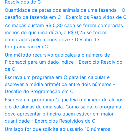
Resolvidos de C
Quantidade de patas dos animais de uma fazenda - O
desafio da fazenda em C - Exercícios Resolvidos de C
As maçãs custam R$ 0,30 cada se forem compradas
menos do que uma dúzia, e R$ 0,25 se forem
compradas pelo menos doze - Desafio de
Programação em C
Um método recursivo que calcula o número de
Fibonacci para um dado índice - Exercício Resolvido
de C
Escreva um programa em C para ler, calcular e
escrever a média aritmética entre dois números -
Desafio de Programação em C
Escreva um programa C que leia o número de alunos
e o de alunas de uma sala. Como saída, o programa
deve apresentar primeiro quem estiver em maior
quantidade - Exercícios Resolvidos de C
Um laço for que solicita ao usuário 10 números