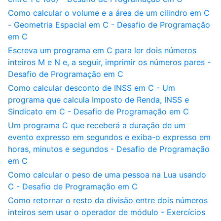
Como calcular o volume e a área de um cilindro em C
- Geometria Espacial em C - Desafio de Programação
em C
Escreva um programa em C para ler dois números
inteiros M e N e, a seguir, imprimir os números pares -
Desafio de Programação em C
Como calcular desconto de INSS em C - Um
programa que calcula Imposto de Renda, INSS e
Sindicato em C - Desafio de Programação em C
Um programa C que receberá a duração de um
evento expresso em segundos e exiba-o expresso em
horas, minutos e segundos - Desafio de Programação
em C
Como calcular o peso de uma pessoa na Lua usando
C - Desafio de Programação em C
Como retornar o resto da divisão entre dois números
inteiros sem usar o operador de módulo - Exercícios