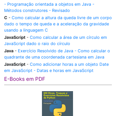
- Programação orientada a objetos em Java -
Métodos construtores - Revisado
C
-
Como calcular a altura da queda livre de um corpo
dado o tempo de queda e a aceleração da gravidade
usando a linguagem C
JavaScript
-
Como calcular a área de um círculo em
JavaScript dado o raio do círculo
Java
-
Exercício Resolvido de Java - Como calcular o
quadrante de uma coordenada cartesiana em Java
JavaScript
-
Como adicionar horas a um objeto Date
em JavaScript - Datas e horas em JavaScript
E-Books em PDF