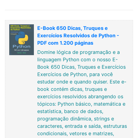
E-Book 650 Dicas, Truques e
Exercícios Resolvidos de Python -
PDF com 1.200 páginas
Domine lógica de programação e a
linguagem Python com o nosso E-
Book 650 Dicas, Truques e Exercícios
Exercícios de Python, para você
estudar onde e quando quiser. Este e-
book contém dicas, truques e
exercícios resolvidos abrangendo os
tópicos: Python básico, matemática e
estatística, banco de dados,
programação dinâmica, strings e
caracteres, entrada e saída, estruturas
condicionais, vetores e matrizes,