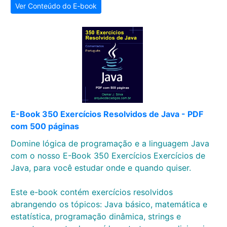
Ver Conteúdo do E-book
E-Book 350 Exercícios Resolvidos de Java - PDF
com 500 páginas
Domine lógica de programação e a linguagem Java
com o nosso E-Book 350 Exercícios Exercícios de
Java, para você estudar onde e quando quiser.
Este e-book contém exercícios resolvidos
abrangendo os tópicos: Java básico, matemática e
estatística, programação dinâmica, strings e