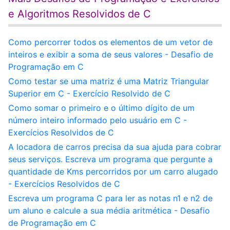
e Algoritmos Resolvidos de C
Como percorrer todos os elementos de um vetor de
inteiros e exibir a soma de seus valores - Desafio de
Programação em C
Como testar se uma matriz é uma Matriz Triangular
Superior em C - Exercício Resolvido de C
Como somar o primeiro e o último dígito de um
número inteiro informado pelo usuário em C -
Exercícios Resolvidos de C
A locadora de carros precisa da sua ajuda para cobrar
seus serviços. Escreva um programa que pergunte a
quantidade de Kms percorridos por um carro alugado
- Exercícios Resolvidos de C
Escreva um programa C para ler as notas n1 e n2 de
um aluno e calcule a sua média aritmética - Desafio
de Programação em C