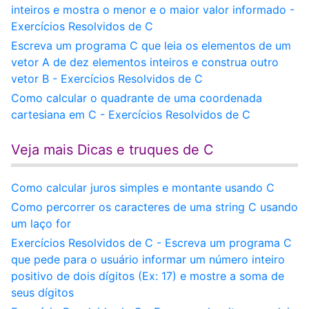
inteiros e mostra o menor e o maior valor informado -
Exercícios Resolvidos de C
Escreva um programa C que leia os elementos de um
vetor A de dez elementos inteiros e construa outro
vetor B - Exercícios Resolvidos de C
Como calcular o quadrante de uma coordenada
cartesiana em C - Exercícios Resolvidos de C
Veja mais Dicas e truques de C
Como calcular juros simples e montante usando C
Como percorrer os caracteres de uma string C usando
um laço for
Exercícios Resolvidos de C - Escreva um programa C
que pede para o usuário informar um número inteiro
positivo de dois dígitos (Ex: 17) e mostre a soma de
seus dígitos