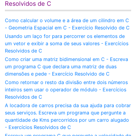
Resolvidos de C
Como calcular o volume e a área de um cilindro em C
- Geometria Espacial em C - Exercício Resolvido de C
Usando um laço for para percorrer os elementos de
um vetor e exibir a soma de seus valores - Exercícios
Resolvidos de C
Como criar uma matriz bidimensional em C - Escreva
um programa C que declara uma matriz de duas
dimensões e pede - Exercício Resolvido de C
Como retornar o resto da divisão entre dois números
inteiros sem usar o operador de módulo - Exercícios
Resolvidos de C
A locadora de carros precisa da sua ajuda para cobrar
seus serviços. Escreva um programa que pergunte a
quantidade de Kms percorridos por um carro alugado
- Exercícios Resolvidos de C
Escreva um programa C que pergunte a velocidade de