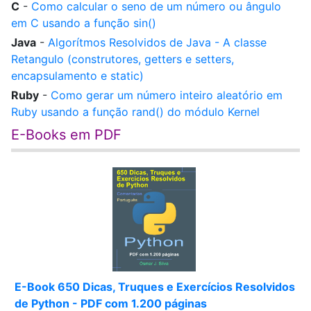
C
-
Como calcular o seno de um número ou ângulo
em C usando a função sin()
Java
-
Algorítmos Resolvidos de Java - A classe
Retangulo (construtores, getters e setters,
encapsulamento e static)
Ruby
-
Como gerar um número inteiro aleatório em
Ruby usando a função rand() do módulo Kernel
E-Books em PDF
E-Book 650 Dicas, Truques e Exercícios Resolvidos
de Python - PDF com 1.200 páginas