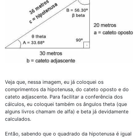
Veja que, nessa imagem, eu já coloquei os
comprimentos da hipotenusa, do cateto oposto e do
cateto adjascente. Para facilitar a conferência dos
cálculos, eu coloquei também os ângulos theta (que
alguns livros chamam de alfa) e beta já devidamente
calculados.
Então, sabendo que o quadrado da hipotenusa é igual