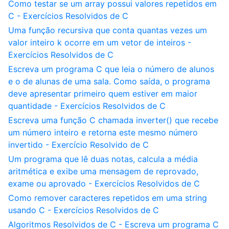
Como testar se um array possui valores repetidos em
C - Exercícios Resolvidos de C
Uma função recursiva que conta quantas vezes um
valor inteiro k ocorre em um vetor de inteiros -
Exercícios Resolvidos de C
Escreva um programa C que leia o número de alunos
e o de alunas de uma sala. Como saída, o programa
deve apresentar primeiro quem estiver em maior
quantidade - Exercícios Resolvidos de C
Escreva uma função C chamada inverter() que recebe
um número inteiro e retorna este mesmo número
invertido - Exercício Resolvido de C
Um programa que lê duas notas, calcula a média
aritmética e exibe uma mensagem de reprovado,
exame ou aprovado - Exercícios Resolvidos de C
Como remover caracteres repetidos em uma string
usando C - Exercícios Resolvidos de C
Algoritmos Resolvidos de C - Escreva um programa C