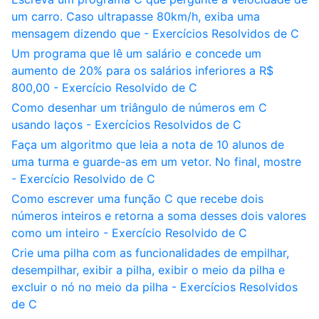
um carro. Caso ultrapasse 80km/h, exiba uma
mensagem dizendo que - Exercícios Resolvidos de C
Um programa que lê um salário e concede um
aumento de 20% para os salários inferiores a R$
800,00 - Exercício Resolvido de C
Como desenhar um triângulo de números em C
usando laços - Exercícios Resolvidos de C
Faça um algoritmo que leia a nota de 10 alunos de
uma turma e guarde-as em um vetor. No final, mostre
- Exercício Resolvido de C
Como escrever uma função C que recebe dois
números inteiros e retorna a soma desses dois valores
como um inteiro - Exercício Resolvido de C
Crie uma pilha com as funcionalidades de empilhar,
desempilhar, exibir a pilha, exibir o meio da pilha e
excluir o nó no meio da pilha - Exercícios Resolvidos
de C