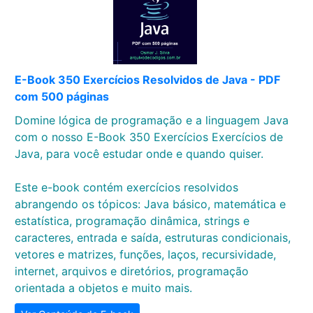
E-Book 350 Exercícios Resolvidos de Java - PDF
com 500 páginas
Domine lógica de programação e a linguagem Java
com o nosso E-Book 350 Exercícios Exercícios de
Java, para você estudar onde e quando quiser.
Este e-book contém exercícios resolvidos
abrangendo os tópicos: Java básico, matemática e
estatística, programação dinâmica, strings e
caracteres, entrada e saída, estruturas condicionais,
vetores e matrizes, funções, laços, recursividade,
internet, arquivos e diretórios, programação
orientada a objetos e muito mais.