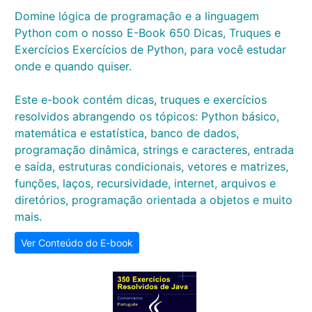
Domine lógica de programação e a linguagem
Python com o nosso E-Book 650 Dicas, Truques e
Exercícios Exercícios de Python, para você estudar
onde e quando quiser.
Este e-book contém dicas, truques e exercícios
resolvidos abrangendo os tópicos: Python básico,
matemática e estatística, banco de dados,
programação dinâmica, strings e caracteres, entrada
e saída, estruturas condicionais, vetores e matrizes,
funções, laços, recursividade, internet, arquivos e
diretórios, programação orientada a objetos e muito
mais.
Ver Conteúdo do E-book