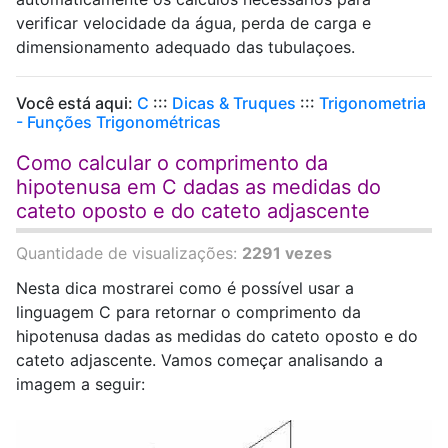
verificar velocidade da água, perda de carga e
dimensionamento adequado das tubulaçoes.
Você está aqui:
C
:::
Dicas & Truques
:::
Trigonometria
- Funções Trigonométricas
Como calcular o comprimento da
hipotenusa em C dadas as medidas do
cateto oposto e do cateto adjascente
Quantidade de visualizações:
2291 vezes
Nesta dica mostrarei como é possível usar a
linguagem C para retornar o comprimento da
hipotenusa dadas as medidas do cateto oposto e do
cateto adjascente. Vamos começar analisando a
imagem a seguir: