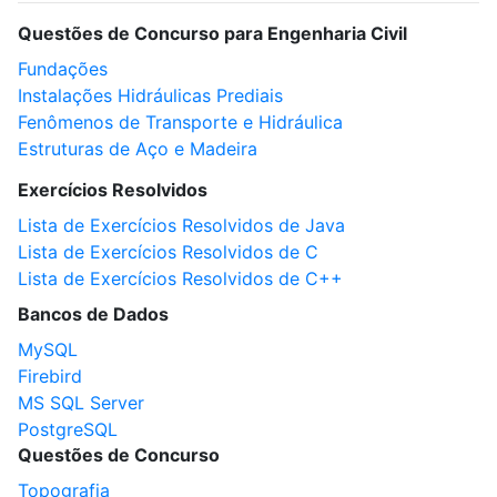
Questões de Concurso para Engenharia Civil
Fundações
Instalações Hidráulicas Prediais
Fenômenos de Transporte e Hidráulica
Estruturas de Aço e Madeira
Exercícios Resolvidos
Lista de Exercícios Resolvidos de Java
Lista de Exercícios Resolvidos de C
Lista de Exercícios Resolvidos de C++
Bancos de Dados
MySQL
Firebird
MS SQL Server
PostgreSQL
Questões de Concurso
Topografia