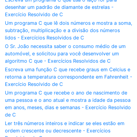
desenhar um padrão de diamante de estrelas -
Exercício Resolvido de C
Um programa C que lê dois números e mostra a soma,
subtração, multiplicação e a divisão dos números
lidos - Exercícios Resolvidos de C
O Sr. João necessita saber o consumo médio de um
automóvel, e solicitou para você desenvolver um
algoritmo C que - Exercícios Resolvidos de C
Escreva uma função C que recebe graus em Celcius e
retorna a temperatura correspondente em Fahrenheit -
Exercício Resolvido de C
Um programa C que recebe o ano de nascimento de
uma pessoa e o ano atual e mostra a idade da pessoa
em anos, meses, dias e semanas - Exercício Resolvido
de C
Ler três números inteiros e indicar se eles estão em
ordem crescente ou decrescente - Exercícios