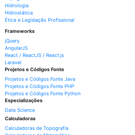
Hidrologia
Hidrostática
Ética e Legislação Profissional
Frameworks
jQuery
AngularJS
React / ReactJS / React.js
Laravel
Projetos e Códigos Fonte
Projetos e Códigos Fonte Java
Projetos e Códigos Fonte PHP
Projetos e Códigos Fonte Python
Especializações
Data Science
Calculadoras
Calculadoras de Topografia