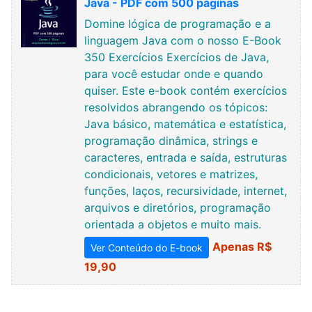
Java - PDF com 500 páginas
Domine lógica de programação e a
linguagem Java com o nosso E-Book
350 Exercícios Exercícios de Java,
para você estudar onde e quando
quiser. Este e-book contém exercícios
resolvidos abrangendo os tópicos:
Java básico, matemática e estatística,
programação dinâmica, strings e
caracteres, entrada e saída, estruturas
condicionais, vetores e matrizes,
funções, laços, recursividade, internet,
arquivos e diretórios, programação
orientada a objetos e muito mais.
Apenas R$
Ver Conteúdo do E-book
19,90