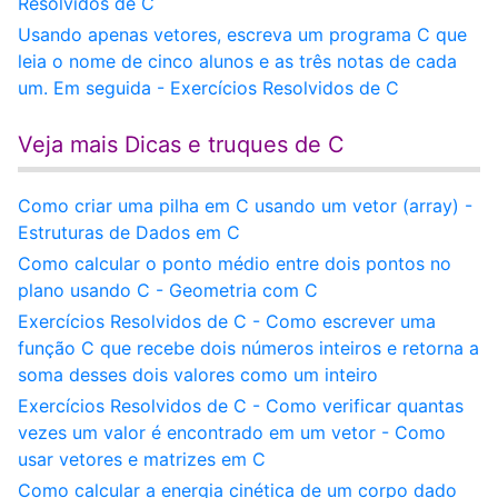
Resolvidos de C
Usando apenas vetores, escreva um programa C que
leia o nome de cinco alunos e as três notas de cada
um. Em seguida - Exercícios Resolvidos de C
Veja mais Dicas e truques de C
Como criar uma pilha em C usando um vetor (array) -
Estruturas de Dados em C
Como calcular o ponto médio entre dois pontos no
plano usando C - Geometria com C
Exercícios Resolvidos de C - Como escrever uma
função C que recebe dois números inteiros e retorna a
soma desses dois valores como um inteiro
Exercícios Resolvidos de C - Como verificar quantas
vezes um valor é encontrado em um vetor - Como
usar vetores e matrizes em C
Como calcular a energia cinética de um corpo dado