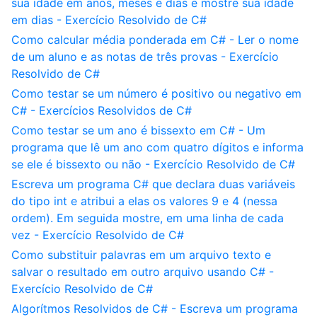
sua idade em anos, meses e dias e mostre sua idade
em dias - Exercício Resolvido de C#
Como calcular média ponderada em C# - Ler o nome
de um aluno e as notas de três provas - Exercício
Resolvido de C#
Como testar se um número é positivo ou negativo em
C# - Exercícios Resolvidos de C#
Como testar se um ano é bissexto em C# - Um
programa que lê um ano com quatro dígitos e informa
se ele é bissexto ou não - Exercício Resolvido de C#
Escreva um programa C# que declara duas variáveis
do tipo int e atribui a elas os valores 9 e 4 (nessa
ordem). Em seguida mostre, em uma linha de cada
vez - Exercício Resolvido de C#
Como substituir palavras em um arquivo texto e
salvar o resultado em outro arquivo usando C# -
Exercício Resolvido de C#
Algorítmos Resolvidos de C# - Escreva um programa