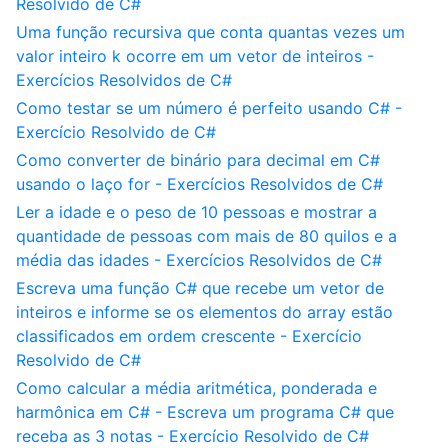
Resolvido de C#
Uma função recursiva que conta quantas vezes um
valor inteiro k ocorre em um vetor de inteiros -
Exercícios Resolvidos de C#
Como testar se um número é perfeito usando C# -
Exercício Resolvido de C#
Como converter de binário para decimal em C#
usando o laço for - Exercícios Resolvidos de C#
Ler a idade e o peso de 10 pessoas e mostrar a
quantidade de pessoas com mais de 80 quilos e a
média das idades - Exercícios Resolvidos de C#
Escreva uma função C# que recebe um vetor de
inteiros e informe se os elementos do array estão
classificados em ordem crescente - Exercício
Resolvido de C#
Como calcular a média aritmética, ponderada e
harmônica em C# - Escreva um programa C# que
receba as 3 notas - Exercício Resolvido de C#