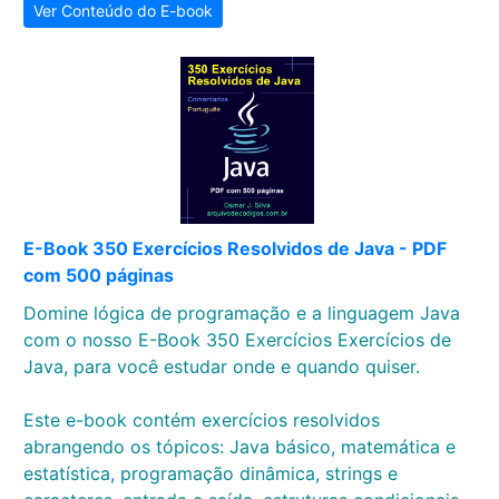
Ver Conteúdo do E-book
E-Book 350 Exercícios Resolvidos de Java - PDF
com 500 páginas
Domine lógica de programação e a linguagem Java
com o nosso E-Book 350 Exercícios Exercícios de
Java, para você estudar onde e quando quiser.
Este e-book contém exercícios resolvidos
abrangendo os tópicos: Java básico, matemática e
estatística, programação dinâmica, strings e