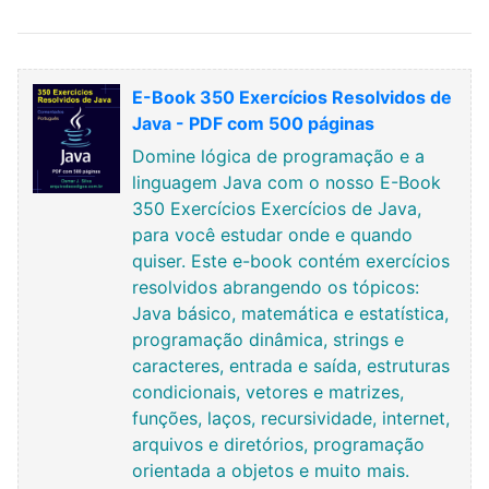
E-Book 350 Exercícios Resolvidos de
Java - PDF com 500 páginas
Domine lógica de programação e a
linguagem Java com o nosso E-Book
350 Exercícios Exercícios de Java,
para você estudar onde e quando
quiser. Este e-book contém exercícios
resolvidos abrangendo os tópicos:
Java básico, matemática e estatística,
programação dinâmica, strings e
caracteres, entrada e saída, estruturas
condicionais, vetores e matrizes,
funções, laços, recursividade, internet,
arquivos e diretórios, programação
orientada a objetos e muito mais.