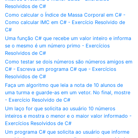
Resolvidos de C#
Como calcular o Índice de Massa Corporal em C# -
Como calcular IMC em C# - Exercício Resolvido de
C#
Uma função C# que recebe um valor inteiro e informa
se o mesmo é um número primo - Exercícios
Resolvidos de C#
Como testar se dois números são números amigos em
C# - Escreva um programa C# que - Exercícios
Resolvidos de C#
Faça um algoritmo que leia a nota de 10 alunos de
uma turma e guarde-as em um vetor. No final, mostre
- Exercício Resolvido de C#
Um laço for que solicita ao usuário 10 números
inteiros e mostra o menor e o maior valor informado -
Exercícios Resolvidos de C#
Um programa C# que solicita ao usuário que informe