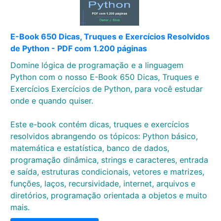
E-Book 650 Dicas, Truques e Exercícios Resolvidos
de Python - PDF com 1.200 páginas
Domine lógica de programação e a linguagem
Python com o nosso E-Book 650 Dicas, Truques e
Exercícios Exercícios de Python, para você estudar
onde e quando quiser.
Este e-book contém dicas, truques e exercícios
resolvidos abrangendo os tópicos: Python básico,
matemática e estatística, banco de dados,
programação dinâmica, strings e caracteres, entrada
e saída, estruturas condicionais, vetores e matrizes,
funções, laços, recursividade, internet, arquivos e
diretórios, programação orientada a objetos e muito
mais.