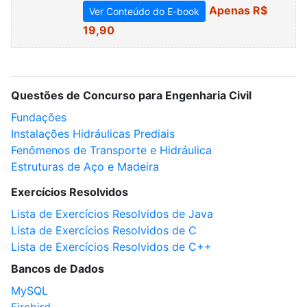
Apenas R$
Ver Conteúdo do E-book
19,90
Questões de Concurso para Engenharia Civil
Fundações
Instalações Hidráulicas Prediais
Fenômenos de Transporte e Hidráulica
Estruturas de Aço e Madeira
Exercícios Resolvidos
Lista de Exercícios Resolvidos de Java
Lista de Exercícios Resolvidos de C
Lista de Exercícios Resolvidos de C++
Bancos de Dados
MySQL