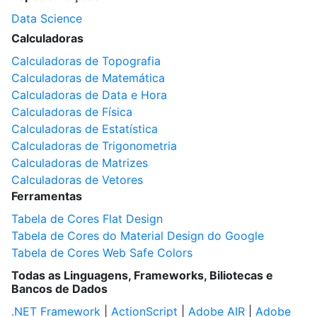
Data Science
Calculadoras
Calculadoras de Topografia
Calculadoras de Matemática
Calculadoras de Data e Hora
Calculadoras de Física
Calculadoras de Estatística
Calculadoras de Trigonometria
Calculadoras de Matrizes
Calculadoras de Vetores
Ferramentas
Tabela de Cores Flat Design
Tabela de Cores do Material Design do Google
Tabela de Cores Web Safe Colors
Todas as Linguagens, Frameworks, Biliotecas e
Bancos de Dados
.NET Framework
|
ActionScript
|
Adobe AIR
|
Adobe