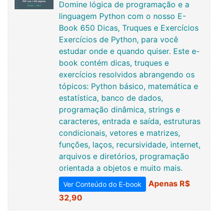
Domine lógica de programação e a
linguagem Python com o nosso E-
Book 650 Dicas, Truques e Exercícios
Exercícios de Python, para você
estudar onde e quando quiser. Este e-
book contém dicas, truques e
exercícios resolvidos abrangendo os
tópicos: Python básico, matemática e
estatística, banco de dados,
programação dinâmica, strings e
caracteres, entrada e saída, estruturas
condicionais, vetores e matrizes,
funções, laços, recursividade, internet,
arquivos e diretórios, programação
orientada a objetos e muito mais.
Apenas R$
Ver Conteúdo do E-book
32,90