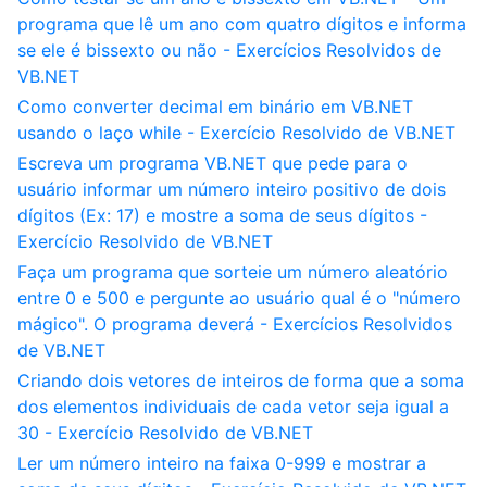
programa que lê um ano com quatro dígitos e informa
se ele é bissexto ou não - Exercícios Resolvidos de
VB.NET
Como converter decimal em binário em VB.NET
usando o laço while - Exercício Resolvido de VB.NET
Escreva um programa VB.NET que pede para o
usuário informar um número inteiro positivo de dois
dígitos (Ex: 17) e mostre a soma de seus dígitos -
Exercício Resolvido de VB.NET
Faça um programa que sorteie um número aleatório
entre 0 e 500 e pergunte ao usuário qual é o "número
mágico". O programa deverá - Exercícios Resolvidos
de VB.NET
Criando dois vetores de inteiros de forma que a soma
dos elementos individuais de cada vetor seja igual a
30 - Exercício Resolvido de VB.NET
Ler um número inteiro na faixa 0-999 e mostrar a