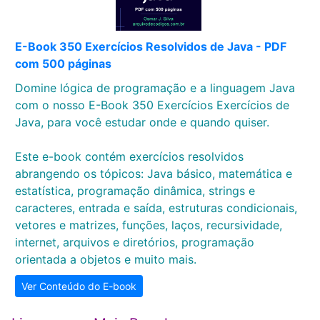
E-Book 350 Exercícios Resolvidos de Java - PDF
com 500 páginas
Domine lógica de programação e a linguagem Java
com o nosso E-Book 350 Exercícios Exercícios de
Java, para você estudar onde e quando quiser.
Este e-book contém exercícios resolvidos
abrangendo os tópicos: Java básico, matemática e
estatística, programação dinâmica, strings e
caracteres, entrada e saída, estruturas condicionais,
vetores e matrizes, funções, laços, recursividade,
internet, arquivos e diretórios, programação
orientada a objetos e muito mais.
Ver Conteúdo do E-book