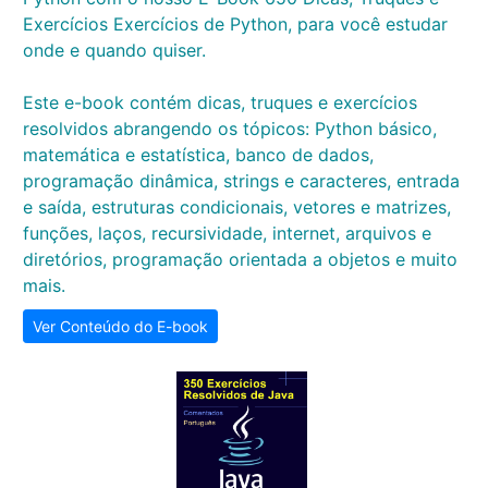
Exercícios Exercícios de Python, para você estudar
onde e quando quiser.
Este e-book contém dicas, truques e exercícios
resolvidos abrangendo os tópicos: Python básico,
matemática e estatística, banco de dados,
programação dinâmica, strings e caracteres, entrada
e saída, estruturas condicionais, vetores e matrizes,
funções, laços, recursividade, internet, arquivos e
diretórios, programação orientada a objetos e muito
mais.
Ver Conteúdo do E-book