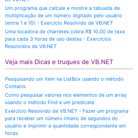
Um programa que calcule e mostre a tabuada de
multiplicação de um número digitado pelo usuário
(entre 1 e 10) - Exercício Resolvido de VB.NET
Uma locadora de charretes cobra R$ 10,00 de taxa
para cada 3 horas de uso destas - Exercícios
Resolvidos de VB.NET
Veja mais Dicas e truques de VB.NET
Pesquisando um item na ListBox usando o método
Contains
Como pesquisar valores nos elementos de um array
usando o método Find e um predicate
Exercício Resolvido de VB.NET - Fazer um programa
para receber um número inteiro de segundos do
usuário e imprimir a quantidade correspondente em
horas