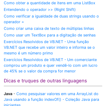
Como obter a quantidade de itens em uma ListBox
Entendendo o operador >> (Right Shift)
Como verificar a igualdade de duas strings usando o
operador =
Como criar uma caixa de texto de múltiplas linhas
Como usar um TextBox para a digitação de senhas
Exercícios Resolvidos de VB.NET - Uma função
VB.NET que recebe um valor inteiro e informa se o
mesmo é um número primo
Exercícios Resolvidos de VB.NET - Um comerciante
comprou um produto e quer vendê-lo com um lucro
de 45% se o valor da compra for menor
Dicas e truques de outras linguagens
Java
-
Como pesquisar valores em uma ArrayList do
Java usando a função indexOf() - Coleção Java para
iniciantes