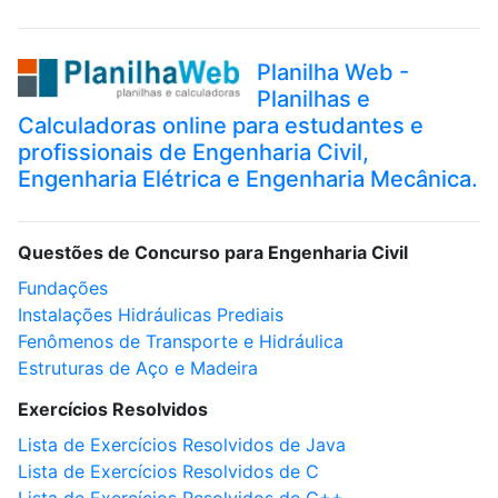
Planilha Web -
Planilhas e
Calculadoras online para estudantes e
profissionais de Engenharia Civil,
Engenharia Elétrica e Engenharia Mecânica.
Questões de Concurso para Engenharia Civil
Fundações
Instalações Hidráulicas Prediais
Fenômenos de Transporte e Hidráulica
Estruturas de Aço e Madeira
Exercícios Resolvidos
Lista de Exercícios Resolvidos de Java
Lista de Exercícios Resolvidos de C