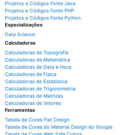
Projetos e Códigos Fonte Java
Projetos e Códigos Fonte PHP
Projetos e Códigos Fonte Python
Especializações
Data Science
Calculadoras
Calculadoras de Topografia
Calculadoras de Matemática
Calculadoras de Data e Hora
Calculadoras de Física
Calculadoras de Estatística
Calculadoras de Trigonometria
Calculadoras de Matrizes
Calculadoras de Vetores
Ferramentas
Tabela de Cores Flat Design
Tabela de Cores do Material Design do Google
Tabela de Cores Web Safe Colors