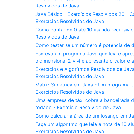
Resolvidos de Java
Java Básico - Exercícios Resolvidos 20 - C
Exercícios Resolvidos de Java
Como contar de 0 até 10 usando recursivid
Resolvidos de Java
Como testar se um número é potência de d
Escreva um programa Java que leia e apre
bidimensional 2 x 4 e apresente o valor e 
Exercícios e Algorítmos Resolvidos de Jav
Exercícios Resolvidos de Java
Matriz Simétrica em Java - Um programa Ja
Exercícios Resolvidos de Java
Uma empresa de táxi cobra a bandeirada de
rodado - Exercício Resolvido de Java
Como calcular a área de um losango em Jav
Faça um algoritmo que leia a nota de 10 al
Exercícios Resolvidos de Java