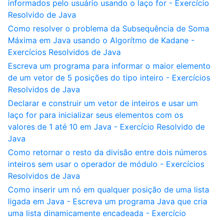
informados pelo usuário usando o laço for - Exercício
Resolvido de Java
Como resolver o problema da Subsequência de Soma
Máxima em Java usando o Algorítmo de Kadane -
Exercícios Resolvidos de Java
Escreva um programa para informar o maior elemento
de um vetor de 5 posições do tipo inteiro - Exercícios
Resolvidos de Java
Declarar e construir um vetor de inteiros e usar um
laço for para inicializar seus elementos com os
valores de 1 até 10 em Java - Exercício Resolvido de
Java
Como retornar o resto da divisão entre dois números
inteiros sem usar o operador de módulo - Exercícios
Resolvidos de Java
Como inserir um nó em qualquer posição de uma lista
ligada em Java - Escreva um programa Java que cria
uma lista dinamicamente encadeada - Exercício