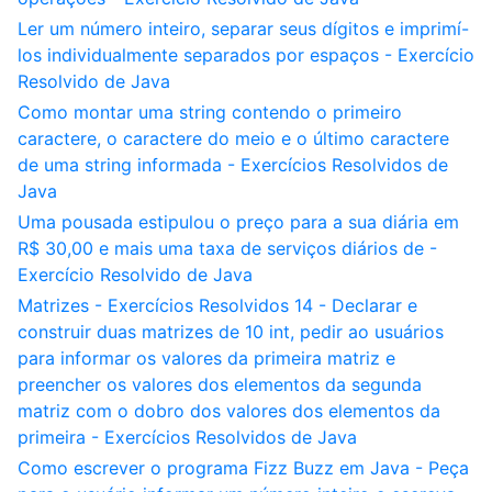
Ler um número inteiro, separar seus dígitos e imprimí-
los individualmente separados por espaços - Exercício
Resolvido de Java
Como montar uma string contendo o primeiro
caractere, o caractere do meio e o último caractere
de uma string informada - Exercícios Resolvidos de
Java
Uma pousada estipulou o preço para a sua diária em
R$ 30,00 e mais uma taxa de serviços diários de -
Exercício Resolvido de Java
Matrizes - Exercícios Resolvidos 14 - Declarar e
construir duas matrizes de 10 int, pedir ao usuários
para informar os valores da primeira matriz e
preencher os valores dos elementos da segunda
matriz com o dobro dos valores dos elementos da
primeira - Exercícios Resolvidos de Java
Como escrever o programa Fizz Buzz em Java - Peça