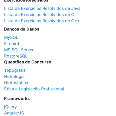
Exercícios Resolvidos
Lista de Exercícios Resolvidos de Java
Lista de Exercícios Resolvidos de C
Lista de Exercícios Resolvidos de C++
Bancos de Dados
MySQL
Firebird
MS SQL Server
PostgreSQL
Questões de Concurso
Topografia
Hidrologia
Hidrostática
Ética e Legislação Profissional
Frameworks
jQuery
AngularJS