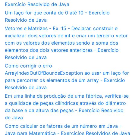
Exercício Resolvido de Java
Um laço for que conta de 0 até 10 - Exercício
Resolvido de Java
Vetores e Matrizes - Ex. 15 - Declarar, construir e
inicializar dois vetores de int e criar um terceiro vetor
com os valores dos elementos sendo a soma dos
elementos dos dois vetores anteriores - Exercício
Resolvido de Java
Como corrigir o erro
ArrayIndexOutOfBoundsException ao usar um laço for
para percorrer os elementos de um array - Exercício
Resolvido de Java
Em uma linha de produção de uma fábrica, verifica-se
a qualidade de peças cilíndricas através do diâmetro
da base e da altura das peças - Exercício Resolvido
de Java
Como calcular os fatores de um número em Java -
Java para Matemática - Exercícios Resolvidos de Java