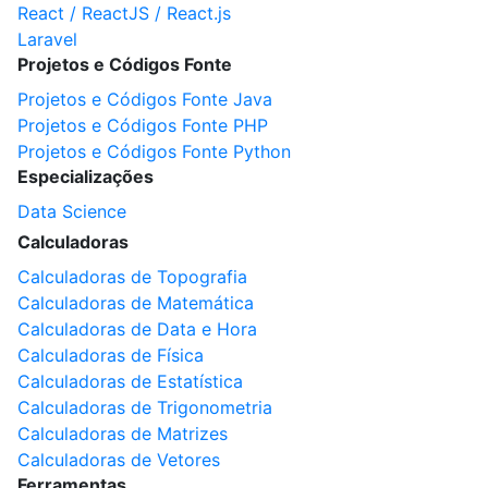
React / ReactJS / React.js
Laravel
Projetos e Códigos Fonte
Projetos e Códigos Fonte Java
Projetos e Códigos Fonte PHP
Projetos e Códigos Fonte Python
Especializações
Data Science
Calculadoras
Calculadoras de Topografia
Calculadoras de Matemática
Calculadoras de Data e Hora
Calculadoras de Física
Calculadoras de Estatística
Calculadoras de Trigonometria
Calculadoras de Matrizes
Calculadoras de Vetores
Ferramentas