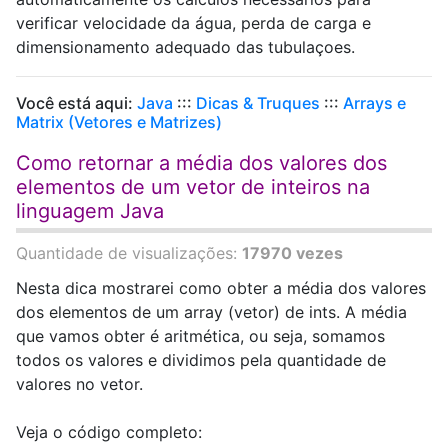
verificar velocidade da água, perda de carga e
dimensionamento adequado das tubulaçoes.
Você está aqui:
Java
:::
Dicas & Truques
:::
Arrays e
Matrix (Vetores e Matrizes)
Como retornar a média dos valores dos
elementos de um vetor de inteiros na
linguagem Java
Quantidade de visualizações:
17970 vezes
Nesta dica mostrarei como obter a média dos valores
dos elementos de um array (vetor) de ints. A média
que vamos obter é aritmética, ou seja, somamos
todos os valores e dividimos pela quantidade de
valores no vetor.
Veja o código completo: