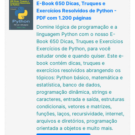
E-Book 650 Dicas, Truques e
Exercícios Resolvidos de Python -
PDF com 1.200 páginas
Domine lógica de programação e a
linguagem Python com o nosso E-
Book 650 Dicas, Truques e Exercícios
Exercícios de Python, para você
estudar onde e quando quiser. Este e-
book contém dicas, truques e
exercícios resolvidos abrangendo os
tópicos: Python básico, matemática e
estatística, banco de dados,
programação dinâmica, strings e
caracteres, entrada e saída, estruturas
condicionais, vetores e matrizes,
funções, laços, recursividade, internet,
arquivos e diretórios, programação
orientada a objetos e muito mais.