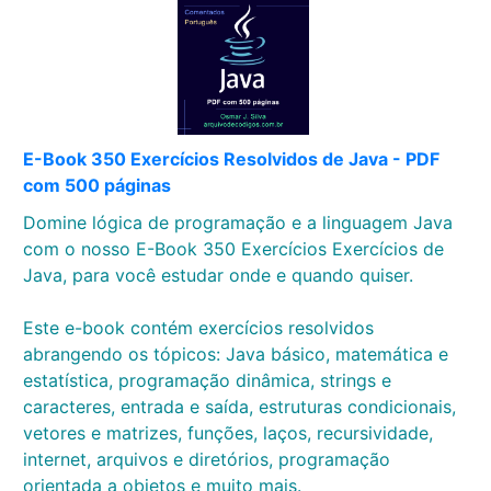
E-Book 350 Exercícios Resolvidos de Java - PDF
com 500 páginas
Domine lógica de programação e a linguagem Java
com o nosso E-Book 350 Exercícios Exercícios de
Java, para você estudar onde e quando quiser.
Este e-book contém exercícios resolvidos
abrangendo os tópicos: Java básico, matemática e
estatística, programação dinâmica, strings e
caracteres, entrada e saída, estruturas condicionais,
vetores e matrizes, funções, laços, recursividade,
internet, arquivos e diretórios, programação
orientada a objetos e muito mais.