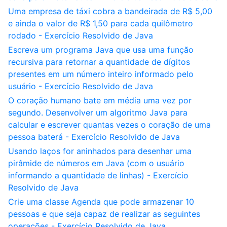
Uma empresa de táxi cobra a bandeirada de R$ 5,00
e ainda o valor de R$ 1,50 para cada quilômetro
rodado - Exercício Resolvido de Java
Escreva um programa Java que usa uma função
recursiva para retornar a quantidade de dígitos
presentes em um número inteiro informado pelo
usuário - Exercício Resolvido de Java
O coração humano bate em média uma vez por
segundo. Desenvolver um algoritmo Java para
calcular e escrever quantas vezes o coração de uma
pessoa baterá - Exercício Resolvido de Java
Usando laços for aninhados para desenhar uma
pirâmide de números em Java (com o usuário
informando a quantidade de linhas) - Exercício
Resolvido de Java
Crie uma classe Agenda que pode armazenar 10
pessoas e que seja capaz de realizar as seguintes
operações - Exercício Resolvido de Java