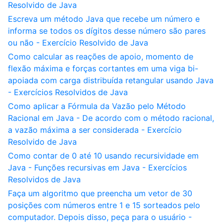
Resolvido de Java
Escreva um método Java que recebe um número e
informa se todos os dígitos desse número são pares
ou não - Exercício Resolvido de Java
Como calcular as reações de apoio, momento de
flexão máxima e forças cortantes em uma viga bi-
apoiada com carga distribuída retangular usando Java
- Exercícios Resolvidos de Java
Como aplicar a Fórmula da Vazão pelo Método
Racional em Java - De acordo com o método racional,
a vazão máxima a ser considerada - Exercício
Resolvido de Java
Como contar de 0 até 10 usando recursividade em
Java - Funções recursivas em Java - Exercícios
Resolvidos de Java
Faça um algoritmo que preencha um vetor de 30
posições com números entre 1 e 15 sorteados pelo
computador. Depois disso, peça para o usuário -