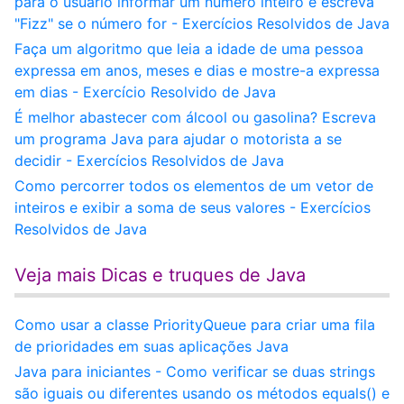
para o usuário informar um número inteiro e escreva
"Fizz" se o número for - Exercícios Resolvidos de Java
Faça um algoritmo que leia a idade de uma pessoa
expressa em anos, meses e dias e mostre-a expressa
em dias - Exercício Resolvido de Java
É melhor abastecer com álcool ou gasolina? Escreva
um programa Java para ajudar o motorista a se
decidir - Exercícios Resolvidos de Java
Como percorrer todos os elementos de um vetor de
inteiros e exibir a soma de seus valores - Exercícios
Resolvidos de Java
Veja mais Dicas e truques de Java
Como usar a classe PriorityQueue para criar uma fila
de prioridades em suas aplicações Java
Java para iniciantes - Como verificar se duas strings
são iguais ou diferentes usando os métodos equals() e