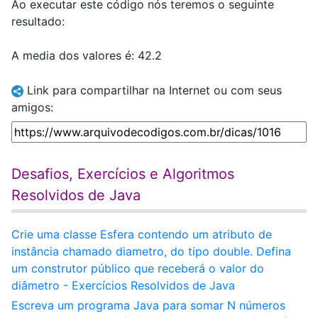
Ao executar este código nós teremos o seguinte
resultado:
A media dos valores é: 42.2
Link para compartilhar na Internet ou com seus
amigos:
Desafios, Exercícios e Algoritmos
Resolvidos de Java
Crie uma classe Esfera contendo um atributo de
instância chamado diametro, do tipo double. Defina
um construtor público que receberá o valor do
diâmetro - Exercícios Resolvidos de Java
Escreva um programa Java para somar N números