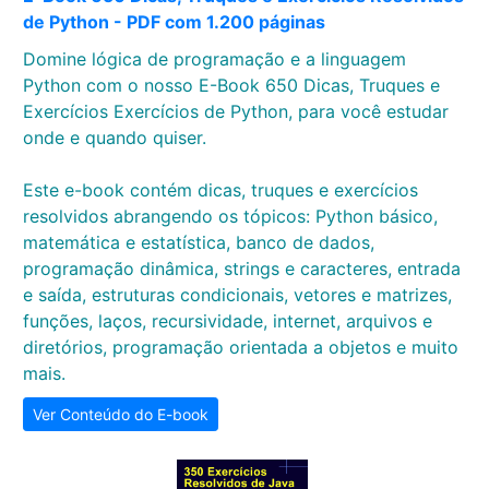
de Python - PDF com 1.200 páginas
Domine lógica de programação e a linguagem
Python com o nosso E-Book 650 Dicas, Truques e
Exercícios Exercícios de Python, para você estudar
onde e quando quiser.
Este e-book contém dicas, truques e exercícios
resolvidos abrangendo os tópicos: Python básico,
matemática e estatística, banco de dados,
programação dinâmica, strings e caracteres, entrada
e saída, estruturas condicionais, vetores e matrizes,
funções, laços, recursividade, internet, arquivos e
diretórios, programação orientada a objetos e muito
mais.
Ver Conteúdo do E-book