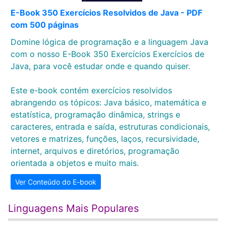
E-Book 350 Exercícios Resolvidos de Java - PDF
com 500 páginas
Domine lógica de programação e a linguagem Java
com o nosso E-Book 350 Exercícios Exercícios de
Java, para você estudar onde e quando quiser.
Este e-book contém exercícios resolvidos
abrangendo os tópicos: Java básico, matemática e
estatística, programação dinâmica, strings e
caracteres, entrada e saída, estruturas condicionais,
vetores e matrizes, funções, laços, recursividade,
internet, arquivos e diretórios, programação
orientada a objetos e muito mais.
Ver Conteúdo do E-book
Linguagens Mais Populares