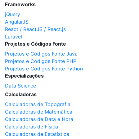
Frameworks
jQuery
AngularJS
React / ReactJS / React.js
Laravel
Projetos e Códigos Fonte
Projetos e Códigos Fonte Java
Projetos e Códigos Fonte PHP
Projetos e Códigos Fonte Python
Especializações
Data Science
Calculadoras
Calculadoras de Topografia
Calculadoras de Matemática
Calculadoras de Data e Hora
Calculadoras de Física
Calculadoras de Estatística