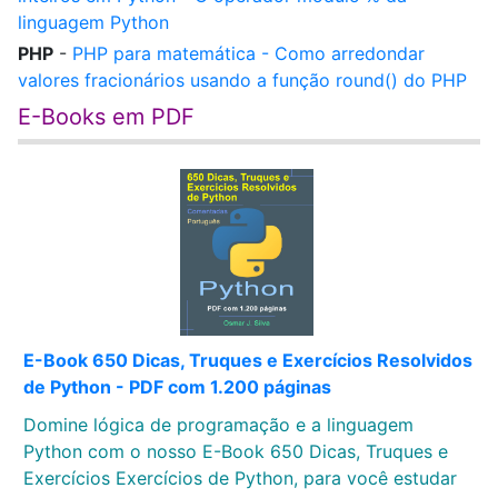
linguagem Python
PHP
-
PHP para matemática - Como arredondar
valores fracionários usando a função round() do PHP
E-Books em PDF
E-Book 650 Dicas, Truques e Exercícios Resolvidos
de Python - PDF com 1.200 páginas
Domine lógica de programação e a linguagem
Python com o nosso E-Book 650 Dicas, Truques e
Exercícios Exercícios de Python, para você estudar