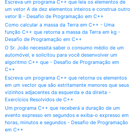
Escreva um programa C++ que leia os elementos de
um vetor A de dez elementos inteiros e construa outro
vetor B - Desafio de Programação em C++
Como calcular a massa da Terra em C++ - Uma
função C++ que retorna a massa da Terra em kg -
Desafio de Programação em C++
O Sr. João necessita saber o consumo médio de um
automóvel, e solicitou para você desenvolver um
algoritmo C++ que - Desafio de Programação em
C++
Escreva um programa C++ que retorna os elementos
em um vector que são estritamente menores que seus
vizinhos adjacentes da esquerda e da direita -
Exercícios Resolvidos de C++
Um programa C++ que receberá a duração de um
evento expresso em segundos e exiba-o expresso em
horas, minutos e segundos - Desafio de Programação
em C++