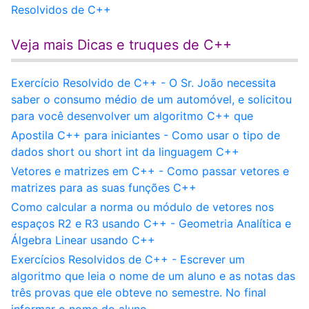
Resolvidos de C++
Veja mais Dicas e truques de C++
Exercício Resolvido de C++ - O Sr. João necessita
saber o consumo médio de um automóvel, e solicitou
para você desenvolver um algoritmo C++ que
Apostila C++ para iniciantes - Como usar o tipo de
dados short ou short int da linguagem C++
Vetores e matrizes em C++ - Como passar vetores e
matrizes para as suas funções C++
Como calcular a norma ou módulo de vetores nos
espaços R2 e R3 usando C++ - Geometria Analítica e
Álgebra Linear usando C++
Exercícios Resolvidos de C++ - Escrever um
algoritmo que leia o nome de um aluno e as notas das
três provas que ele obteve no semestre. No final