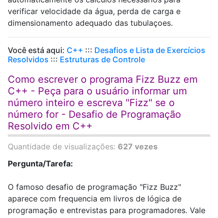
verificar velocidade da água, perda de carga e
dimensionamento adequado das tubulaçoes.
Você está aqui:
C++
:::
Desafios e Lista de Exercícios
Resolvidos
:::
Estruturas de Controle
Como escrever o programa Fizz Buzz em
C++ - Peça para o usuário informar um
número inteiro e escreva "Fizz" se o
número for - Desafio de Programação
Resolvido em C++
Quantidade de visualizações:
627 vezes
Pergunta/Tarefa:
O famoso desafio de programação "Fizz Buzz"
aparece com frequencia em livros de lógica de
programação e entrevistas para programadores. Vale