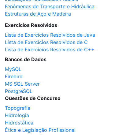
Fenômenos de Transporte e Hidráulica
Estruturas de Aço e Madeira
Exercícios Resolvidos
Lista de Exercícios Resolvidos de Java
Lista de Exercícios Resolvidos de C
Lista de Exercícios Resolvidos de C++
Bancos de Dados
MySQL
Firebird
MS SQL Server
PostgreSQL
Questões de Concurso
Topografia
Hidrologia
Hidrostática
Ética e Legislação Profissional