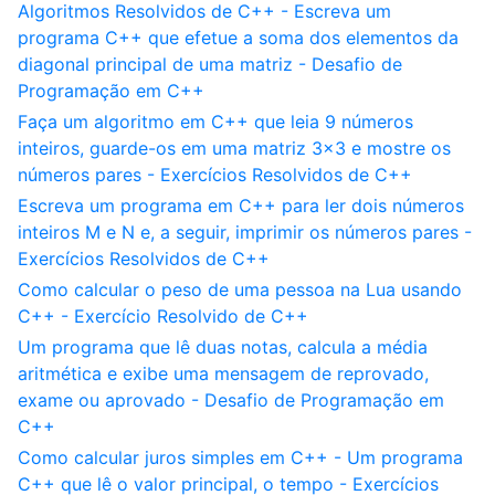
Algoritmos Resolvidos de C++ - Escreva um
programa C++ que efetue a soma dos elementos da
diagonal principal de uma matriz - Desafio de
Programação em C++
Faça um algoritmo em C++ que leia 9 números
inteiros, guarde-os em uma matriz 3x3 e mostre os
números pares - Exercícios Resolvidos de C++
Escreva um programa em C++ para ler dois números
inteiros M e N e, a seguir, imprimir os números pares -
Exercícios Resolvidos de C++
Como calcular o peso de uma pessoa na Lua usando
C++ - Exercício Resolvido de C++
Um programa que lê duas notas, calcula a média
aritmética e exibe uma mensagem de reprovado,
exame ou aprovado - Desafio de Programação em
C++
Como calcular juros simples em C++ - Um programa
C++ que lê o valor principal, o tempo - Exercícios