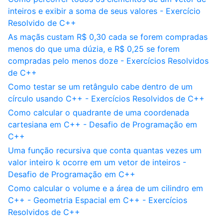
inteiros e exibir a soma de seus valores - Exercício
Resolvido de C++
As maçãs custam R$ 0,30 cada se forem compradas
menos do que uma dúzia, e R$ 0,25 se forem
compradas pelo menos doze - Exercícios Resolvidos
de C++
Como testar se um retângulo cabe dentro de um
círculo usando C++ - Exercícios Resolvidos de C++
Como calcular o quadrante de uma coordenada
cartesiana em C++ - Desafio de Programação em
C++
Uma função recursiva que conta quantas vezes um
valor inteiro k ocorre em um vetor de inteiros -
Desafio de Programação em C++
Como calcular o volume e a área de um cilindro em
C++ - Geometria Espacial em C++ - Exercícios
Resolvidos de C++