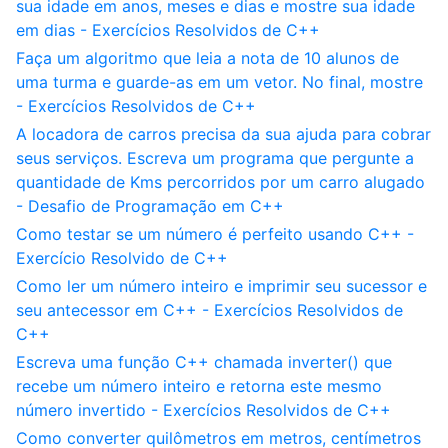
sua idade em anos, meses e dias e mostre sua idade
em dias - Exercícios Resolvidos de C++
Faça um algoritmo que leia a nota de 10 alunos de
uma turma e guarde-as em um vetor. No final, mostre
- Exercícios Resolvidos de C++
A locadora de carros precisa da sua ajuda para cobrar
seus serviços. Escreva um programa que pergunte a
quantidade de Kms percorridos por um carro alugado
- Desafio de Programação em C++
Como testar se um número é perfeito usando C++ -
Exercício Resolvido de C++
Como ler um número inteiro e imprimir seu sucessor e
seu antecessor em C++ - Exercícios Resolvidos de
C++
Escreva uma função C++ chamada inverter() que
recebe um número inteiro e retorna este mesmo
número invertido - Exercícios Resolvidos de C++
Como converter quilômetros em metros, centímetros