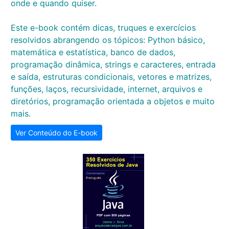
onde e quando quiser.
Este e-book contém dicas, truques e exercícios
resolvidos abrangendo os tópicos: Python básico,
matemática e estatística, banco de dados,
programação dinâmica, strings e caracteres, entrada
e saída, estruturas condicionais, vetores e matrizes,
funções, laços, recursividade, internet, arquivos e
diretórios, programação orientada a objetos e muito
mais.
Ver Conteúdo do E-book