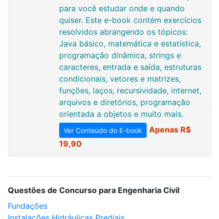
para você estudar onde e quando
quiser. Este e-book contém exercícios
resolvidos abrangendo os tópicos:
Java básico, matemática e estatística,
programação dinâmica, strings e
caracteres, entrada e saída, estruturas
condicionais, vetores e matrizes,
funções, laços, recursividade, internet,
arquivos e diretórios, programação
orientada a objetos e muito mais.
Apenas R$
Ver Conteúdo do E-book
19,90
Questões de Concurso para Engenharia Civil
Fundações
Instalações Hidráulicas Prediais