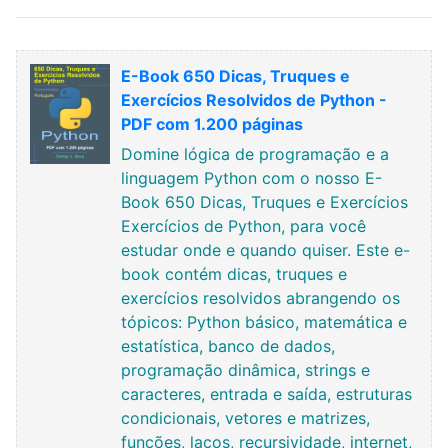
E-Book 650 Dicas, Truques e
Exercícios Resolvidos de Python -
PDF com 1.200 páginas
Domine lógica de programação e a
linguagem Python com o nosso E-
Book 650 Dicas, Truques e Exercícios
Exercícios de Python, para você
estudar onde e quando quiser. Este e-
book contém dicas, truques e
exercícios resolvidos abrangendo os
tópicos: Python básico, matemática e
estatística, banco de dados,
programação dinâmica, strings e
caracteres, entrada e saída, estruturas
condicionais, vetores e matrizes,
funções, laços, recursividade, internet,