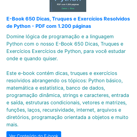
E-Book 650 Dicas, Truques e Exercícios Resolvidos
de Python - PDF com 1.200 páginas
Domine lógica de programação e a linguagem
Python com o nosso E-Book 650 Dicas, Truques e
Exercícios Exercícios de Python, para você estudar
onde e quando quiser.
Este e-book contém dicas, truques e exercícios
resolvidos abrangendo os tópicos: Python básico,
matemática e estatística, banco de dados,
programação dinâmica, strings e caracteres, entrada
e saída, estruturas condicionais, vetores e matrizes,
funções, laços, recursividade, internet, arquivos e
diretórios, programação orientada a objetos e muito
mais.
Ver Conteúdo do E-book