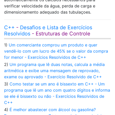
verificar velocidade da água, perda de carga e
dimensionamento adequado das tubulaçoes.
C++
-
Desafios e Lista de Exercícios
Resolvidos
- Estruturas de Controle
1)
Um comerciante comprou um produto e quer
vendê-lo com um lucro de 45% se o valor da compra
for menor - Exercícios Resolvidos de C++
2)
Um programa que lê duas notas, calcula a média
aritmética e exibe uma mensagem de reprovado,
exame ou aprovado - Exercício Resolvido de C++
3)
Como testar se um ano é bissexto em C++ - Um
programa que lê um ano com quatro dígitos e informa
se ele é bissexto ou não - Exercícios Resolvidos de
C++
4)
É melhor abastecer com álcool ou gasolina?