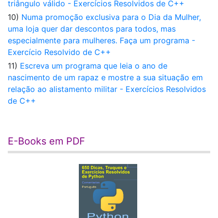
triângulo válido - Exercícios Resolvidos de C++
10)
Numa promoção exclusiva para o Dia da Mulher,
uma loja quer dar descontos para todos, mas
especialmente para mulheres. Faça um programa -
Exercício Resolvido de C++
11)
Escreva um programa que leia o ano de
nascimento de um rapaz e mostre a sua situação em
relação ao alistamento militar - Exercícios Resolvidos
de C++
E-Books em PDF