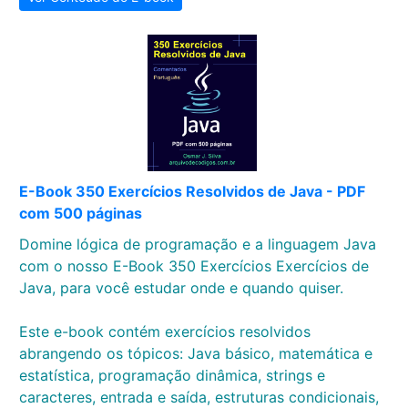
E-Book 350 Exercícios Resolvidos de Java - PDF
com 500 páginas
Domine lógica de programação e a linguagem Java
com o nosso E-Book 350 Exercícios Exercícios de
Java, para você estudar onde e quando quiser.
Este e-book contém exercícios resolvidos
abrangendo os tópicos: Java básico, matemática e
estatística, programação dinâmica, strings e
caracteres, entrada e saída, estruturas condicionais,