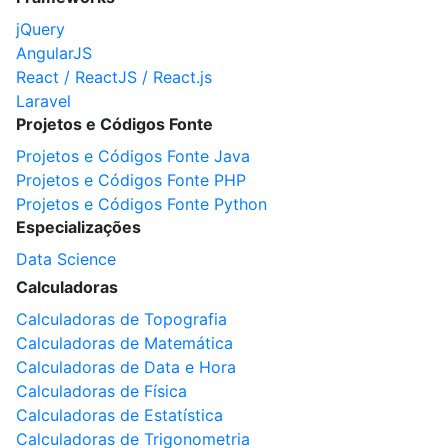
jQuery
AngularJS
React / ReactJS / React.js
Laravel
Projetos e Códigos Fonte
Projetos e Códigos Fonte Java
Projetos e Códigos Fonte PHP
Projetos e Códigos Fonte Python
Especializações
Data Science
Calculadoras
Calculadoras de Topografia
Calculadoras de Matemática
Calculadoras de Data e Hora
Calculadoras de Física
Calculadoras de Estatística
Calculadoras de Trigonometria