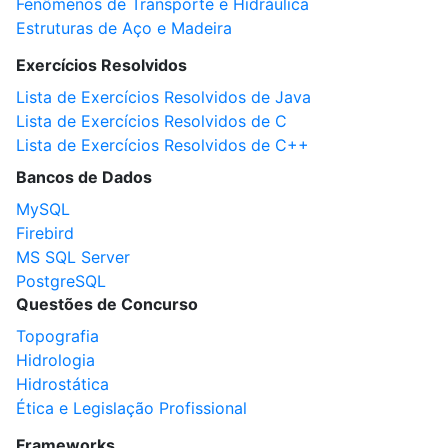
Fenômenos de Transporte e Hidráulica
Estruturas de Aço e Madeira
Exercícios Resolvidos
Lista de Exercícios Resolvidos de Java
Lista de Exercícios Resolvidos de C
Lista de Exercícios Resolvidos de C++
Bancos de Dados
MySQL
Firebird
MS SQL Server
PostgreSQL
Questões de Concurso
Topografia
Hidrologia
Hidrostática
Ética e Legislação Profissional
Frameworks