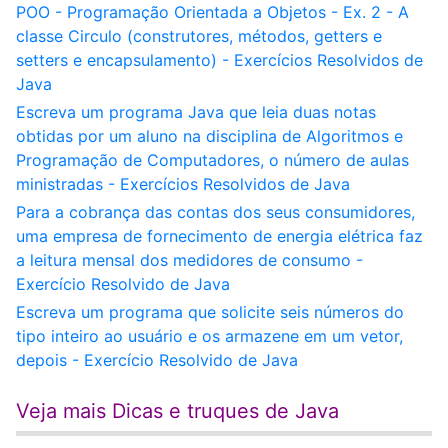
POO - Programação Orientada a Objetos - Ex. 2 - A
classe Circulo (construtores, métodos, getters e
setters e encapsulamento) - Exercícios Resolvidos de
Java
Escreva um programa Java que leia duas notas
obtidas por um aluno na disciplina de Algoritmos e
Programação de Computadores, o número de aulas
ministradas - Exercícios Resolvidos de Java
Para a cobrança das contas dos seus consumidores,
uma empresa de fornecimento de energia elétrica faz
a leitura mensal dos medidores de consumo -
Exercício Resolvido de Java
Escreva um programa que solicite seis números do
tipo inteiro ao usuário e os armazene em um vetor,
depois - Exercício Resolvido de Java
Veja mais Dicas e truques de Java