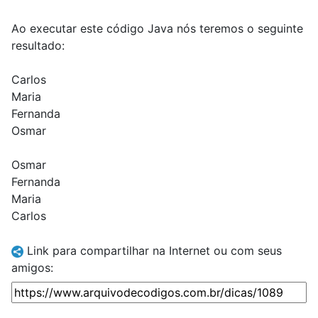
Ao executar este código Java nós teremos o seguinte
resultado:
Carlos
Maria
Fernanda
Osmar
Osmar
Fernanda
Maria
Carlos
Link para compartilhar na Internet ou com seus
amigos: