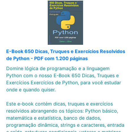
E-Book 650 Dicas, Truques e Exercícios Resolvidos
de Python - PDF com 1.200 páginas
Domine lógica de programação e a linguagem
Python com o nosso E-Book 650 Dicas, Truques e
Exercícios Exercícios de Python, para você estudar
onde e quando quiser.
Este e-book contém dicas, truques e exercícios
resolvidos abrangendo os tópicos: Python básico,
matemática e estatística, banco de dados,
programação dinâmica, strings e caracteres, entrada