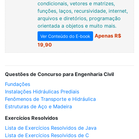
condicionais, vetores e matrizes,
funções, laços, recursividade, internet,
arquivos e diretórios, programação
orientada a objetos e muito mais.
Apenas R$
Ver Conteúdo do E-book
19,90
Questões de Concurso para Engenharia Civil
Fundações
Instalações Hidráulicas Prediais
Fenômenos de Transporte e Hidráulica
Estruturas de Aço e Madeira
Exercícios Resolvidos
Lista de Exercícios Resolvidos de Java
Lista de Exercícios Resolvidos de C