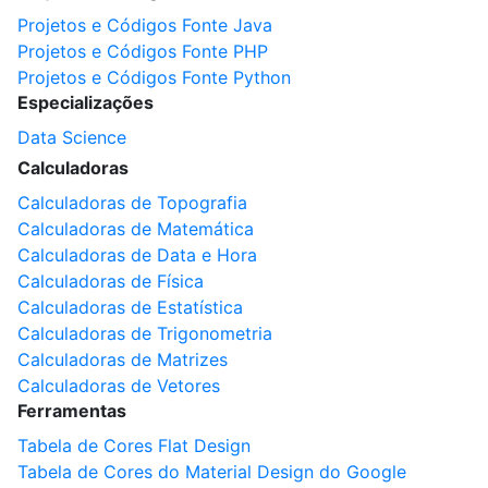
Projetos e Códigos Fonte Java
Projetos e Códigos Fonte PHP
Projetos e Códigos Fonte Python
Especializações
Data Science
Calculadoras
Calculadoras de Topografia
Calculadoras de Matemática
Calculadoras de Data e Hora
Calculadoras de Física
Calculadoras de Estatística
Calculadoras de Trigonometria
Calculadoras de Matrizes
Calculadoras de Vetores
Ferramentas
Tabela de Cores Flat Design
Tabela de Cores do Material Design do Google