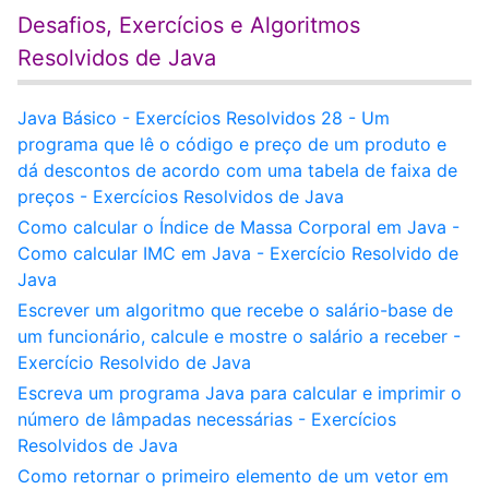
Desafios, Exercícios e Algoritmos
Resolvidos de Java
Java Básico - Exercícios Resolvidos 28 - Um
programa que lê o código e preço de um produto e
dá descontos de acordo com uma tabela de faixa de
preços - Exercícios Resolvidos de Java
Como calcular o Índice de Massa Corporal em Java -
Como calcular IMC em Java - Exercício Resolvido de
Java
Escrever um algoritmo que recebe o salário-base de
um funcionário, calcule e mostre o salário a receber -
Exercício Resolvido de Java
Escreva um programa Java para calcular e imprimir o
número de lâmpadas necessárias - Exercícios
Resolvidos de Java
Como retornar o primeiro elemento de um vetor em