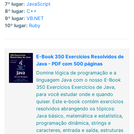
7º lugar:
JavaScript
8º lugar:
C++
9º lugar:
VB.NET
10º lugar:
Ruby
E-Book 350 Exercícios Resolvidos de
Java - PDF com 500 páginas
Domine lógica de programação e a
linguagem Java com o nosso E-Book
350 Exercícios Exercícios de Java,
para você estudar onde e quando
quiser. Este e-book contém exercícios
resolvidos abrangendo os tópicos:
Java básico, matemática e estatística,
programação dinâmica, strings e
caracteres, entrada e saída, estruturas