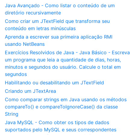
Java Avançado - Como listar o conteúdo de um
diretório recursivamente
Como criar um JTextField que transforma seu
conteúdo em letras minúsculas
Aprenda a escrever sua primeira aplicação RMI
usando NetBeans
Exercícios Resolvidos de Java - Java Básico - Escreva
um programa que leia a quantidade de dias, horas,
minutos e segundos do usuário. Calcule o total em
segundos
Habilitando ou desabilitando um JTextField
Criando um JTextArea
Como comparar strings em Java usando os métodos
compareTo() e compareToIgnoreCase() da classe
String
Java MySQL - Como obter os tipos de dados
suportados pelo MySQL e seus correspondentes