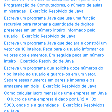
Programação de Computadores, o número de aulas
ministradas - Exercício Resolvido de Java
Escreva um programa Java que usa uma função
recursiva para retornar a quantidade de dígitos
presentes em um número inteiro informado pelo
usuário - Exercício Resolvido de Java
Escreva um programa Java que declara e constrói um
vetor de 10 inteiros. Peça para o usuário informar os
valores dos elementos. Em seguida peça um número
inteiro - Exercício Resolvido de Java
Escreva um programa que solicita doze números do
tipo inteiro ao usuário e guarde-os em um vetor.
Separe esses números em pares e ímpares e os
armazene em dois - Exercício Resolvido de Java
Como calcular lucro mensal de uma empresa em Java
- O lucro de uma empresa é dado por L(x) = 10x -
5000, onde x é a quantidade - Exercícios Resolvidos
de Java