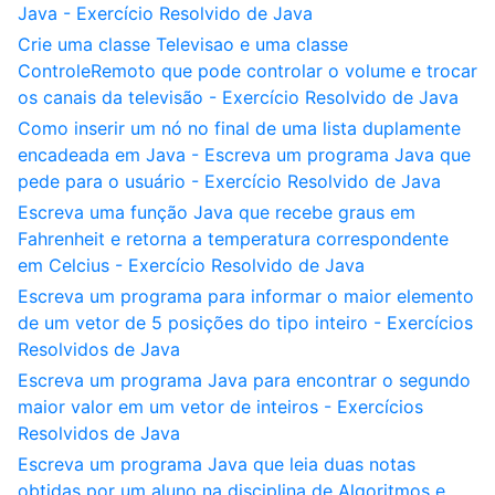
Java - Exercício Resolvido de Java
Crie uma classe Televisao e uma classe
ControleRemoto que pode controlar o volume e trocar
os canais da televisão - Exercício Resolvido de Java
Como inserir um nó no final de uma lista duplamente
encadeada em Java - Escreva um programa Java que
pede para o usuário - Exercício Resolvido de Java
Escreva uma função Java que recebe graus em
Fahrenheit e retorna a temperatura correspondente
em Celcius - Exercício Resolvido de Java
Escreva um programa para informar o maior elemento
de um vetor de 5 posições do tipo inteiro - Exercícios
Resolvidos de Java
Escreva um programa Java para encontrar o segundo
maior valor em um vetor de inteiros - Exercícios
Resolvidos de Java
Escreva um programa Java que leia duas notas
obtidas por um aluno na disciplina de Algoritmos e