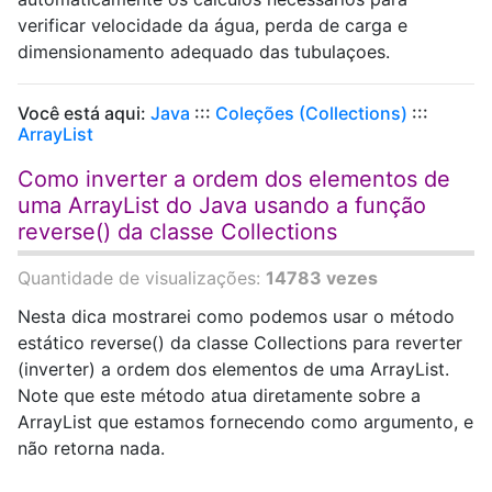
verificar velocidade da água, perda de carga e
dimensionamento adequado das tubulaçoes.
Você está aqui:
Java
:::
Coleções (Collections)
:::
ArrayList
Como inverter a ordem dos elementos de
uma ArrayList do Java usando a função
reverse() da classe Collections
Quantidade de visualizações:
14783 vezes
Nesta dica mostrarei como podemos usar o método
estático reverse() da classe Collections para reverter
(inverter) a ordem dos elementos de uma ArrayList.
Note que este método atua diretamente sobre a
ArrayList que estamos fornecendo como argumento, e
não retorna nada.