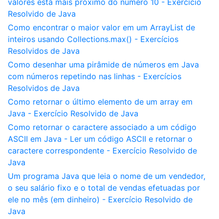
valores está mais próximo do número 10 - Exercício
Resolvido de Java
Como encontrar o maior valor em um ArrayList de
inteiros usando Collections.max() - Exercícios
Resolvidos de Java
Como desenhar uma pirâmide de números em Java
com números repetindo nas linhas - Exercícios
Resolvidos de Java
Como retornar o último elemento de um array em
Java - Exercício Resolvido de Java
Como retornar o caractere associado a um código
ASCII em Java - Ler um código ASCII e retornar o
caractere correspondente - Exercício Resolvido de
Java
Um programa Java que leia o nome de um vendedor,
o seu salário fixo e o total de vendas efetuadas por
ele no mês (em dinheiro) - Exercício Resolvido de
Java