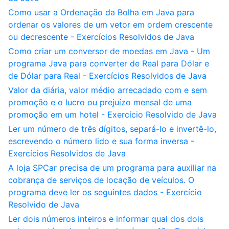
Como usar a Ordenação da Bolha em Java para
ordenar os valores de um vetor em ordem crescente
ou decrescente - Exercícios Resolvidos de Java
Como criar um conversor de moedas em Java - Um
programa Java para converter de Real para Dólar e
de Dólar para Real - Exercícios Resolvidos de Java
Valor da diária, valor médio arrecadado com e sem
promoção e o lucro ou prejuízo mensal de uma
promoção em um hotel - Exercício Resolvido de Java
Ler um número de três dígitos, separá-lo e invertê-lo,
escrevendo o número lido e sua forma inversa -
Exercícios Resolvidos de Java
A loja SPCar precisa de um programa para auxiliar na
cobrança de serviços de locação de veículos. O
programa deve ler os seguintes dados - Exercício
Resolvido de Java
Ler dois números inteiros e informar qual dos dois