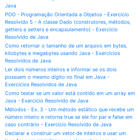
Java
POO - Programação Orientada a Objetos - Exercício
Resolvido 5 - A classe Dado (construtores, métodos,
getters e setters e encapsulamento) - Exercício
Resolvido de Java
Como retornar o tamanho de um arquivo em bytes,
kilobytes e megabytes usando Java - Exercícios
Resolvidos de Java
Ler dois números inteiros e informar se os dois
possuem o mesmo dígito no final em Java -
Exercícios Resolvidos de Java
Como testar se um valor está contido em um array em
Java - Exercício Resolvido de Java
Métodos - Ex. 3 - Um método estático que recebe um
número inteiro e retorna true se ele for par e false em
caso contrário - Exercício Resolvido de Java
Declarar e construir um vetor de inteiros e usar um