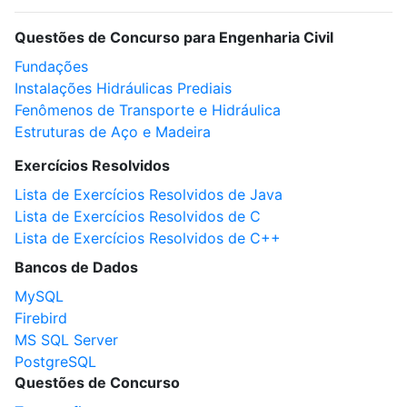
Questões de Concurso para Engenharia Civil
Fundações
Instalações Hidráulicas Prediais
Fenômenos de Transporte e Hidráulica
Estruturas de Aço e Madeira
Exercícios Resolvidos
Lista de Exercícios Resolvidos de Java
Lista de Exercícios Resolvidos de C
Lista de Exercícios Resolvidos de C++
Bancos de Dados
MySQL
Firebird
MS SQL Server
PostgreSQL
Questões de Concurso