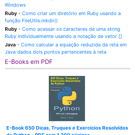
Windows
Ruby
-
Como criar um diretório em Ruby usando a
função FileUtils.mkdir()
Ruby
-
Como acessar os caracteres de uma string
Ruby individualmente usando a notação de vetor []
Java
-
Como calcular a equação reduzida da reta em
Java dados dois pontos pertencentes à reta
E-Books em PDF
E-Book 650 Dicas, Truques e Exercícios Resolvidos