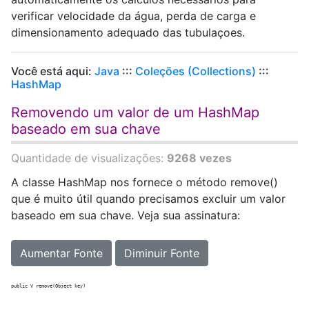
verificar velocidade da água, perda de carga e
dimensionamento adequado das tubulaçoes.
Você está aqui:
Java
:::
Coleções (Collections)
:::
HashMap
Removendo um valor de um HashMap
baseado em sua chave
Quantidade de visualizações:
9268 vezes
A classe HashMap nos fornece o método remove()
que é muito útil quando precisamos excluir um valor
baseado em sua chave. Veja sua assinatura:
Aumentar Fonte
Diminuir Fonte