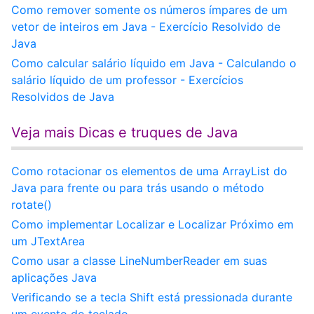
Como remover somente os números ímpares de um
vetor de inteiros em Java - Exercício Resolvido de
Java
Como calcular salário líquido em Java - Calculando o
salário líquido de um professor - Exercícios
Resolvidos de Java
Veja mais Dicas e truques de Java
Como rotacionar os elementos de uma ArrayList do
Java para frente ou para trás usando o método
rotate()
Como implementar Localizar e Localizar Próximo em
um JTextArea
Como usar a classe LineNumberReader em suas
aplicações Java
Verificando se a tecla Shift está pressionada durante