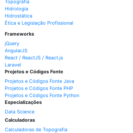
Topografia
Hidrologia
Hidrostática
Ética e Legislação Profissional
Frameworks
jQuery
AngularJS
React / ReactJS / React.js
Laravel
Projetos e Códigos Fonte
Projetos e Códigos Fonte Java
Projetos e Códigos Fonte PHP
Projetos e Códigos Fonte Python
Especializações
Data Science
Calculadoras
Calculadoras de Topografia