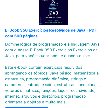
E-Book 350 Exercícios Resolvidos de Java - PDF
com 500 páginas
Domine lógica de programação e a linguagem Java
com o nosso E-Book 350 Exercícios Exercícios de
Java, para você estudar onde e quando quiser.
Este e-book contém exercícios resolvidos
abrangendo os tópicos: Java básico, matemática e
estatística, programação dinâmica, strings e
caracteres, entrada e saída, estruturas condicionais,
vetores e matrizes, funções, laços, recursividade,
internet, arquivos e diretórios, programação
orientada a objetos e muito mais.