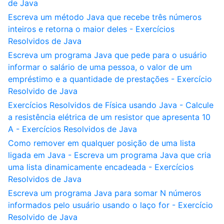
de Java
Escreva um método Java que recebe três números
inteiros e retorna o maior deles - Exercícios
Resolvidos de Java
Escreva um programa Java que pede para o usuário
informar o salário de uma pessoa, o valor de um
empréstimo e a quantidade de prestações - Exercício
Resolvido de Java
Exercícios Resolvidos de Física usando Java - Calcule
a resistência elétrica de um resistor que apresenta 10
A - Exercícios Resolvidos de Java
Como remover em qualquer posição de uma lista
ligada em Java - Escreva um programa Java que cria
uma lista dinamicamente encadeada - Exercícios
Resolvidos de Java
Escreva um programa Java para somar N números
informados pelo usuário usando o laço for - Exercício
Resolvido de Java