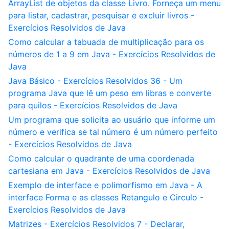
ArrayList de objetos da classe Livro. Forneça um menu
para listar, cadastrar, pesquisar e excluir livros -
Exercícios Resolvidos de Java
Como calcular a tabuada de multiplicação para os
números de 1 a 9 em Java - Exercícios Resolvidos de
Java
Java Básico - Exercícios Resolvidos 36 - Um
programa Java que lê um peso em libras e converte
para quilos - Exercícios Resolvidos de Java
Um programa que solicita ao usuário que informe um
número e verifica se tal número é um número perfeito
- Exercícios Resolvidos de Java
Como calcular o quadrante de uma coordenada
cartesiana em Java - Exercícios Resolvidos de Java
Exemplo de interface e polimorfismo em Java - A
interface Forma e as classes Retangulo e Circulo -
Exercícios Resolvidos de Java
Matrizes - Exercícios Resolvidos 7 - Declarar,