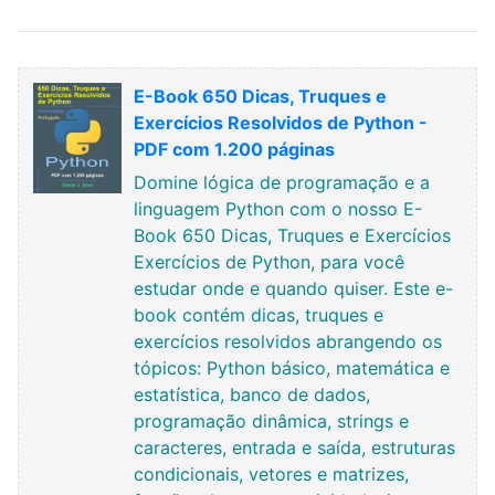
E-Book 650 Dicas, Truques e
Exercícios Resolvidos de Python -
PDF com 1.200 páginas
Domine lógica de programação e a
linguagem Python com o nosso E-
Book 650 Dicas, Truques e Exercícios
Exercícios de Python, para você
estudar onde e quando quiser. Este e-
book contém dicas, truques e
exercícios resolvidos abrangendo os
tópicos: Python básico, matemática e
estatística, banco de dados,
programação dinâmica, strings e
caracteres, entrada e saída, estruturas
condicionais, vetores e matrizes,