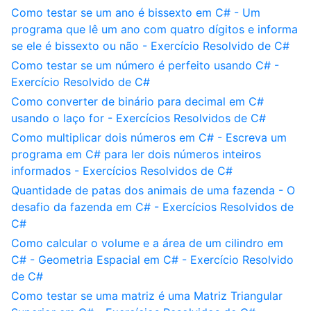
Como testar se um ano é bissexto em C# - Um
programa que lê um ano com quatro dígitos e informa
se ele é bissexto ou não - Exercício Resolvido de C#
Como testar se um número é perfeito usando C# -
Exercício Resolvido de C#
Como converter de binário para decimal em C#
usando o laço for - Exercícios Resolvidos de C#
Como multiplicar dois números em C# - Escreva um
programa em C# para ler dois números inteiros
informados - Exercícios Resolvidos de C#
Quantidade de patas dos animais de uma fazenda - O
desafio da fazenda em C# - Exercícios Resolvidos de
C#
Como calcular o volume e a área de um cilindro em
C# - Geometria Espacial em C# - Exercício Resolvido
de C#
Como testar se uma matriz é uma Matriz Triangular