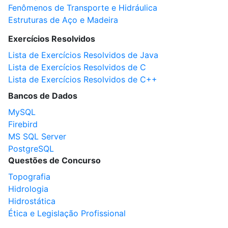
Fenômenos de Transporte e Hidráulica
Estruturas de Aço e Madeira
Exercícios Resolvidos
Lista de Exercícios Resolvidos de Java
Lista de Exercícios Resolvidos de C
Lista de Exercícios Resolvidos de C++
Bancos de Dados
MySQL
Firebird
MS SQL Server
PostgreSQL
Questões de Concurso
Topografia
Hidrologia
Hidrostática
Ética e Legislação Profissional