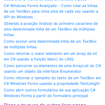
C# Windows Forms Avançado - Como rolar as linhas
de um TextBox para cima uma de cada vez usando a
API do Windows
Obtendo a posição (índice) do primeiro caractere de
uma determinada linha de um TextBox de múltiplas
linhas
Como excluir uma determinada linha de um TextBox
de múltiplas linhas
Como retornar o maior elemento em um array de int
em C# usando a função Max() do LINQ
Como percorrer os elementos de uma ArrayList do C#
usando um objeto da interface IEnumerator
Como retornar o tamanho do texto de um TextBox em
C# Windows Forms usando a propriedade TextLength
Como abrir outros formulários de sua aplicação C#
Windows Forms a partir do formulário principal