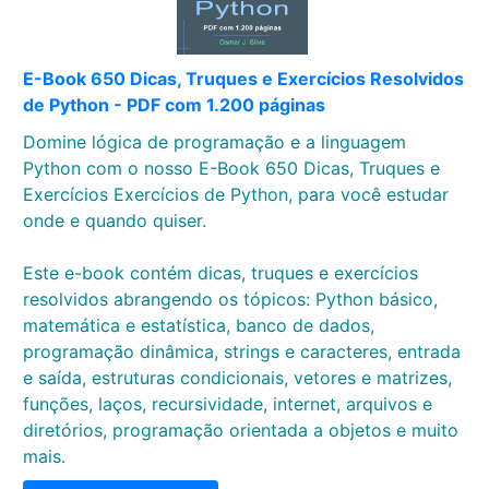
E-Book 650 Dicas, Truques e Exercícios Resolvidos
de Python - PDF com 1.200 páginas
Domine lógica de programação e a linguagem
Python com o nosso E-Book 650 Dicas, Truques e
Exercícios Exercícios de Python, para você estudar
onde e quando quiser.
Este e-book contém dicas, truques e exercícios
resolvidos abrangendo os tópicos: Python básico,
matemática e estatística, banco de dados,
programação dinâmica, strings e caracteres, entrada
e saída, estruturas condicionais, vetores e matrizes,
funções, laços, recursividade, internet, arquivos e
diretórios, programação orientada a objetos e muito
mais.