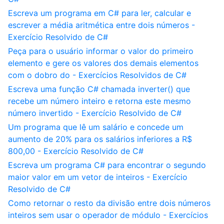
Escreva um programa em C# para ler, calcular e
escrever a média aritmética entre dois números -
Exercício Resolvido de C#
Peça para o usuário informar o valor do primeiro
elemento e gere os valores dos demais elementos
com o dobro do - Exercícios Resolvidos de C#
Escreva uma função C# chamada inverter() que
recebe um número inteiro e retorna este mesmo
número invertido - Exercício Resolvido de C#
Um programa que lê um salário e concede um
aumento de 20% para os salários inferiores a R$
800,00 - Exercício Resolvido de C#
Escreva um programa C# para encontrar o segundo
maior valor em um vetor de inteiros - Exercício
Resolvido de C#
Como retornar o resto da divisão entre dois números
inteiros sem usar o operador de módulo - Exercícios