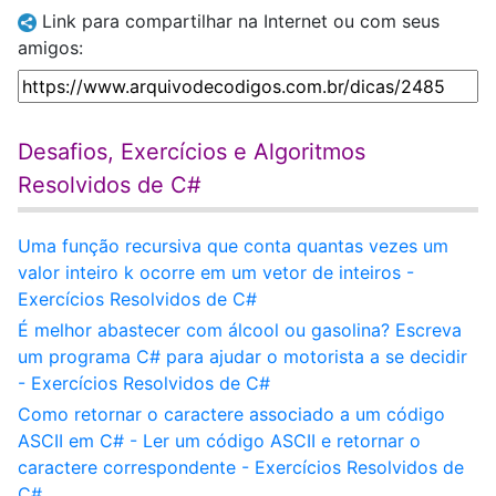
Link para compartilhar na Internet ou com seus
amigos:
Desafios, Exercícios e Algoritmos
Resolvidos de C#
Uma função recursiva que conta quantas vezes um
valor inteiro k ocorre em um vetor de inteiros -
Exercícios Resolvidos de C#
É melhor abastecer com álcool ou gasolina? Escreva
um programa C# para ajudar o motorista a se decidir
- Exercícios Resolvidos de C#
Como retornar o caractere associado a um código
ASCII em C# - Ler um código ASCII e retornar o
caractere correspondente - Exercícios Resolvidos de
C#