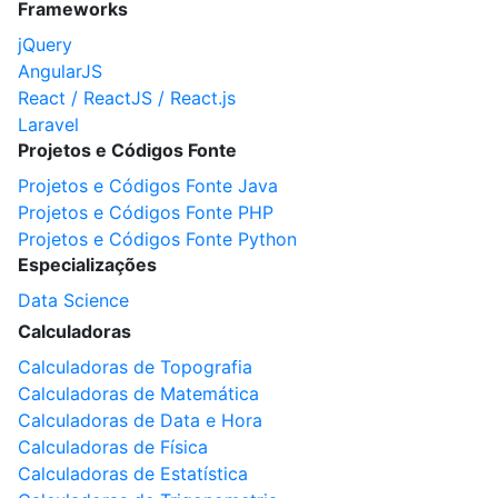
Frameworks
jQuery
AngularJS
React / ReactJS / React.js
Laravel
Projetos e Códigos Fonte
Projetos e Códigos Fonte Java
Projetos e Códigos Fonte PHP
Projetos e Códigos Fonte Python
Especializações
Data Science
Calculadoras
Calculadoras de Topografia
Calculadoras de Matemática
Calculadoras de Data e Hora
Calculadoras de Física
Calculadoras de Estatística