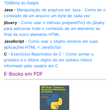
TDBGrid do Delphi
Java
-
Manipulação de arquivos em Java - Como ler o
conteúdo de um arquivo um byte de cada vez
jQuery
-
Como usar o método prependTo() do jQuery
para adicionar todo o conteúdo de um elemento ao
final de outro elemento HTML
JavaScript
-
Como usar o objeto window em suas
aplicações HTML + JavaScript
C
-
Exercícios Resolvidos de C - Como somar o
primeiro e o último dígito de um número inteiro
informado pelo usuário em C
E-Books em PDF