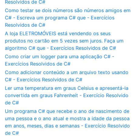
Resolvidos de C#
Como testar se dois números são números amigos em
C# - Escreva um programa C# que - Exercícios
Resolvidos de C#
A loja ELETROMÓVEIS está vendendo os seus
produtos no cartão em 5 vezes sem juros. Faça um
algoritmo C# que - Exercícios Resolvidos de C#
Como criar um logger para uma aplicação C# -
Exercícios Resolvidos de C#
Como adicionar conteúdo a um arquivo texto usando
C# - Exercícios Resolvidos de C#
Ler uma temperatura em graus Celsius e apresentá-la
convertida em graus Fahrenheit - Exercício Resolvido
de C#
Um programa C# que recebe o ano de nascimento de
uma pessoa e o ano atual e mostra a idade da pessoa
em anos, meses, dias e semanas - Exercício Resolvido
de C#