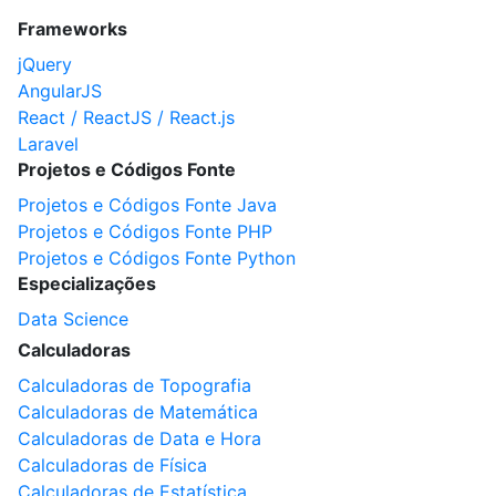
Frameworks
jQuery
AngularJS
React / ReactJS / React.js
Laravel
Projetos e Códigos Fonte
Projetos e Códigos Fonte Java
Projetos e Códigos Fonte PHP
Projetos e Códigos Fonte Python
Especializações
Data Science
Calculadoras
Calculadoras de Topografia
Calculadoras de Matemática
Calculadoras de Data e Hora
Calculadoras de Física
Calculadoras de Estatística