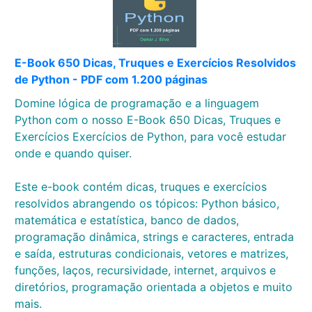
E-Book 650 Dicas, Truques e Exercícios Resolvidos
de Python - PDF com 1.200 páginas
Domine lógica de programação e a linguagem
Python com o nosso E-Book 650 Dicas, Truques e
Exercícios Exercícios de Python, para você estudar
onde e quando quiser.
Este e-book contém dicas, truques e exercícios
resolvidos abrangendo os tópicos: Python básico,
matemática e estatística, banco de dados,
programação dinâmica, strings e caracteres, entrada
e saída, estruturas condicionais, vetores e matrizes,
funções, laços, recursividade, internet, arquivos e
diretórios, programação orientada a objetos e muito
mais.