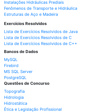
Instalações Hidráulicas Prediais
Fenômenos de Transporte e Hidráulica
Estruturas de Aço e Madeira
Exercícios Resolvidos
Lista de Exercícios Resolvidos de Java
Lista de Exercícios Resolvidos de C
Lista de Exercícios Resolvidos de C++
Bancos de Dados
MySQL
Firebird
MS SQL Server
PostgreSQL
Questões de Concurso
Topografia
Hidrologia
Hidrostática
Ética e Legislação Profissional