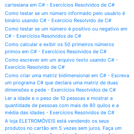
cartesiana em C# - Exercícios Resolvidos de C#
Como testar se um número informado pelo usuário é
binário usando C# - Exercício Resolvido de C#
Como testar se um número é positivo ou negativo em
C# - Exercícios Resolvidos de C#
Como calcular e exibir os 50 primeiros números
primos em C# - Exercícios Resolvidos de C#
Como escrever em um arquivo texto usando C# -
Exercício Resolvido de C#
Como criar uma matriz bidimensional em C# - Escreva
um programa C# que declara uma matriz de duas
dimensões e pede - Exercícios Resolvidos de C#
Ler a idade e o peso de 10 pessoas e mostrar a
quantidade de pessoas com mais de 80 quilos e a
média das idades - Exercícios Resolvidos de C#
A loja ELETROMÓVEIS está vendendo os seus
produtos no cartão em 5 vezes sem juros. Faça um