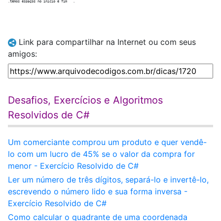
Link para compartilhar na Internet ou com seus
amigos:
Desafios, Exercícios e Algoritmos
Resolvidos de C#
Um comerciante comprou um produto e quer vendê-
lo com um lucro de 45% se o valor da compra for
menor - Exercício Resolvido de C#
Ler um número de três dígitos, separá-lo e invertê-lo,
escrevendo o número lido e sua forma inversa -
Exercício Resolvido de C#
Como calcular o quadrante de uma coordenada