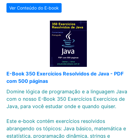
Ver Conteúdo do E-book
E-Book 350 Exercícios Resolvidos de Java - PDF
com 500 páginas
Domine lógica de programação e a linguagem Java
com o nosso E-Book 350 Exercícios Exercícios de
Java, para você estudar onde e quando quiser.
Este e-book contém exercícios resolvidos
abrangendo os tópicos: Java básico, matemática e
estatística, programação dinâmica, strings e