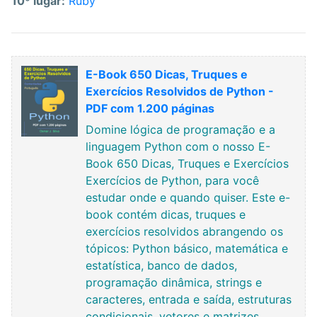
10º lugar:
Ruby
E-Book 650 Dicas, Truques e
Exercícios Resolvidos de Python -
PDF com 1.200 páginas
Domine lógica de programação e a
linguagem Python com o nosso E-
Book 650 Dicas, Truques e Exercícios
Exercícios de Python, para você
estudar onde e quando quiser. Este e-
book contém dicas, truques e
exercícios resolvidos abrangendo os
tópicos: Python básico, matemática e
estatística, banco de dados,
programação dinâmica, strings e
caracteres, entrada e saída, estruturas
condicionais, vetores e matrizes,