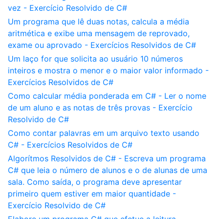
vez - Exercício Resolvido de C#
Um programa que lê duas notas, calcula a média
aritmética e exibe uma mensagem de reprovado,
exame ou aprovado - Exercícios Resolvidos de C#
Um laço for que solicita ao usuário 10 números
inteiros e mostra o menor e o maior valor informado -
Exercícios Resolvidos de C#
Como calcular média ponderada em C# - Ler o nome
de um aluno e as notas de três provas - Exercício
Resolvido de C#
Como contar palavras em um arquivo texto usando
C# - Exercícios Resolvidos de C#
Algorítmos Resolvidos de C# - Escreva um programa
C# que leia o número de alunos e o de alunas de uma
sala. Como saída, o programa deve apresentar
primeiro quem estiver em maior quantidade -
Exercício Resolvido de C#