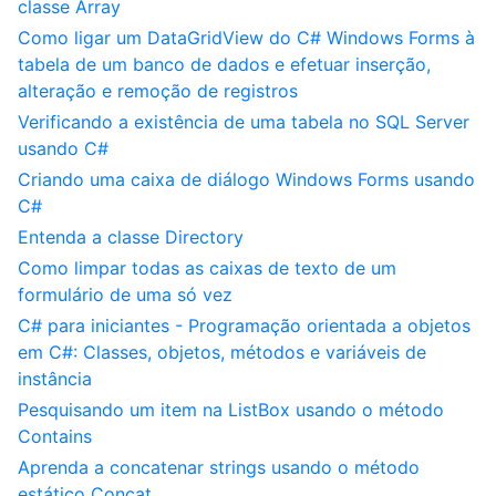
classe Array
Como ligar um DataGridView do C# Windows Forms à
tabela de um banco de dados e efetuar inserção,
alteração e remoção de registros
Verificando a existência de uma tabela no SQL Server
usando C#
Criando uma caixa de diálogo Windows Forms usando
C#
Entenda a classe Directory
Como limpar todas as caixas de texto de um
formulário de uma só vez
C# para iniciantes - Programação orientada a objetos
em C#: Classes, objetos, métodos e variáveis de
instância
Pesquisando um item na ListBox usando o método
Contains
Aprenda a concatenar strings usando o método
estático Concat