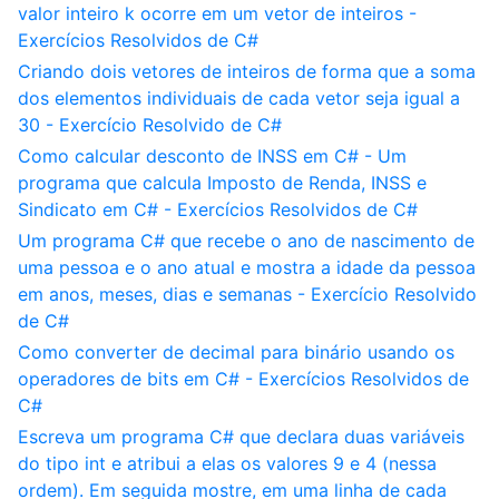
valor inteiro k ocorre em um vetor de inteiros -
Exercícios Resolvidos de C#
Criando dois vetores de inteiros de forma que a soma
dos elementos individuais de cada vetor seja igual a
30 - Exercício Resolvido de C#
Como calcular desconto de INSS em C# - Um
programa que calcula Imposto de Renda, INSS e
Sindicato em C# - Exercícios Resolvidos de C#
Um programa C# que recebe o ano de nascimento de
uma pessoa e o ano atual e mostra a idade da pessoa
em anos, meses, dias e semanas - Exercício Resolvido
de C#
Como converter de decimal para binário usando os
operadores de bits em C# - Exercícios Resolvidos de
C#
Escreva um programa C# que declara duas variáveis
do tipo int e atribui a elas os valores 9 e 4 (nessa
ordem). Em seguida mostre, em uma linha de cada