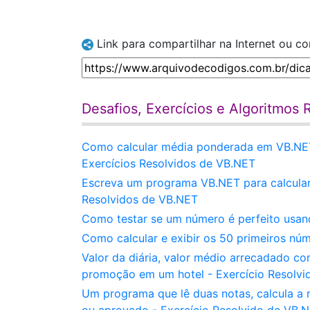
Link para compartilhar na Internet ou c
Desafios, Exercícios e Algoritmos
Como calcular média ponderada em VB.NET 
Exercícios Resolvidos de VB.NET
Escreva um programa VB.NET para calcular 
Resolvidos de VB.NET
Como testar se um número é perfeito usan
Como calcular e exibir os 50 primeiros nú
Valor da diária, valor médio arrecadado c
promoção em um hotel - Exercício Resolvi
Um programa que lê duas notas, calcula a