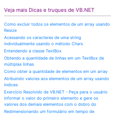
Veja mais Dicas e truques de VB.NET
Como excluir todos os elementos de um array usando
Resize
Acessando os caracteres de uma string
individualmente usando o método Chars
Entendendo a classe TextBox
Obtendo a quantidade de linhas em um TextBox de
múltiplas linhas
Como obter a quantidade de elementos em um array
Atribuindo valores aos elementos de um array usando
índices
Exercício Resolvido de VB.NET - Peça para o usuário
informar o valor do primeiro elemento e gere os
valores dos demais elementos com o dobro do
Redimensionando um formulário em tempo de