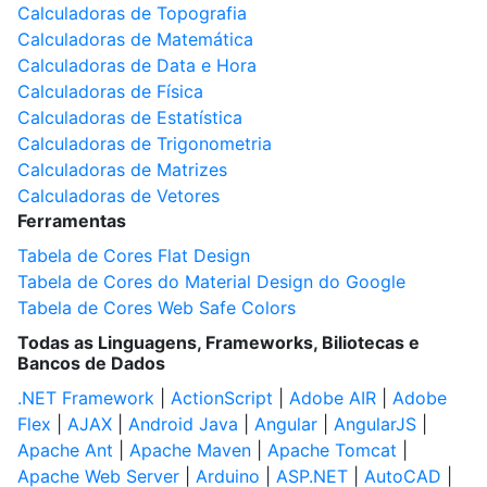
Calculadoras de Topografia
Calculadoras de Matemática
Calculadoras de Data e Hora
Calculadoras de Física
Calculadoras de Estatística
Calculadoras de Trigonometria
Calculadoras de Matrizes
Calculadoras de Vetores
Ferramentas
Tabela de Cores Flat Design
Tabela de Cores do Material Design do Google
Tabela de Cores Web Safe Colors
Todas as Linguagens, Frameworks, Biliotecas e
Bancos de Dados
.NET Framework
|
ActionScript
|
Adobe AIR
|
Adobe
Flex
|
AJAX
|
Android Java
|
Angular
|
AngularJS
|
Apache Ant
|
Apache Maven
|
Apache Tomcat
|
Apache Web Server
|
Arduino
|
ASP.NET
|
AutoCAD
|