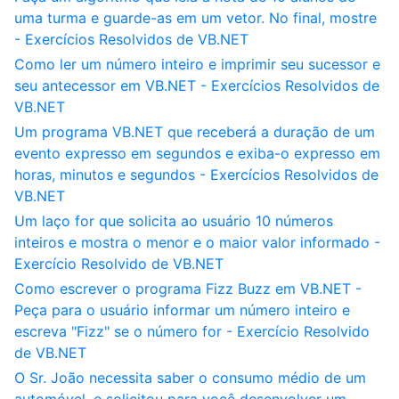
uma turma e guarde-as em um vetor. No final, mostre
- Exercícios Resolvidos de VB.NET
Como ler um número inteiro e imprimir seu sucessor e
seu antecessor em VB.NET - Exercícios Resolvidos de
VB.NET
Um programa VB.NET que receberá a duração de um
evento expresso em segundos e exiba-o expresso em
horas, minutos e segundos - Exercícios Resolvidos de
VB.NET
Um laço for que solicita ao usuário 10 números
inteiros e mostra o menor e o maior valor informado -
Exercício Resolvido de VB.NET
Como escrever o programa Fizz Buzz em VB.NET -
Peça para o usuário informar um número inteiro e
escreva "Fizz" se o número for - Exercício Resolvido
de VB.NET
O Sr. João necessita saber o consumo médio de um