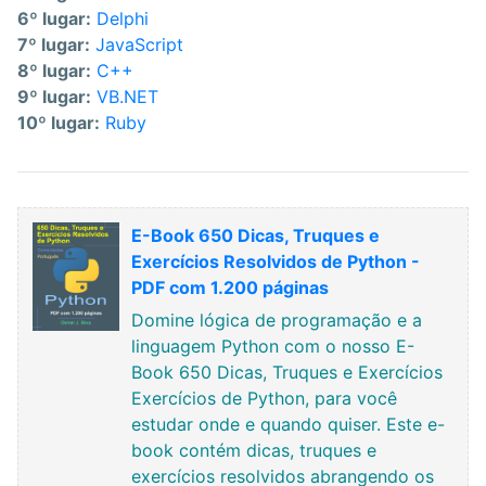
6º lugar:
Delphi
7º lugar:
JavaScript
8º lugar:
C++
9º lugar:
VB.NET
10º lugar:
Ruby
E-Book 650 Dicas, Truques e
Exercícios Resolvidos de Python -
PDF com 1.200 páginas
Domine lógica de programação e a
linguagem Python com o nosso E-
Book 650 Dicas, Truques e Exercícios
Exercícios de Python, para você
estudar onde e quando quiser. Este e-
book contém dicas, truques e
exercícios resolvidos abrangendo os