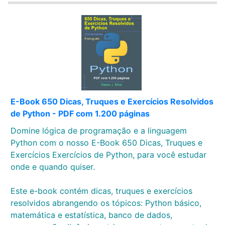
E-Book 650 Dicas, Truques e Exercícios Resolvidos
de Python - PDF com 1.200 páginas
Domine lógica de programação e a linguagem
Python com o nosso E-Book 650 Dicas, Truques e
Exercícios Exercícios de Python, para você estudar
onde e quando quiser.
Este e-book contém dicas, truques e exercícios
resolvidos abrangendo os tópicos: Python básico,
matemática e estatística, banco de dados,