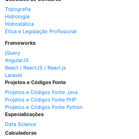
Topografia
Hidrologia
Hidrostática
Ética e Legislação Profissional
Frameworks
jQuery
AngularJS
React / ReactJS / React.js
Laravel
Projetos e Códigos Fonte
Projetos e Códigos Fonte Java
Projetos e Códigos Fonte PHP
Projetos e Códigos Fonte Python
Especializações
Data Science
Calculadoras