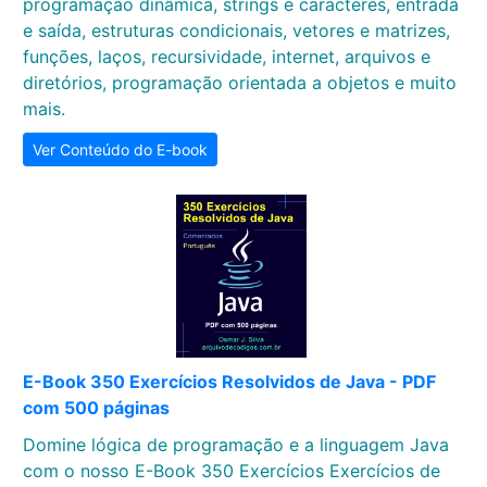
programação dinâmica, strings e caracteres, entrada
e saída, estruturas condicionais, vetores e matrizes,
funções, laços, recursividade, internet, arquivos e
diretórios, programação orientada a objetos e muito
mais.
Ver Conteúdo do E-book
E-Book 350 Exercícios Resolvidos de Java - PDF
com 500 páginas
Domine lógica de programação e a linguagem Java
com o nosso E-Book 350 Exercícios Exercícios de