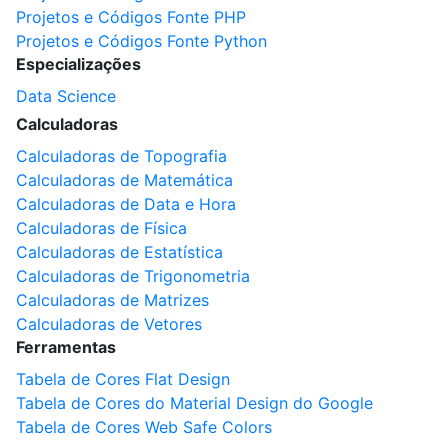
Projetos e Códigos Fonte PHP
Projetos e Códigos Fonte Python
Especializações
Data Science
Calculadoras
Calculadoras de Topografia
Calculadoras de Matemática
Calculadoras de Data e Hora
Calculadoras de Física
Calculadoras de Estatística
Calculadoras de Trigonometria
Calculadoras de Matrizes
Calculadoras de Vetores
Ferramentas
Tabela de Cores Flat Design
Tabela de Cores do Material Design do Google
Tabela de Cores Web Safe Colors