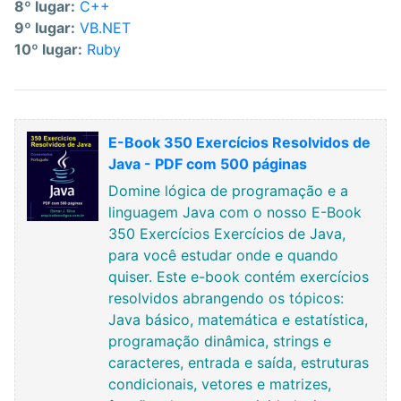
8º lugar:
C++
9º lugar:
VB.NET
10º lugar:
Ruby
E-Book 350 Exercícios Resolvidos de
Java - PDF com 500 páginas
Domine lógica de programação e a
linguagem Java com o nosso E-Book
350 Exercícios Exercícios de Java,
para você estudar onde e quando
quiser. Este e-book contém exercícios
resolvidos abrangendo os tópicos:
Java básico, matemática e estatística,
programação dinâmica, strings e
caracteres, entrada e saída, estruturas
condicionais, vetores e matrizes,