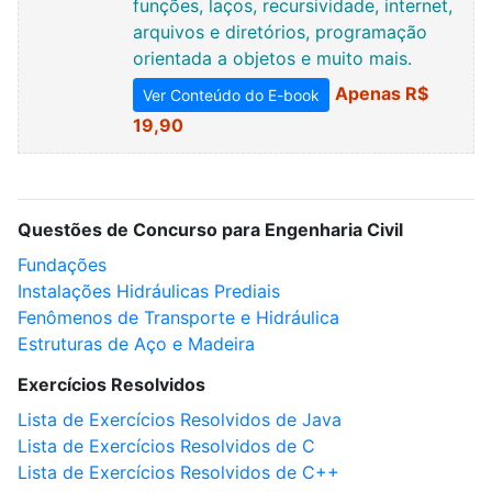
funções, laços, recursividade, internet,
arquivos e diretórios, programação
orientada a objetos e muito mais.
Apenas R$
Ver Conteúdo do E-book
19,90
Questões de Concurso para Engenharia Civil
Fundações
Instalações Hidráulicas Prediais
Fenômenos de Transporte e Hidráulica
Estruturas de Aço e Madeira
Exercícios Resolvidos
Lista de Exercícios Resolvidos de Java
Lista de Exercícios Resolvidos de C
Lista de Exercícios Resolvidos de C++