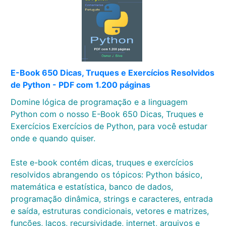
E-Book 650 Dicas, Truques e Exercícios Resolvidos
de Python - PDF com 1.200 páginas
Domine lógica de programação e a linguagem
Python com o nosso E-Book 650 Dicas, Truques e
Exercícios Exercícios de Python, para você estudar
onde e quando quiser.
Este e-book contém dicas, truques e exercícios
resolvidos abrangendo os tópicos: Python básico,
matemática e estatística, banco de dados,
programação dinâmica, strings e caracteres, entrada
e saída, estruturas condicionais, vetores e matrizes,
funções, laços, recursividade, internet, arquivos e