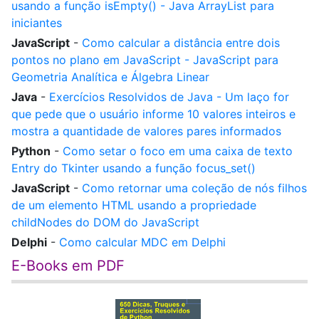
usando a função isEmpty() - Java ArrayList para
iniciantes
JavaScript
-
Como calcular a distância entre dois
pontos no plano em JavaScript - JavaScript para
Geometria Analítica e Álgebra Linear
Java
-
Exercícios Resolvidos de Java - Um laço for
que pede que o usuário informe 10 valores inteiros e
mostra a quantidade de valores pares informados
Python
-
Como setar o foco em uma caixa de texto
Entry do Tkinter usando a função focus_set()
JavaScript
-
Como retornar uma coleção de nós filhos
de um elemento HTML usando a propriedade
childNodes do DOM do JavaScript
Delphi
-
Como calcular MDC em Delphi
E-Books em PDF