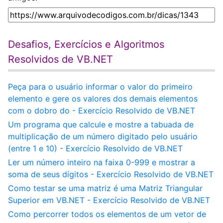
Desafios, Exercícios e Algoritmos
Resolvidos de VB.NET
Peça para o usuário informar o valor do primeiro
elemento e gere os valores dos demais elementos
com o dobro do - Exercício Resolvido de VB.NET
Um programa que calcule e mostre a tabuada de
multiplicação de um número digitado pelo usuário
(entre 1 e 10) - Exercício Resolvido de VB.NET
Ler um número inteiro na faixa 0-999 e mostrar a
soma de seus dígitos - Exercício Resolvido de VB.NET
Como testar se uma matriz é uma Matriz Triangular
Superior em VB.NET - Exercício Resolvido de VB.NET
Como percorrer todos os elementos de um vetor de