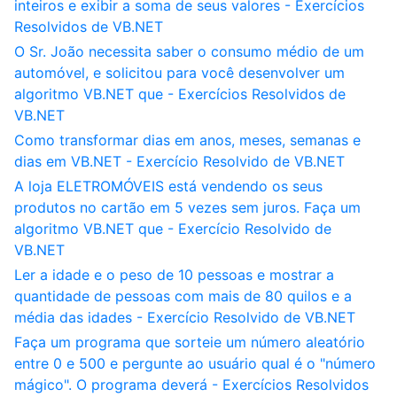
inteiros e exibir a soma de seus valores - Exercícios
Resolvidos de VB.NET
O Sr. João necessita saber o consumo médio de um
automóvel, e solicitou para você desenvolver um
algoritmo VB.NET que - Exercícios Resolvidos de
VB.NET
Como transformar dias em anos, meses, semanas e
dias em VB.NET - Exercício Resolvido de VB.NET
A loja ELETROMÓVEIS está vendendo os seus
produtos no cartão em 5 vezes sem juros. Faça um
algoritmo VB.NET que - Exercício Resolvido de
VB.NET
Ler a idade e o peso de 10 pessoas e mostrar a
quantidade de pessoas com mais de 80 quilos e a
média das idades - Exercício Resolvido de VB.NET
Faça um programa que sorteie um número aleatório
entre 0 e 500 e pergunte ao usuário qual é o "número
mágico". O programa deverá - Exercícios Resolvidos