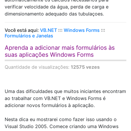
verificar velocidade da água, perda de carga e
dimensionamento adequado das tubulaçoes.
Você está aqui:
VB.NET
:::
Windows Forms
:::
Formulários e Janelas
Aprenda a adicionar mais formulários às
suas aplicações Windows Forms
Quantidade de visualizações:
12575 vezes
Uma das dificuldades que muitos iniciantes encontram
ao trabalhar com VB.NET e Windows Forms é
adicionar novos formulários à aplicação.
Nesta dica eu mostrarei como fazer isso usando o
Visual Studio 2005. Comece criando uma Windows