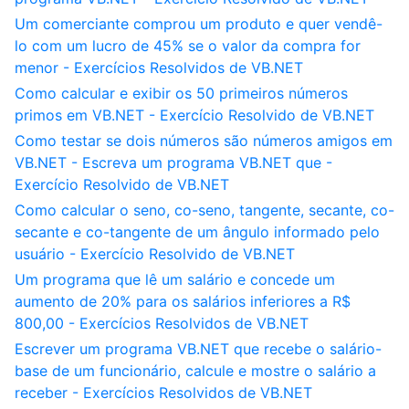
Um comerciante comprou um produto e quer vendê-
lo com um lucro de 45% se o valor da compra for
menor - Exercícios Resolvidos de VB.NET
Como calcular e exibir os 50 primeiros números
primos em VB.NET - Exercício Resolvido de VB.NET
Como testar se dois números são números amigos em
VB.NET - Escreva um programa VB.NET que -
Exercício Resolvido de VB.NET
Como calcular o seno, co-seno, tangente, secante, co-
secante e co-tangente de um ângulo informado pelo
usuário - Exercício Resolvido de VB.NET
Um programa que lê um salário e concede um
aumento de 20% para os salários inferiores a R$
800,00 - Exercícios Resolvidos de VB.NET
Escrever um programa VB.NET que recebe o salário-
base de um funcionário, calcule e mostre o salário a
receber - Exercícios Resolvidos de VB.NET