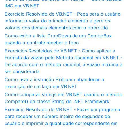
IMC em VB.NET
Exercício Resolvido de VB.NET - Peça para o usuário
informar o valor do primeiro elemento e gere os
valores dos demais elementos com o dobro do
Como exibir a lista DropDown de um ComboBox
quando o controle receber o foco
Exercícios Resolvidos de VB.NET - Como aplicar a
Fórmula da Vazão pelo Método Racional em VB.NET -
De acordo com o método racional, a vazão máxima a
ser considerada
Como usar a instrução Exit para abandonar a
execução de um laço em VB.NET
Como comparar strings em VB.NET usando o método
Compare() da classe String do .NET Framework
Exercício Resolvido de VB.NET - Fazer um programa
para receber um número inteiro de segundos do
usuário e imprimir a quantidade correspondente em