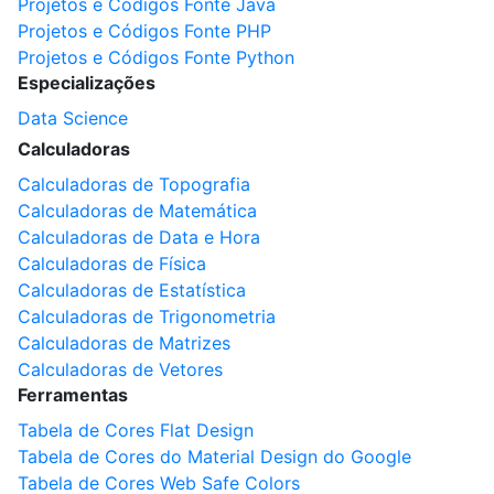
Projetos e Códigos Fonte Java
Projetos e Códigos Fonte PHP
Projetos e Códigos Fonte Python
Especializações
Data Science
Calculadoras
Calculadoras de Topografia
Calculadoras de Matemática
Calculadoras de Data e Hora
Calculadoras de Física
Calculadoras de Estatística
Calculadoras de Trigonometria
Calculadoras de Matrizes
Calculadoras de Vetores
Ferramentas
Tabela de Cores Flat Design
Tabela de Cores do Material Design do Google
Tabela de Cores Web Safe Colors