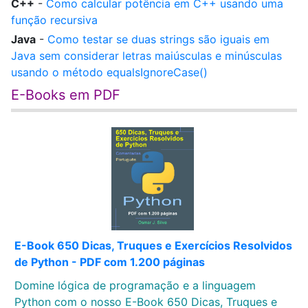
C++
-
Como calcular potência em C++ usando uma
função recursiva
Java
-
Como testar se duas strings são iguais em
Java sem considerar letras maiúsculas e minúsculas
usando o método equalsIgnoreCase()
E-Books em PDF
E-Book 650 Dicas, Truques e Exercícios Resolvidos
de Python - PDF com 1.200 páginas
Domine lógica de programação e a linguagem
Python com o nosso E-Book 650 Dicas, Truques e