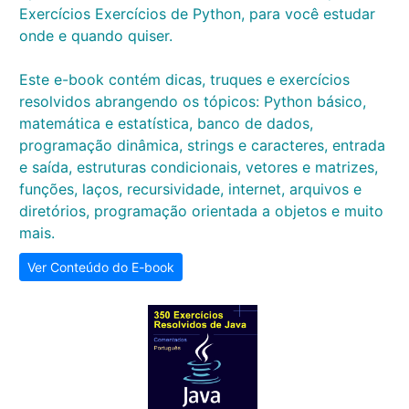
Exercícios Exercícios de Python, para você estudar
onde e quando quiser.
Este e-book contém dicas, truques e exercícios
resolvidos abrangendo os tópicos: Python básico,
matemática e estatística, banco de dados,
programação dinâmica, strings e caracteres, entrada
e saída, estruturas condicionais, vetores e matrizes,
funções, laços, recursividade, internet, arquivos e
diretórios, programação orientada a objetos e muito
mais.
Ver Conteúdo do E-book