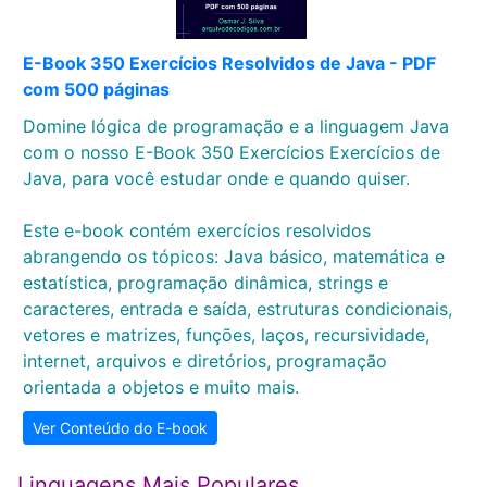
E-Book 350 Exercícios Resolvidos de Java - PDF
com 500 páginas
Domine lógica de programação e a linguagem Java
com o nosso E-Book 350 Exercícios Exercícios de
Java, para você estudar onde e quando quiser.
Este e-book contém exercícios resolvidos
abrangendo os tópicos: Java básico, matemática e
estatística, programação dinâmica, strings e
caracteres, entrada e saída, estruturas condicionais,
vetores e matrizes, funções, laços, recursividade,
internet, arquivos e diretórios, programação
orientada a objetos e muito mais.
Ver Conteúdo do E-book
Linguagens Mais Populares