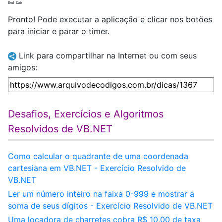
Pronto! Pode executar a aplicação e clicar nos botões
para iniciar e parar o timer.
Link para compartilhar na Internet ou com seus
amigos:
Desafios, Exercícios e Algoritmos
Resolvidos de VB.NET
Como calcular o quadrante de uma coordenada
cartesiana em VB.NET - Exercício Resolvido de
VB.NET
Ler um número inteiro na faixa 0-999 e mostrar a
soma de seus dígitos - Exercício Resolvido de VB.NET
Uma locadora de charretes cobra R$ 10,00 de taxa