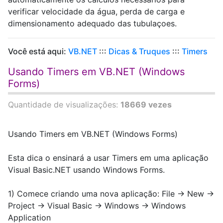
verificar velocidade da água, perda de carga e
dimensionamento adequado das tubulaçoes.
Você está aqui:
VB.NET
:::
Dicas & Truques
:::
Timers
Usando Timers em VB.NET (Windows
Forms)
Quantidade de visualizações:
18669 vezes
Usando Timers em VB.NET (Windows Forms)
Esta dica o ensinará a usar Timers em uma aplicação
Visual Basic.NET usando Windows Forms.
1) Comece criando uma nova aplicação: File -> New ->
Project -> Visual Basic -> Windows -> Windows
Application