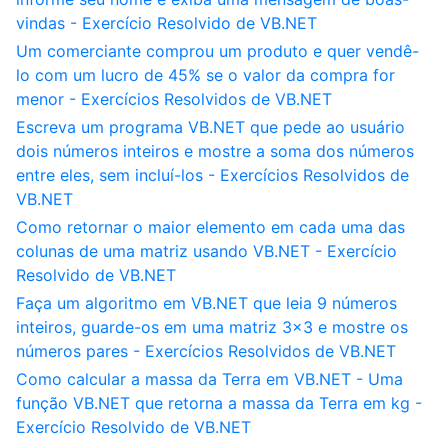
vindas - Exercício Resolvido de VB.NET
Um comerciante comprou um produto e quer vendê-
lo com um lucro de 45% se o valor da compra for
menor - Exercícios Resolvidos de VB.NET
Escreva um programa VB.NET que pede ao usuário
dois números inteiros e mostre a soma dos números
entre eles, sem incluí-los - Exercícios Resolvidos de
VB.NET
Como retornar o maior elemento em cada uma das
colunas de uma matriz usando VB.NET - Exercício
Resolvido de VB.NET
Faça um algoritmo em VB.NET que leia 9 números
inteiros, guarde-os em uma matriz 3x3 e mostre os
números pares - Exercícios Resolvidos de VB.NET
Como calcular a massa da Terra em VB.NET - Uma
função VB.NET que retorna a massa da Terra em kg -
Exercício Resolvido de VB.NET