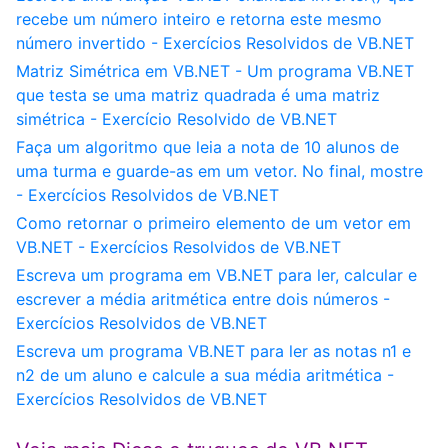
recebe um número inteiro e retorna este mesmo
número invertido - Exercícios Resolvidos de VB.NET
Matriz Simétrica em VB.NET - Um programa VB.NET
que testa se uma matriz quadrada é uma matriz
simétrica - Exercício Resolvido de VB.NET
Faça um algoritmo que leia a nota de 10 alunos de
uma turma e guarde-as em um vetor. No final, mostre
- Exercícios Resolvidos de VB.NET
Como retornar o primeiro elemento de um vetor em
VB.NET - Exercícios Resolvidos de VB.NET
Escreva um programa em VB.NET para ler, calcular e
escrever a média aritmética entre dois números -
Exercícios Resolvidos de VB.NET
Escreva um programa VB.NET para ler as notas n1 e
n2 de um aluno e calcule a sua média aritmética -
Exercícios Resolvidos de VB.NET