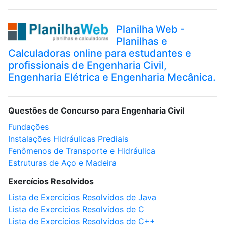
Planilha Web -
Planilhas e
Calculadoras online para estudantes e
profissionais de Engenharia Civil,
Engenharia Elétrica e Engenharia Mecânica.
Questões de Concurso para Engenharia Civil
Fundações
Instalações Hidráulicas Prediais
Fenômenos de Transporte e Hidráulica
Estruturas de Aço e Madeira
Exercícios Resolvidos
Lista de Exercícios Resolvidos de Java
Lista de Exercícios Resolvidos de C
Lista de Exercícios Resolvidos de C++